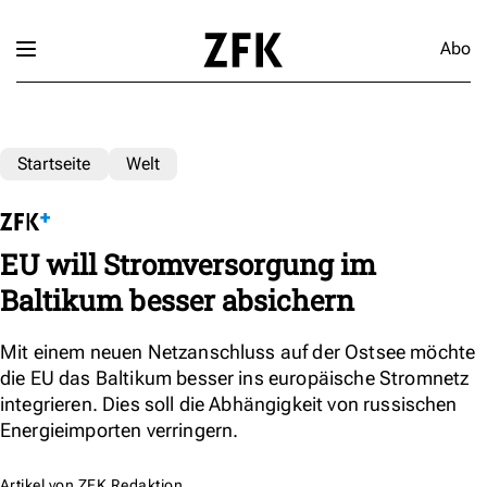
Abo
Startseite
Welt
EU will Stromversorgung im
Baltikum besser absichern
Mit einem neuen Netzanschluss auf der Ostsee möchte
die EU das Baltikum besser ins europäische Stromnetz
integrieren. Dies soll die Abhängigkeit von russischen
Energieimporten verringern.
Artikel von
ZFK Redaktion