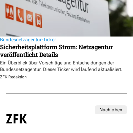
Bundesnetzagentur-Ticker
Sicherheitsplattform Strom: Netzagentur
veröffentlicht Details
Ein Überblick über Vorschläge und Entscheidungen der
Bundesnetzagentur. Dieser Ticker wird laufend aktualisiert.
ZFK Redaktion
Nach oben