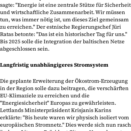
sagte: "Energie ist eine zentrale Stütze für Sicherheit
und wirtschaftliche Zusammenarbeit. Wir müssen
tun, was immer nötig ist, um dieses Ziel gemeinsam
zu erreichen." Der estnische Regierungschef Jüri
Ratas betonte: "Das ist ein historischer Tag für uns."
Bis 2025 solle die Integration der baltischen Netze
abgeschlossen sein.
Langfristig unabhängigeres Stromsystem
Die geplante Erweiterung der Ökostrom-Erzeugung
in der Region solle dazu beitragen, die verschärften
EU-Klimaziele zu erreichen und die
"Energiesicherheit" Europas zu gewährleisten.
Lettlands Ministerpräsident Krisjanis Karins
erklärte: "Bis heute waren wir physisch isoliert vom
europäischen Stromnetz." Dies werde sich nun rasch