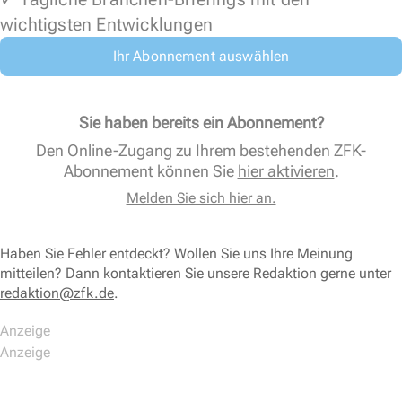
wichtigsten Entwicklungen
Ihr Abonnement auswählen
Sie haben bereits ein Abonnement?
Den Online-Zugang zu Ihrem bestehenden ZFK-
Abonnement können Sie
hier aktivieren
.
Melden Sie sich hier an.
Haben Sie Fehler entdeckt? Wollen Sie uns Ihre Meinung
mitteilen? Dann kontaktieren Sie unsere Redaktion gerne unter
redaktion@zfk.de
.