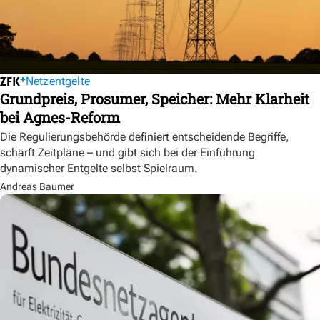
Netzentgelte
Grundpreis, Prosumer, Speicher: Mehr Klarheit
bei Agnes-Reform
Die Regulierungsbehörde definiert entscheidende Begriffe,
schärft Zeitpläne – und gibt sich bei der Einführung
dynamischer Entgelte selbst Spielraum.
Andreas Baumer