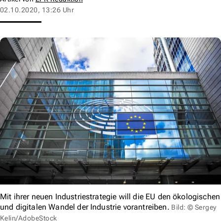
02.10.2020, 13:26 Uhr
Mit ihrer neuen Industriestrategie will die EU den ökologischen
und digitalen Wandel der Industrie vorantreiben.
Bild: © Sergey
Kelin/AdobeStock