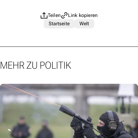
Teilen
Link kopieren
Startseite
Welt
MEHR ZU POLITIK