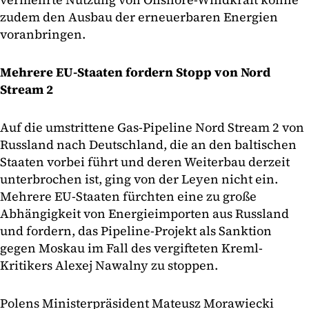
zudem den Ausbau der erneuerbaren Energien
voranbringen.
Mehrere EU-Staaten fordern Stopp von Nord
Stream 2
Auf die umstrittene Gas-Pipeline Nord Stream 2 von
Russland nach Deutschland, die an den baltischen
Staaten vorbei führt und deren Weiterbau derzeit
unterbrochen ist, ging von der Leyen nicht ein.
Mehrere EU-Staaten fürchten eine zu große
Abhängigkeit von Energieimporten aus Russland
und fordern, das Pipeline-Projekt als Sanktion
gegen Moskau im Fall des vergifteten Kreml-
Kritikers Alexej Nawalny zu stoppen.
Polens Ministerpräsident Mateusz Morawiecki