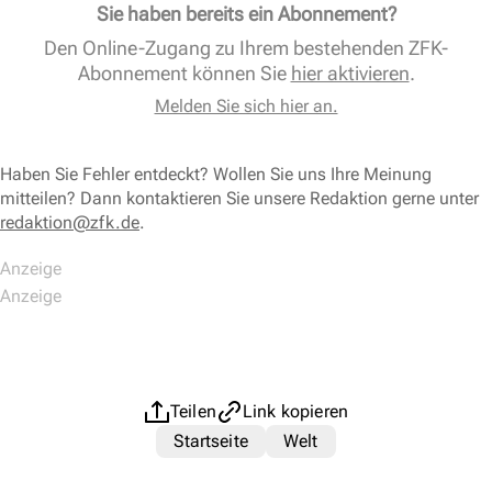
Sie haben bereits ein Abonnement?
Den Online-Zugang zu Ihrem bestehenden ZFK-
Abonnement können Sie
hier aktivieren
.
Melden Sie sich hier an.
Haben Sie Fehler entdeckt? Wollen Sie uns Ihre Meinung
mitteilen? Dann kontaktieren Sie unsere Redaktion gerne unter
redaktion@zfk.de
.
Teilen
Link kopieren
Startseite
Welt