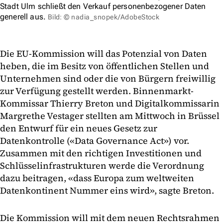
Stadt Ulm schließt den Verkauf personenbezogener Daten
generell aus.
Bild: © nadia_snopek/AdobeStock
Die EU-Kommission will das Potenzial von Daten
heben, die im Besitz von öffentlichen Stellen und
Unternehmen sind oder die von Bürgern freiwillig
zur Verfügung gestellt werden. Binnenmarkt-
Kommissar Thierry Breton und Digitalkommissarin
Margrethe Vestager stellten am Mittwoch in Brüssel
den Entwurf für ein neues Gesetz zur
Datenkontrolle («Data Governance Act») vor.
Zusammen mit den richtigen Investitionen und
Schlüsselinfrastrukturen werde die Verordnung
dazu beitragen, «dass Europa zum weltweiten
Datenkontinent Nummer eins wird», sagte Breton.
Die Kommission will mit dem neuen Rechtsrahmen