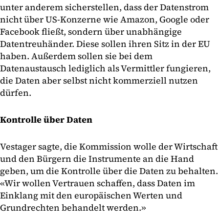
unter anderem sicherstellen, dass der Datenstrom
nicht über US-Konzerne wie Amazon, Google oder
Facebook fließt, sondern über unabhängige
Datentreuhänder. Diese sollen ihren Sitz in der EU
haben. Außerdem sollen sie bei dem
Datenaustausch lediglich als Vermittler fungieren,
die Daten aber selbst nicht kommerziell nutzen
dürfen.
Kontrolle über Daten
Vestager sagte, die Kommission wolle der Wirtschaft
und den Bürgern die Instrumente an die Hand
geben, um die Kontrolle über die Daten zu behalten.
«Wir wollen Vertrauen schaffen, dass Daten im
Einklang mit den europäischen Werten und
Grundrechten behandelt werden.»