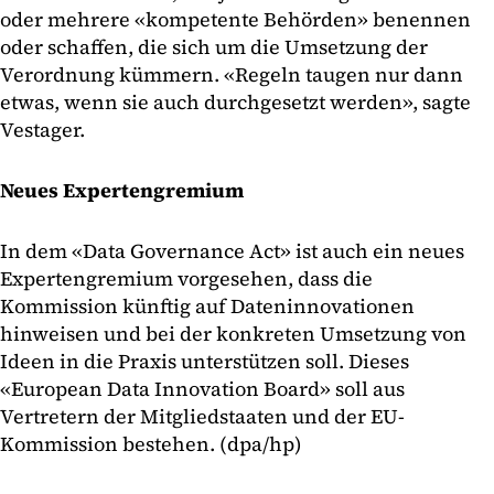
oder mehrere «kompetente Behörden» benennen
oder schaffen, die sich um die Umsetzung der
Verordnung kümmern. «Regeln taugen nur dann
etwas, wenn sie auch durchgesetzt werden», sagte
Vestager.
Neues Expertengremium
In dem «Data Governance Act» ist auch ein neues
Expertengremium vorgesehen, dass die
Kommission künftig auf Dateninnovationen
hinweisen und bei der konkreten Umsetzung von
Ideen in die Praxis unterstützen soll. Dieses
«European Data Innovation Board» soll aus
Vertretern der Mitgliedstaaten und der EU-
Kommission bestehen. (dpa/hp)