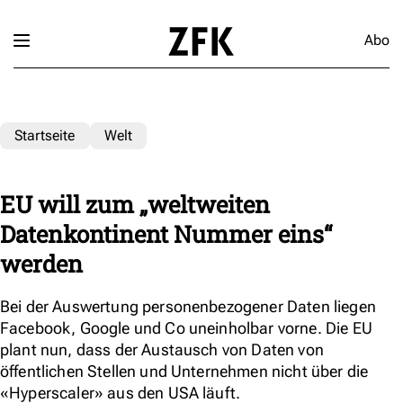
Abo
Startseite
Welt
EU will zum „weltweiten
Datenkontinent Nummer eins“
werden
Bei der Auswertung personenbezogener Daten liegen
Facebook, Google und Co uneinholbar vorne. Die EU
plant nun, dass der Austausch von Daten von
öffentlichen Stellen und Unternehmen nicht über die
«Hyperscaler» aus den USA läuft.