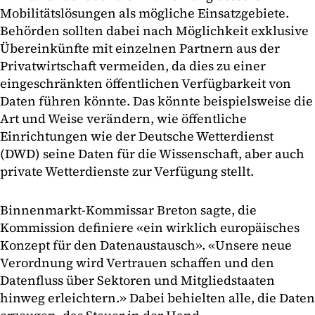
Mobilitätslösungen als mögliche Einsatzgebiete.
Behörden sollten dabei nach Möglichkeit exklusive
Übereinkünfte mit einzelnen Partnern aus der
Privatwirtschaft vermeiden, da dies zu einer
eingeschränkten öffentlichen Verfügbarkeit von
Daten führen könnte. Das könnte beispielsweise die
Art und Weise verändern, wie öffentliche
Einrichtungen wie der Deutsche Wetterdienst
(DWD) seine Daten für die Wissenschaft, aber auch
private Wetterdienste zur Verfügung stellt.
Binnenmarkt-Kommissar Breton sagte, die
Kommission definiere «ein wirklich europäisches
Konzept für den Datenaustausch». «Unsere neue
Verordnung wird Vertrauen schaffen und den
Datenfluss über Sektoren und Mitgliedstaaten
hinweg erleichtern.» Dabei behielten alle, die Daten