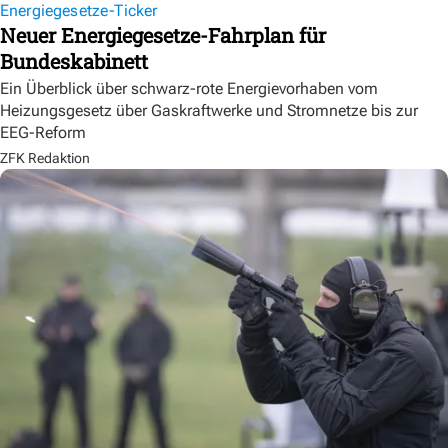
Energiegesetze-Ticker
Neuer Energiegesetze-Fahrplan für
Bundeskabinett
Ein Überblick über schwarz-rote Energievorhaben vom
Heizungsgesetz über Gaskraftwerke und Stromnetze bis zur
EEG-Reform
ZFK Redaktion