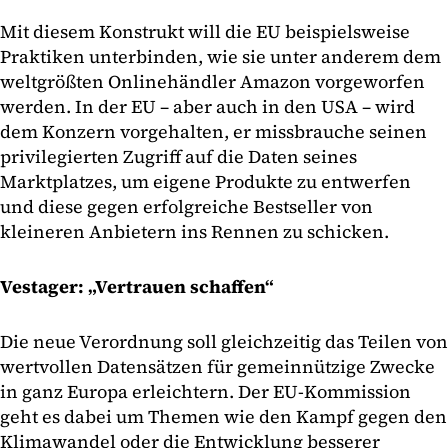
Mit diesem Konstrukt will die EU beispielsweise
Praktiken unterbinden, wie sie unter anderem dem
weltgrößten Onlinehändler Amazon vorgeworfen
werden. In der EU – aber auch in den USA – wird
dem Konzern vorgehalten, er missbrauche seinen
privilegierten Zugriff auf die Daten seines
Marktplatzes, um eigene Produkte zu entwerfen
und diese gegen erfolgreiche Bestseller von
kleineren Anbietern ins Rennen zu schicken.
Vestager: „Vertrauen schaffen“
Die neue Verordnung soll gleichzeitig das Teilen von
wertvollen Datensätzen für gemeinnützige Zwecke
in ganz Europa erleichtern. Der EU-Kommission
geht es dabei um Themen wie den Kampf gegen den
Klimawandel oder die Entwicklung besserer