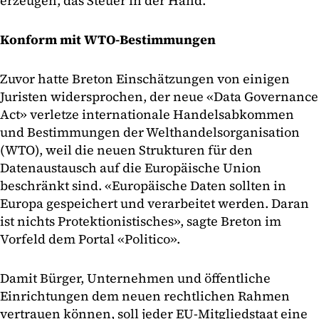
erzeugen, das Steuer in der Hand.
Konform mit WTO-Bestimmungen
Zuvor hatte Breton Einschätzungen von einigen
Juristen widersprochen, der neue «Data Governance
Act» verletze internationale Handelsabkommen
und Bestimmungen der Welthandelsorganisation
(WTO), weil die neuen Strukturen für den
Datenaustausch auf die Europäische Union
beschränkt sind. «Europäische Daten sollten in
Europa gespeichert und verarbeitet werden. Daran
ist nichts Protektionistisches», sagte Breton im
Vorfeld dem Portal «Politico».
Damit Bürger, Unternehmen und öffentliche
Einrichtungen dem neuen rechtlichen Rahmen
vertrauen können, soll jeder EU-Mitgliedstaat eine