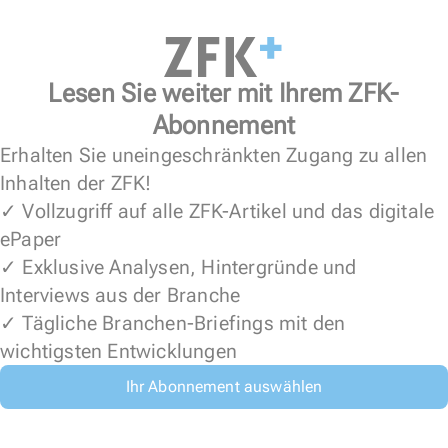
Lesen Sie weiter mit Ihrem ZFK-
Abonnement
Erhalten Sie uneingeschränkten Zugang zu allen
Inhalten der ZFK!
✓ Vollzugriff auf alle ZFK-Artikel und das digitale
ePaper
✓ Exklusive Analysen, Hintergründe und
Interviews aus der Branche
✓ Tägliche Branchen-Briefings mit den
wichtigsten Entwicklungen
Ihr Abonnement auswählen