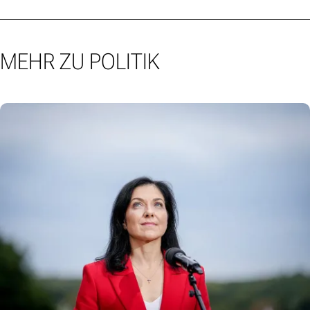
MEHR ZU POLITIK