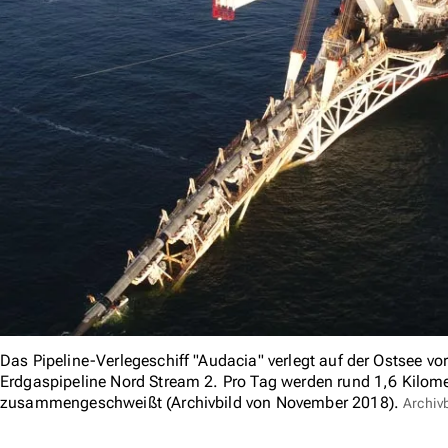
Das Pipeline-Verlegeschiff "Audacia" verlegt auf der Ostsee vor
Erdgaspipeline Nord Stream 2. Pro Tag werden rund 1,6 Kilom
zusammengeschweißt (Archivbild von November 2018).
Archiv