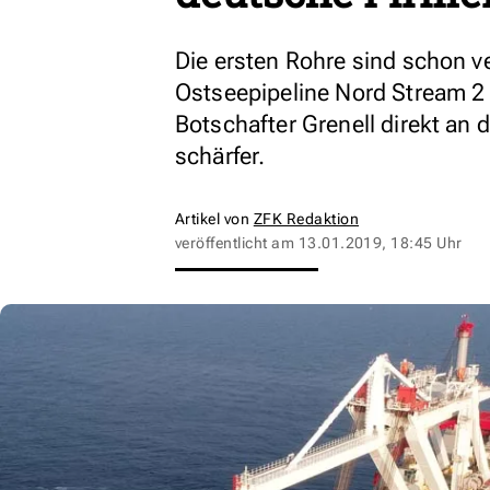
Die ersten Rohre sind schon ve
Ostseepipeline Nord Stream 2
Botschafter Grenell direkt an
schärfer.
Artikel von
ZFK Redaktion
veröffentlicht am
13.01.2019, 18:45 Uhr