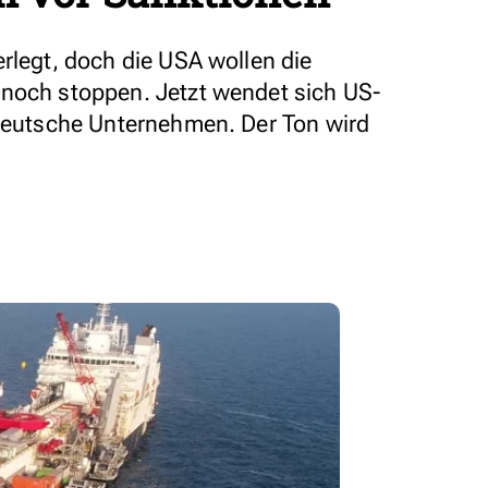
rlegt, doch die USA wollen die
 noch stoppen. Jetzt wendet sich US-
 deutsche Unternehmen. Der Ton wird