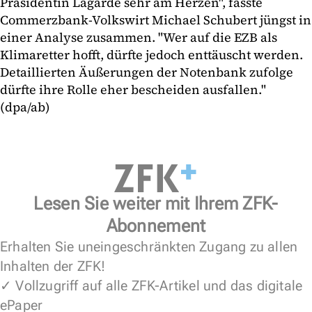
Präsidentin Lagarde sehr am Herzen", fasste
Commerzbank-Volkswirt Michael Schubert jüngst in
einer Analyse zusammen. "Wer auf die EZB als
Klimaretter hofft, dürfte jedoch enttäuscht werden.
Detaillierten Äußerungen der Notenbank zufolge
dürfte ihre Rolle eher bescheiden ausfallen."
(dpa/ab)
Lesen Sie weiter mit Ihrem ZFK-
Abonnement
Erhalten Sie uneingeschränkten Zugang zu allen
Inhalten der ZFK!
✓ Vollzugriff auf alle ZFK-Artikel und das digitale
ePaper