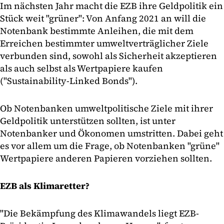
Im nächsten Jahr macht die EZB ihre Geldpolitik ein
Stück weit "grüner": Von Anfang 2021 an will die
Notenbank bestimmte Anleihen, die mit dem
Erreichen bestimmter umweltverträglicher Ziele
verbunden sind, sowohl als Sicherheit akzeptieren
als auch selbst als Wertpapiere kaufen
("Sustainability-Linked Bonds").
Ob Notenbanken umweltpolitische Ziele mit ihrer
Geldpolitik unterstützen sollten, ist unter
Notenbanker und Ökonomen umstritten. Dabei geht
es vor allem um die Frage, ob Notenbanken "grüne"
Wertpapiere anderen Papieren vorziehen sollten.
EZB als Klimaretter?
"Die Bekämpfung des Klimawandels liegt EZB-