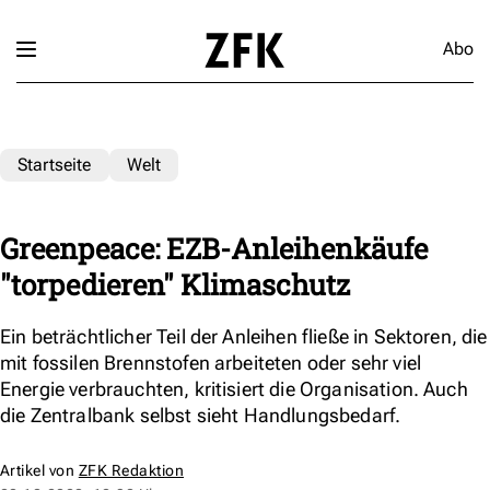
Abo
Startseite
Welt
Greenpeace: EZB-Anleihenkäufe
"torpedieren" Klimaschutz
Ein beträchtlicher Teil der Anleihen fließe in Sektoren, die
mit fossilen Brennstofen arbeiteten oder sehr viel
Energie verbrauchten, kritisiert die Organisation. Auch
die Zentralbank selbst sieht Handlungsbedarf.
Artikel von
ZFK Redaktion