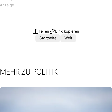
Teilen
Link kopieren
Startseite
Welt
MEHR ZU POLITIK