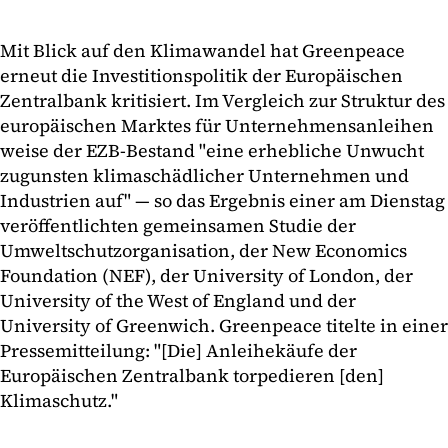
Mit Blick auf den Klimawandel hat Greenpeace
erneut die Investitionspolitik der Europäischen
Zentralbank kritisiert. Im Vergleich zur Struktur des
europäischen Marktes für Unternehmensanleihen
weise der EZB-Bestand "eine erhebliche Unwucht
zugunsten klimaschädlicher Unternehmen und
Industrien auf" — so das Ergebnis einer am Dienstag
veröffentlichten gemeinsamen Studie der
Umweltschutzorganisation, der New Economics
Foundation (NEF), der University of London, der
University of the West of England und der
University of Greenwich. Greenpeace titelte in einer
Pressemitteilung: "[Die] Anleihekäufe der
Europäischen Zentralbank torpedieren [den]
Klimaschutz."