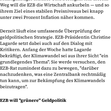
Weg will die EZB die Wirtschaft ankurbeln — und so
ihrem Ziel eines stabilen Preisniveaus bei knapp
unter zwei Prozent Inflation näher kommen.
Derzeit läuft eine umfassende Überprüfung der
geldpolitischen Strategie. EZB-Präsidentin Christine
Lagarde setzt dabei auch auf den Dialog mit
Kritikern. Anfang der Woche hatte Lagarde
bekräftigt, der Klimawandel sei aus ihrer Sicht "ein
grundlegendes Thema". Sie werde versuchen, den
EZB-Rat zumindest dazu zu bewegen, "darüber
nachzudenken, was eine Zentralbank rechtmäßig
tun kann, um zur Bekämpfung des Klimawandels
beizutragen".
EZB will "grünere" Geldpolitik