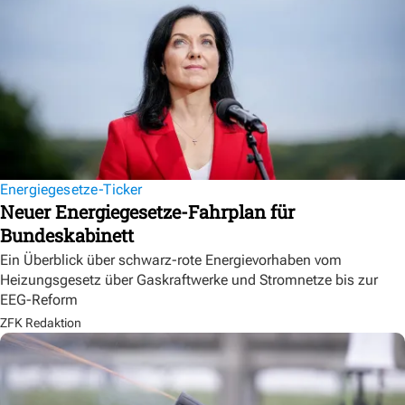
Energiegesetze-Ticker
Neuer Energiegesetze-Fahrplan für
Bundeskabinett
Ein Überblick über schwarz-rote Energievorhaben vom
Heizungsgesetz über Gaskraftwerke und Stromnetze bis zur
EEG-Reform
ZFK Redaktion