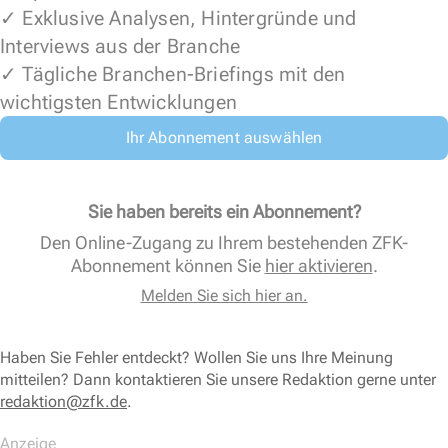
✓ Exklusive Analysen, Hintergründe und
Interviews aus der Branche
✓ Tägliche Branchen-Briefings mit den
wichtigsten Entwicklungen
Ihr Abonnement auswählen
Sie haben bereits ein Abonnement?
Den Online-Zugang zu Ihrem bestehenden ZFK-
Abonnement können Sie
hier aktivieren
.
Melden Sie sich hier an.
Haben Sie Fehler entdeckt? Wollen Sie uns Ihre Meinung
mitteilen? Dann kontaktieren Sie unsere Redaktion gerne unter
redaktion@zfk.de
.