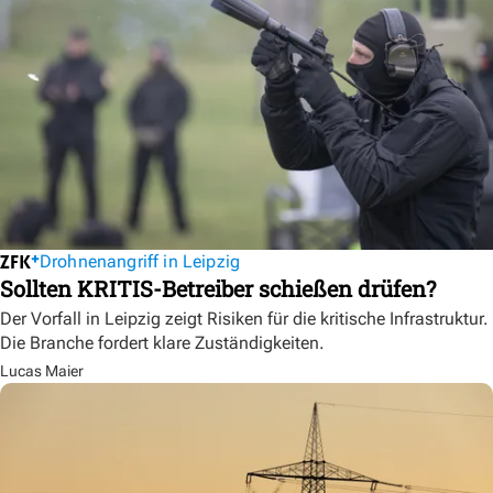
Drohnenangriff in Leipzig
Sollten KRITIS-Betreiber schießen drüfen?
Der Vorfall in Leipzig zeigt Risiken für die kritische Infrastruktur.
Die Branche fordert klare Zuständigkeiten.
Lucas Maier