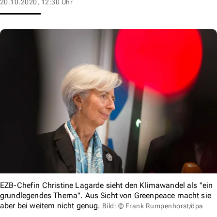
20.10.2020, 12:30 Uhr
EZB-Chefin Christine Lagarde sieht den Klimawandel als "ein
grundlegendes Thema". Aus Sicht von Greenpeace macht sie
aber bei weitem nicht genug.
Bild: © Frank Rumpenhorst/dpa