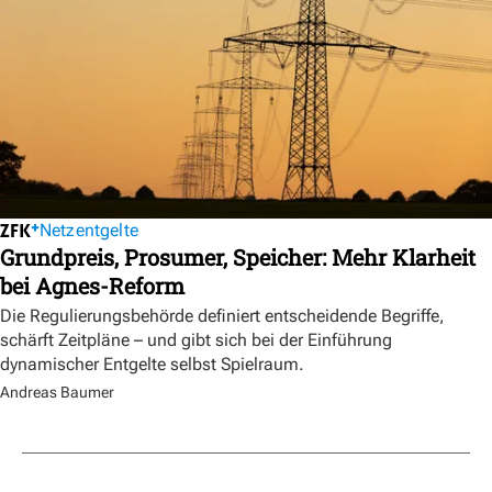
Netzentgelte
Grundpreis, Prosumer, Speicher: Mehr Klarheit
bei Agnes-Reform
Die Regulierungsbehörde definiert entscheidende Begriffe,
schärft Zeitpläne – und gibt sich bei der Einführung
dynamischer Entgelte selbst Spielraum.
Andreas Baumer