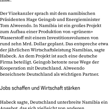
Der Vizekanzler sprach mit dem namibischen
Präsidenten Hage Geingob und Energieminister
Tom Alweendo. In Namibia ist ein großes Projekt
zum Aufbau einer Produktion von «grünem»
Wasserstoff mit einem Investitionsvolumen von
rund zehn Mrd. Dollar geplant. Das entspreche etwa
der jährlichen Wirtschaftsleistung Namibias, sagte
Habeck. An dem Projekt ist auch eine deutsche
Firma beteiligt. Geingob betonte neue Wege der
Kooperation mit Deutschland. Alweendo
bezeichnete Deutschland als wichtigen Partner.
Jobs schaffen und Wirtschaft stärken
Habeck sagte, Deutschland unterbreite Namibia ein
Angebot, das sich vielleicht von anderen,