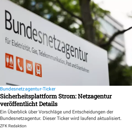
Bundesnetzagentur-Ticker
Sicherheitsplattform Strom: Netzagentur
veröffentlicht Details
Ein Überblick über Vorschläge und Entscheidungen der
Bundesnetzagentur. Dieser Ticker wird laufend aktualisiert.
ZFK Redaktion