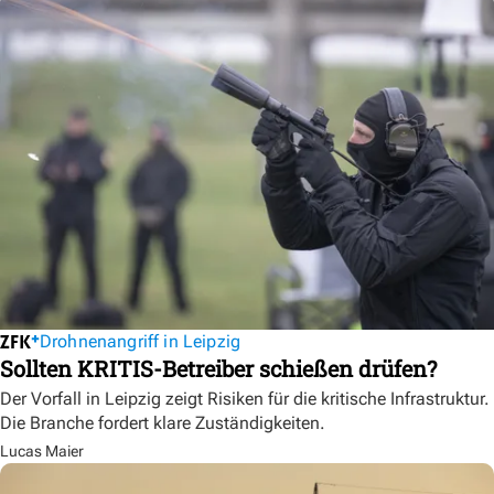
Drohnenangriff in Leipzig
Sollten KRITIS-Betreiber schießen drüfen?
Der Vorfall in Leipzig zeigt Risiken für die kritische Infrastruktur.
Die Branche fordert klare Zuständigkeiten.
Lucas Maier