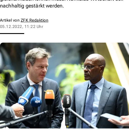
nachhaltig gestärkt werden.
Artikel von
ZFK Redaktion
05.12.2022, 11:22 Uhr