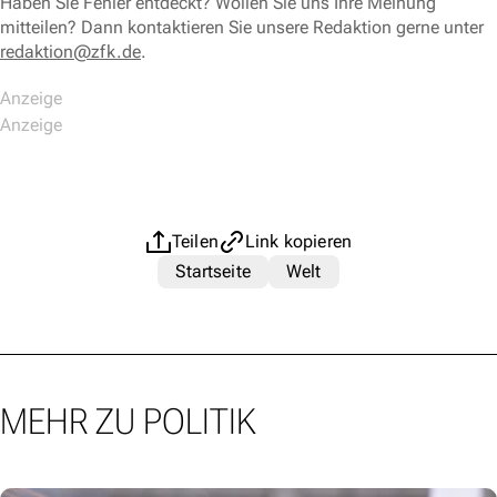
Haben Sie Fehler entdeckt? Wollen Sie uns Ihre Meinung
mitteilen? Dann kontaktieren Sie unsere Redaktion gerne unter
redaktion@zfk.de
.
Teilen
Link kopieren
Startseite
Welt
MEHR ZU POLITIK