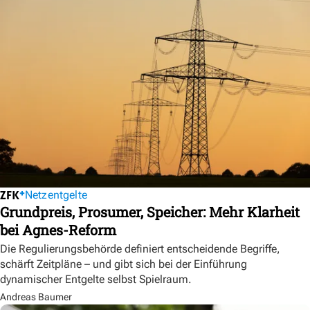
Netzentgelte
Grundpreis, Prosumer, Speicher: Mehr Klarheit
bei Agnes-Reform
Die Regulierungsbehörde definiert entscheidende Begriffe,
schärft Zeitpläne – und gibt sich bei der Einführung
dynamischer Entgelte selbst Spielraum.
Andreas Baumer