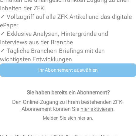
Inhalten der ZFK!
✓ Vollzugriff auf alle ZFK-Artikel und das digitale
ePaper
✓ Exklusive Analysen, Hintergründe und
Interviews aus der Branche
✓ Tägliche Branchen-Briefings mit den
wichtigsten Entwicklungen
Ihr Abonnement auswählen
Sie haben bereits ein Abonnement?
Den Online-Zugang zu Ihrem bestehenden ZFK-
Abonnement können Sie
hier aktivieren
.
Melden Sie sich hier an.