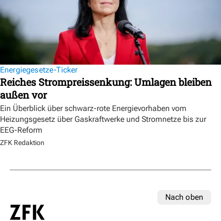
Energiegesetze-Ticker
Reiches Strompreissenkung: Umlagen bleiben
außen vor
Ein Überblick über schwarz-rote Energievorhaben vom
Heizungsgesetz über Gaskraftwerke und Stromnetze bis zur
EEG-Reform
ZFK Redaktion
Nach oben