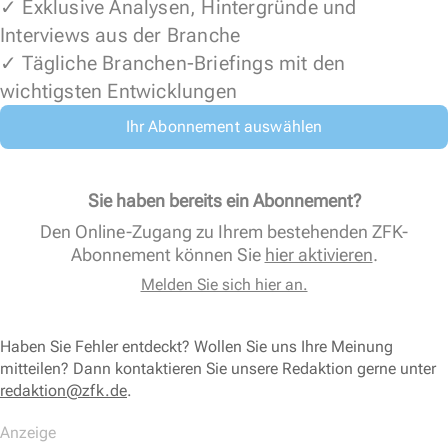
✓ Exklusive Analysen, Hintergründe und
Interviews aus der Branche
✓ Tägliche Branchen-Briefings mit den
wichtigsten Entwicklungen
Ihr Abonnement auswählen
Sie haben bereits ein Abonnement?
Den Online-Zugang zu Ihrem bestehenden ZFK-
Abonnement können Sie
hier aktivieren
.
Melden Sie sich hier an.
Haben Sie Fehler entdeckt? Wollen Sie uns Ihre Meinung
mitteilen? Dann kontaktieren Sie unsere Redaktion gerne unter
redaktion@zfk.de
.