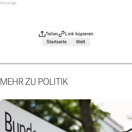
Teilen
Link kopieren
Startseite
Welt
MEHR ZU POLITIK