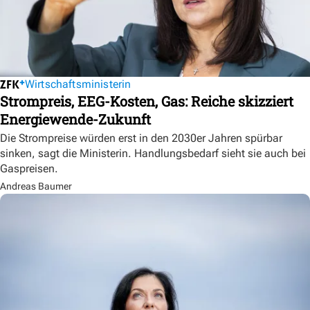
Wirtschaftsministerin
Strompreis, EEG-Kosten, Gas: Reiche skizziert
Energiewende-Zukunft
Die Strompreise würden erst in den 2030er Jahren spürbar
sinken, sagt die Ministerin. Handlungsbedarf sieht sie auch bei
Gaspreisen.
Andreas Baumer