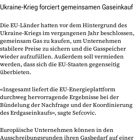
Ukraine-Krieg forciert gemeinsamen Gaseinkauf
Die EU-Länder hatten vor dem Hintergrund des
Ukraine-Kriegs im vergangenen Jahr beschlossen,
gemeinsam Gas zu kaufen, um Unternehmen
stabilere Preise zu sichern und die Gasspeicher
wieder aufzufüllen. Außerdem soll vermieden
werden, dass sich die EU-Staaten gegenseitig
überbieten.
«Insgesamt liefert die EU-Energieplattform
durchweg hervorragende Ergebnisse bei der
Bündelung der Nachfrage und der Koordinierung
des Erdgaseinkaufs», sagte Sefcovic.
Europäische Unternehmen können in den
Ausschreibungsrunden ihren Gasbedarf auf einer