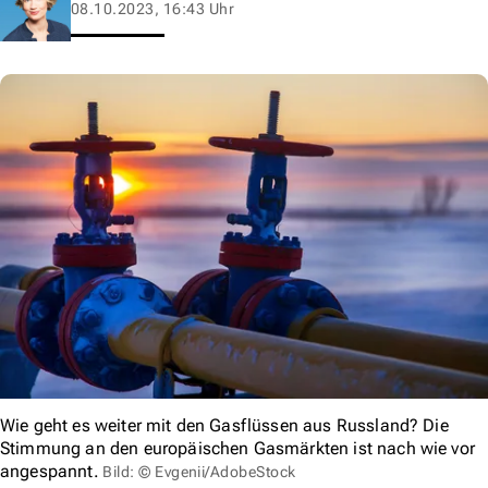
08.10.2023, 16:43 Uhr
Wie geht es weiter mit den Gasflüssen aus Russland? Die
Stimmung an den europäischen Gasmärkten ist nach wie vor
angespannt.
Bild: © Evgenii/AdobeStock