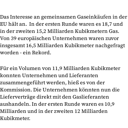
Das Interesse an gemeinsamen Gaseinkäufen in der
EU hält an. In der ersten Runde waren es 18,7 und
in der zweiten 15,2 Milliarden Kubikmetern Gas.
Von 39 europäischen Unternehmen waren zuvor
insgesamt 16,5 Milliarden Kubikmeter nachgefragt
worden - ein Rekord.
Für ein Volumen von 11,9 Milliarden Kubikmeter
konnten Unternehmen und Lieferanten
zusammengeführt werden, hieß es von der
Kommission. Die Unternehmen könnten nun die
Lieferverträge direkt mit den Gaslieferanten
aushandeln. In der ersten Runde waren es 10,9
Milliarden und in der zweiten 12 Milliarden
Kubikmeter.