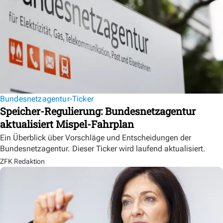
Bundesnetzagentur-Ticker
Speicher-Regulierung: Bundesnetzagentur
aktualisiert Mispel-Fahrplan
Ein Überblick über Vorschläge und Entscheidungen der
Bundesnetzagentur. Dieser Ticker wird laufend aktualisiert.
ZFK Redaktion