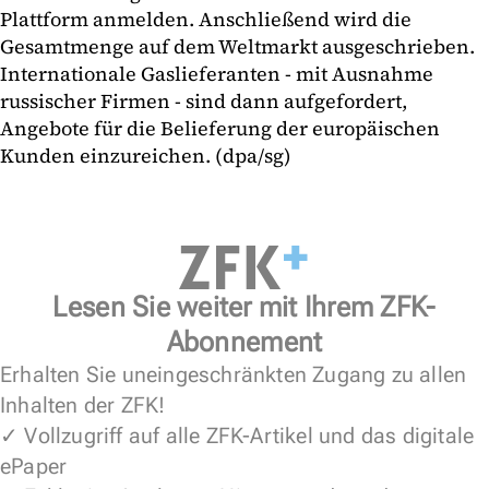
Plattform anmelden. Anschließend wird die
Gesamtmenge auf dem Weltmarkt ausgeschrieben.
Internationale Gaslieferanten - mit Ausnahme
russischer Firmen - sind dann aufgefordert,
Angebote für die Belieferung der europäischen
Kunden einzureichen. (dpa/sg)
Lesen Sie weiter mit Ihrem ZFK-
Abonnement
Erhalten Sie uneingeschränkten Zugang zu allen
Inhalten der ZFK!
✓ Vollzugriff auf alle ZFK-Artikel und das digitale
ePaper