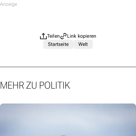
Teilen
Link kopieren
Startseite
Welt
MEHR ZU POLITIK