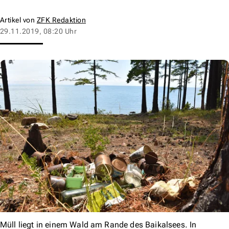
Artikel von
ZFK Redaktion
29.11.2019, 08:20 Uhr
Müll liegt in einem Wald am Rande des Baikalsees. In