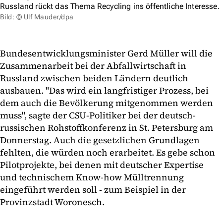
Russland rückt das Thema Recycling ins öffentliche Interesse.
Bild: © Ulf Mauder/dpa
Bundesentwicklungsminister Gerd Müller will die
Zusammenarbeit bei der Abfallwirtschaft in
Russland zwischen beiden Ländern deutlich
ausbauen. "Das wird ein langfristiger Prozess, bei
dem auch die Bevölkerung mitgenommen werden
muss", sagte der CSU-Politiker bei der deutsch-
russischen Rohstoffkonferenz in St. Petersburg am
Donnerstag. Auch die gesetzlichen Grundlagen
fehlten, die würden noch erarbeitet. Es gebe schon
Pilotprojekte, bei denen mit deutscher Expertise
und technischem Know-how Mülltrennung
eingeführt werden soll - zum Beispiel in der
Provinzstadt Woronesch.