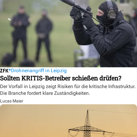
Drohnenangriff in Leipzig
Sollten KRITIS-Betreiber schießen drüfen?
Der Vorfall in Leipzig zeigt Risiken für die kritische Infrastruktur.
Die Branche fordert klare Zuständigkeiten.
Lucas Maier