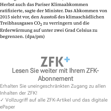
Herbst auch das Pariser Klimaabkommen
ratifizierte, sagte der Minister. Das Abkommen von
2015 sieht vor, den Ausstoß des klimaschädlichen
Treibhausgases CO
zu verringern und die
2
Erderwärmung auf unter zwei Grad Celsius zu
begrenzen. (dpa/pm)
Lesen Sie weiter mit Ihrem ZFK-
Abonnement
Erhalten Sie uneingeschränkten Zugang zu allen
Inhalten der ZFK!
✓ Vollzugriff auf alle ZFK-Artikel und das digitale
ePaper