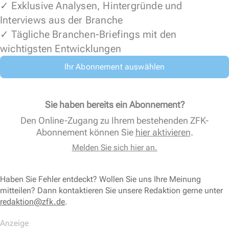
✓ Exklusive Analysen, Hintergründe und
Interviews aus der Branche
✓ Tägliche Branchen-Briefings mit den
wichtigsten Entwicklungen
Ihr Abonnement auswählen
Sie haben bereits ein Abonnement?
Den Online-Zugang zu Ihrem bestehenden ZFK-
Abonnement können Sie
hier aktivieren
.
Melden Sie sich hier an.
Haben Sie Fehler entdeckt? Wollen Sie uns Ihre Meinung
mitteilen? Dann kontaktieren Sie unsere Redaktion gerne unter
redaktion@zfk.de
.