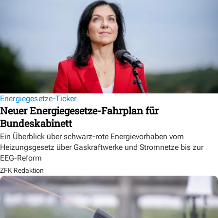
Energiegesetze-Ticker
Neuer Energiegesetze-Fahrplan für
Bundeskabinett
Ein Überblick über schwarz-rote Energievorhaben vom
Heizungsgesetz über Gaskraftwerke und Stromnetze bis zur
EEG-Reform
ZFK Redaktion