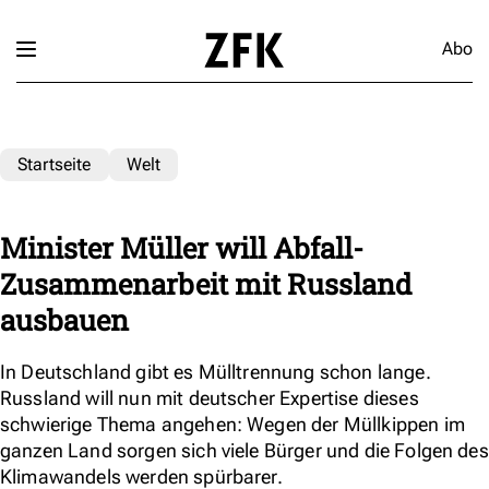
Abo
Startseite
Welt
Minister Müller will Abfall-
Zusammenarbeit mit Russland
ausbauen
In Deutschland gibt es Mülltrennung schon lange.
Russland will nun mit deutscher Expertise dieses
schwierige Thema angehen: Wegen der Müllkippen im
ganzen Land sorgen sich viele Bürger und die Folgen des
Klimawandels werden spürbarer.