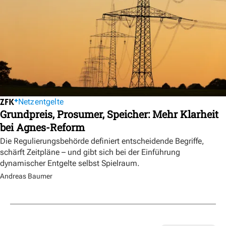
Netzentgelte
Grundpreis, Prosumer, Speicher: Mehr Klarheit
bei Agnes-Reform
Die Regulierungsbehörde definiert entscheidende Begriffe,
schärft Zeitpläne – und gibt sich bei der Einführung
dynamischer Entgelte selbst Spielraum.
Andreas Baumer