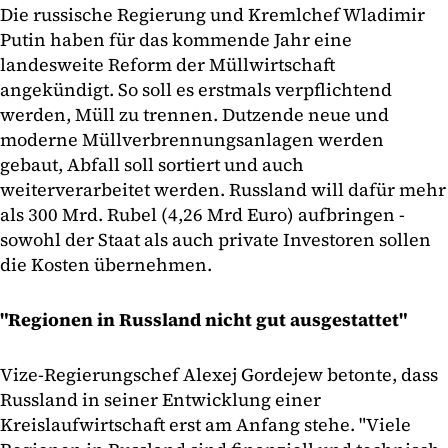
Die russische Regierung und Kremlchef Wladimir
Putin haben für das kommende Jahr eine
landesweite Reform der Müllwirtschaft
angekündigt. So soll es erstmals verpflichtend
werden, Müll zu trennen. Dutzende neue und
moderne Müllverbrennungsanlagen werden
gebaut, Abfall soll sortiert und auch
weiterverarbeitet werden. Russland will dafür mehr
als 300 Mrd. Rubel (4,26 Mrd Euro) aufbringen -
sowohl der Staat als auch private Investoren sollen
die Kosten übernehmen.
"Regionen in Russland nicht gut ausgestattet"
Vize-Regierungschef Alexej Gordejew betonte, dass
Russland in seiner Entwicklung einer
Kreislaufwirtschaft erst am Anfang stehe. "Viele