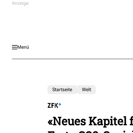
Menü
Startseite
Welt
«Neues Kapitel f