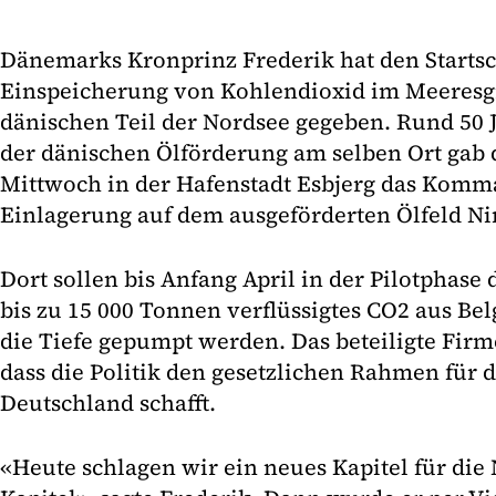
Dänemarks Kronprinz Frederik hat den Startsc
Einspeicherung von Kohlendioxid im Meeres
dänischen Teil der Nordsee gegeben. Rund 50
der dänischen Ölförderung am selben Ort gab
Mittwoch in der Hafenstadt Esbjerg das Komm
Einlagerung auf dem ausgeförderten Ölfeld Ni
Dort sollen bis Anfang April in der Pilotphase
bis zu 15 000 Tonnen verflüssigtes CO2 aus Bel
die Tiefe gepumpt werden. Das beteiligte Fir
dass die Politik den gesetzlichen Rahmen für 
Deutschland schafft.
«Heute schlagen wir ein neues Kapitel für die 