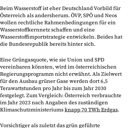
Beim Wasserstoff ist eher Deutschland Vorbild für
Österreich als andersherum. ÖVP, SPÖ und Neos
wollen rechtliche Rahmenbedingungen für ein
Wasserstoffkernnetz schaffen und eine
Wasserstoffimportstrategie entwickeln. Beides hat
die Bundesrepublik bereits hinter sich.
Eine Grüngasquote, wie sie Union und SPD
vereinbaren könnten, wird im österreichischen
Regierungsprogramm nicht erwähnt. Als Zielwert
für den Ausbau grüner Gase werden dort 6,5
Terawattstunden pro Jahr bis zum Jahr 2030
festgelegt. Zum Vergleich: Österreich verbrauchte
im Jahr 2023 nach Angaben des zuständigen
Klimaschutzministeriums
knapp 70 TWh Erdgas
.
Vorsichtiger als zuletzt das grün geführte