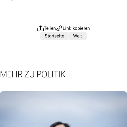
Teilen
Link kopieren
Startseite
Welt
MEHR ZU POLITIK