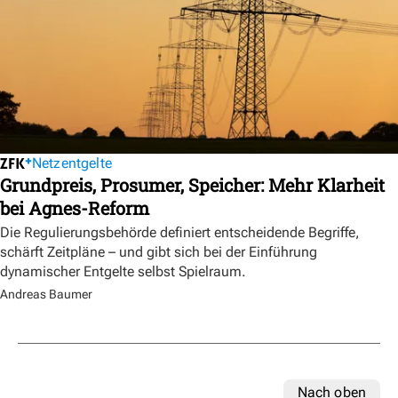
Netzentgelte
Grundpreis, Prosumer, Speicher: Mehr Klarheit
bei Agnes-Reform
Die Regulierungsbehörde definiert entscheidende Begriffe,
schärft Zeitpläne – und gibt sich bei der Einführung
dynamischer Entgelte selbst Spielraum.
Andreas Baumer
Nach oben