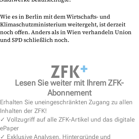
Wie es in Berlin mit dem Wirtschafts- und
Klimaschutzministerium weitergeht, ist derzeit
noch offen. Anders als in Wien verhandeln Union
und SPD schließlich noch.
Lesen Sie weiter mit Ihrem ZFK-
Abonnement
Erhalten Sie uneingeschränkten Zugang zu allen
Inhalten der ZFK!
✓ Vollzugriff auf alle ZFK-Artikel und das digitale
ePaper
✓ Exklusive Analysen, Hintergründe und