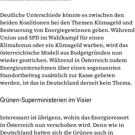
Deutliche Unterschiede könnte es zwischen den
beiden Koalitionen bei den Themen Klimageld und
Besteuerung von Energiegewinnen geben. Während
Union und SPD im Wahlkampf für einen
Klimabonus oder ein Klimageld warben, wird das
österreichische Modell aus Budgetgründen nun
wieder gestrichen. Während in Österreich zudem
Energieunternehmen über einen sogenannten
Standortbeitrag zusätzlich zur Kasse gebeten
werden, ist das in Deutschland derzeit kein Thema.
Grünen-Superministerien im Visier
Interessant ist übrigens, wohin das Energieressort
in Österreich nun verschoben wird. Denn wie in
Deutschland hatten sich die Grünen auch in