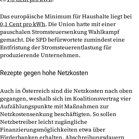
Das europäische Minimum für Haushalte liegt bei
0,1 Cent pro kWh
. Die Union hatte mit einer
pauschalen Stromsteuersenkung Wahlkampf
gemacht. Die SPD befürwortete zumindest eine
Entfristung der Stromsteuerentlastung für
produzierende Unternehmen.
Rezepte gegen hohe Netzkosten
Auch in Österreich sind die Netzkosten nach oben
gegangen, weshalb sich im Koalitionsvertrag vier
Aufzählungspunkte mit Maßnahmen zur
Netzkostensenkung beschäftigten. So sollen
Netzbetreiber leicht zugängliche
Finanzierungsmöglichkeiten etwa über
Förderbanken erhalten. Abschreibungsdauern