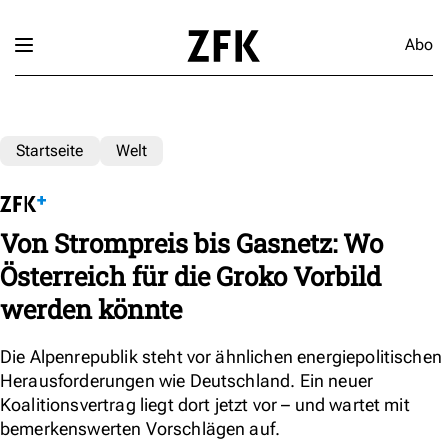
Abo
Startseite
Welt
Von Strompreis bis Gasnetz: Wo
Österreich für die Groko Vorbild
werden könnte
Die Alpenrepublik steht vor ähnlichen energiepolitischen
Herausforderungen wie Deutschland. Ein neuer
Koalitionsvertrag liegt dort jetzt vor – und wartet mit
bemerkenswerten Vorschlägen auf.