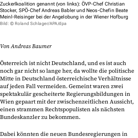
Zuckerlkoalition genannt (von links): ÖVP-Chef Christian
Stocker, SPÖ-Chef Andreas Babler und Neos-Chefin Beate
Meinl-Reisinger bei der Angelobung in der Wiener Hofburg
Bild: © Roland Schlager/APA/dpa
Von Andreas Baumer
Österreich ist nicht Deutschland, und es ist auch
noch gar nicht so lange her, da wollte die politische
Mitte in Deutschland österreichische Verhältnisse
auf jeden Fall vermeiden. Gemeint waren zwei
spektakulär gescheiterte Regierungsbildungen in
Wien gepaart mit der zwischenzeitlichen Aussicht,
einen strammen Rechtspopulisten als nächsten
Bundeskanzler zu bekommen.
Dabei könnten die neuen Bundesregierungen in