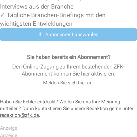
Interviews aus der Branche
✓ Tägliche Branchen-Briefings mit den
wichtigsten Entwicklungen
Ihr Abonnement auswählen
Sie haben bereits ein Abonnement?
Den Online-Zugang zu Ihrem bestehenden ZFK-
Abonnement können Sie
hier aktivieren
.
Melden Sie sich hier an.
Haben Sie Fehler entdeckt? Wollen Sie uns Ihre Meinung
mitteilen? Dann kontaktieren Sie unsere Redaktion gerne unter
redaktion@zfk.de
.