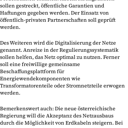
sollen gestreckt, öffentliche Garantien und
Haftungen gegeben werden. Der Einsatz von
öffentlich-privaten Partnerschaften soll geprüft
werden.
Des Weiteren wird die Digitalisierung der Netze
genannt. Anreize in der Regulierungssystematik
sollen helfen, das Netz optimal zu nutzen. Ferner
soll eine freiwillige gemeinsame
Beschaffungsplattform für
Energiewendekomponenten wie
Transformatorenteile oder Stromnetzteile erwogen
werden.
Bemerkenswert auch: Die neue österreichische
Regierung will die Akzeptanz des Netzausbaus
durch die Möglichkeit von Erdkabeln steigern. Bei