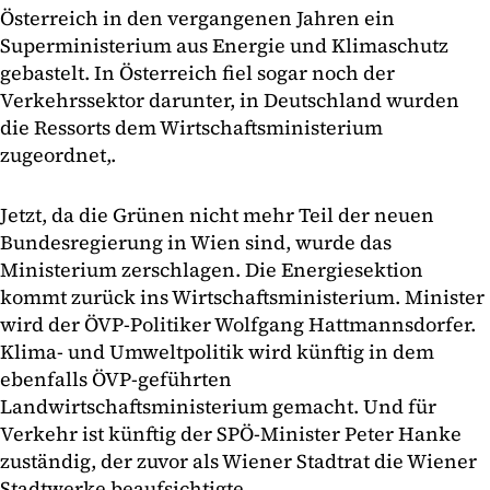
Österreich in den vergangenen Jahren ein
Superministerium aus Energie und Klimaschutz
gebastelt. In Österreich fiel sogar noch der
Verkehrssektor darunter, in Deutschland wurden
die Ressorts dem Wirtschaftsministerium
zugeordnet,.
Jetzt, da die Grünen nicht mehr Teil der neuen
Bundesregierung in Wien sind, wurde das
Ministerium zerschlagen. Die Energiesektion
kommt zurück ins Wirtschaftsministerium. Minister
wird der ÖVP-Politiker Wolfgang Hattmannsdorfer.
Klima- und Umweltpolitik wird künftig in dem
ebenfalls ÖVP-geführten
Landwirtschaftsministerium gemacht. Und für
Verkehr ist künftig der SPÖ-Minister Peter Hanke
zuständig, der zuvor als Wiener Stadtrat die Wiener
Stadtwerke beaufsichtigte.