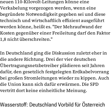
neuen 110-Kilovolt-Leitungen könne eine
Verkabelung vorgezogen werden, wenn eine
begründete Notwendigkeit gegeben sei und diese
technisch und wirtschaftlich effizient ausgeführt
werden könne, heißt es. "Der Mehraufwand der
Kosten gegenüber einer Freileitung darf den Faktor
1,8 nicht überschreiten."
In Deutschland ging die Diskussion zuletzt eher in
die andere Richtung. Drei der vier deutschen
Übertragungsnetzbetreiber plädieren seit Jahren
dafür, den gesetzlich festgelegten Erdkabelvorrang
bei großen Stromleitungen wieder zu kippen. Auch
die Union kann sich dafür erwärmen. Die SPD
vertritt dort keine einheitliche Meinung.
Wasserstoff: Deutschland Vorbild für Österreich