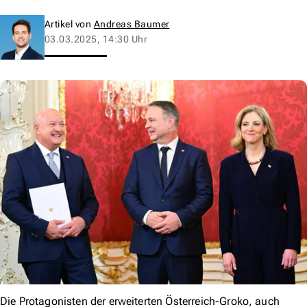
Artikel von
Andreas Baumer
03.03.2025, 14:30 Uhr
Die Protagonisten der erweiterten Österreich-Groko, auch