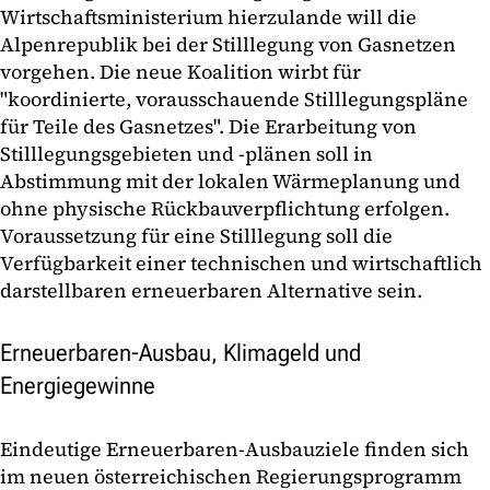
Wirtschaftsministerium hierzulande will die
Alpenrepublik bei der Stilllegung von Gasnetzen
vorgehen. Die neue Koalition wirbt für
"koordinierte, vorausschauende Stilllegungspläne
für Teile des Gasnetzes". Die Erarbeitung von
Stilllegungsgebieten und -plänen soll in
Abstimmung mit der lokalen Wärmeplanung und
ohne physische Rückbauverpflichtung erfolgen.
Voraussetzung für eine Stilllegung soll die
Verfügbarkeit einer technischen und wirtschaftlich
darstellbaren erneuerbaren Alternative sein.
Erneuerbaren-Ausbau, Klimageld und
Energiegewinne
Eindeutige Erneuerbaren-Ausbauziele finden sich
im neuen österreichischen Regierungsprogramm