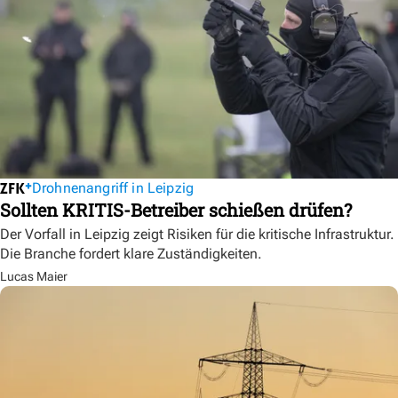
Drohnenangriff in Leipzig
Sollten KRITIS-Betreiber schießen drüfen?
Der Vorfall in Leipzig zeigt Risiken für die kritische Infrastruktur.
Die Branche fordert klare Zuständigkeiten.
Lucas Maier