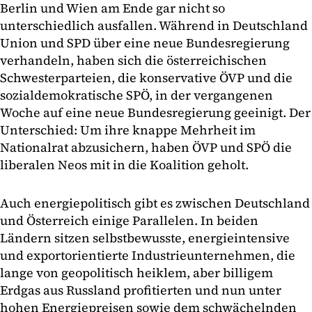
Berlin und Wien am Ende gar nicht so
unterschiedlich ausfallen. Während in Deutschland
Union und SPD über eine neue Bundesregierung
verhandeln, haben sich die österreichischen
Schwesterparteien, die konservative ÖVP und die
sozialdemokratische SPÖ, in der vergangenen
Woche auf eine neue Bundesregierung geeinigt. Der
Unterschied: Um ihre knappe Mehrheit im
Nationalrat abzusichern, haben ÖVP und SPÖ die
liberalen Neos mit in die Koalition geholt.
Auch energiepolitisch gibt es zwischen Deutschland
und Österreich einige Parallelen. In beiden
Ländern sitzen selbstbewusste, energieintensive
und exportorientierte Industrieunternehmen, die
lange von geopolitisch heiklem, aber billigem
Erdgas aus Russland profitierten und nun unter
hohen Energiepreisen sowie dem schwächelnden