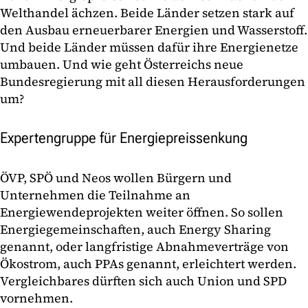
Welthandel ächzen. Beide Länder setzen stark auf
den Ausbau erneuerbarer Energien und Wasserstoff.
Und beide Länder müssen dafür ihre Energienetze
umbauen. Und wie geht Österreichs neue
Bundesregierung mit all diesen Herausforderungen
um?
Expertengruppe für Energiepreissenkung
ÖVP, SPÖ und Neos wollen Bürgern und
Unternehmen die Teilnahme an
Energiewendeprojekten weiter öffnen. So sollen
Energiegemeinschaften, auch Energy Sharing
genannt, oder langfristige Abnahmeverträge von
Ökostrom, auch PPAs genannt, erleichtert werden.
Vergleichbares dürften sich auch Union und SPD
vornehmen.