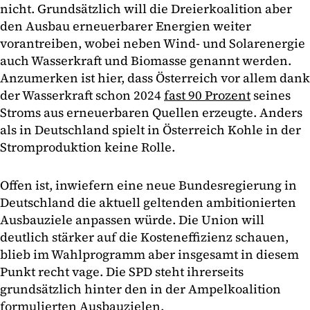
nicht. Grundsätzlich will die Dreierkoalition aber
den Ausbau erneuerbarer Energien weiter
vorantreiben, wobei neben Wind- und Solarenergie
auch Wasserkraft und Biomasse genannt werden.
Anzumerken ist hier, dass Österreich vor allem dank
der Wasserkraft schon 2024
fast 90 Prozent
seines
Stroms aus erneuerbaren Quellen erzeugte. Anders
als in Deutschland spielt in Österreich Kohle in der
Stromproduktion keine Rolle.
Offen ist, inwiefern eine neue Bundesregierung in
Deutschland die aktuell geltenden ambitionierten
Ausbauziele anpassen würde. Die Union will
deutlich stärker auf die Kosteneffizienz schauen,
blieb im Wahlprogramm aber insgesamt in diesem
Punkt recht vage. Die SPD steht ihrerseits
grundsätzlich hinter den in der Ampelkoalition
formulierten Ausbauzielen.