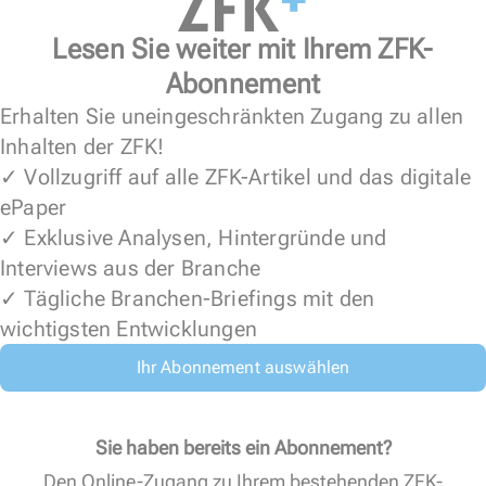
Lesen Sie weiter mit Ihrem ZFK-
Abonnement
Erhalten Sie uneingeschränkten Zugang zu allen
Inhalten der ZFK!
✓ Vollzugriff auf alle ZFK-Artikel und das digitale
ePaper
✓ Exklusive Analysen, Hintergründe und
Interviews aus der Branche
✓ Tägliche Branchen-Briefings mit den
wichtigsten Entwicklungen
Ihr Abonnement auswählen
Sie haben bereits ein Abonnement?
Den Online-Zugang zu Ihrem bestehenden ZFK-