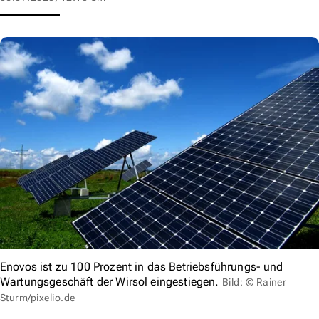
Enovos ist zu 100 Prozent in das Betriebsführungs- und
Wartungsgeschäft der Wirsol eingestiegen.
Bild: © Rainer
Sturm/pixelio.de