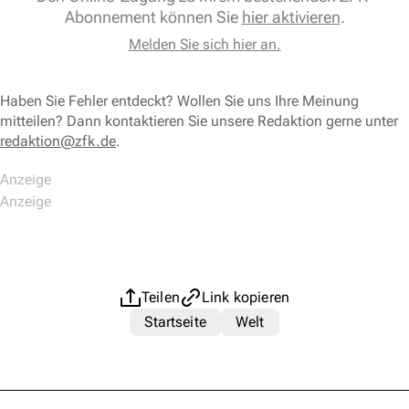
Abonnement können Sie
hier aktivieren
.
Melden Sie sich hier an.
Haben Sie Fehler entdeckt? Wollen Sie uns Ihre Meinung
mitteilen? Dann kontaktieren Sie unsere Redaktion gerne unter
redaktion@zfk.de
.
Teilen
Link kopieren
Startseite
Welt