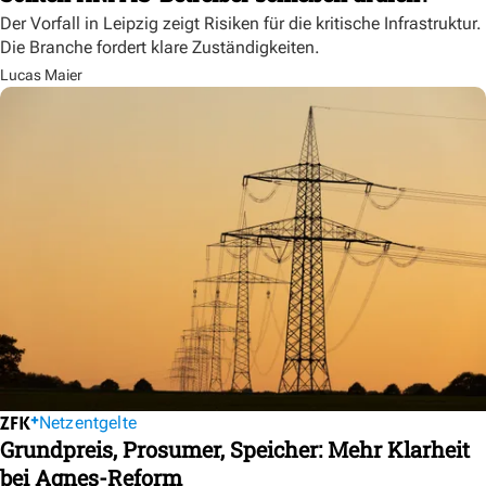
Der Vorfall in Leipzig zeigt Risiken für die kritische Infrastruktur.
Die Branche fordert klare Zuständigkeiten.
Lucas Maier
Netzentgelte
Grundpreis, Prosumer, Speicher: Mehr Klarheit
bei Agnes-Reform