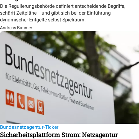
Die Regulierungsbehörde definiert entscheidende Begriffe,
schärft Zeitpläne – und gibt sich bei der Einführung
dynamischer Entgelte selbst Spielraum.
Andreas Baumer
Bundesnetzagentur-Ticker
Sicherheitsplattform Strom: Netzagentur