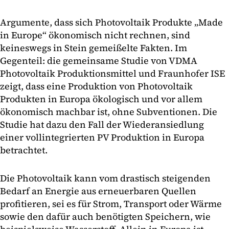
Argumente, dass sich Photovoltaik Produkte „Made
in Europe“ ökonomisch nicht rechnen, sind
keineswegs in Stein gemeißelte Fakten. Im
Gegenteil: die gemeinsame Studie von VDMA
Photovoltaik Produktionsmittel und Fraunhofer ISE
zeigt, dass eine Produktion von Photovoltaik
Produkten in Europa ökologisch und vor allem
ökonomisch machbar ist, ohne Subventionen. Die
Studie hat dazu den Fall der Wiederansiedlung
einer vollintegrierten PV Produktion in Europa
betrachtet.
Die Photovoltaik kann vom drastisch steigenden
Bedarf an Energie aus erneuerbaren Quellen
profitieren, sei es für Strom, Transport oder Wärme
sowie den dafür auch benötigten Speichern, wie