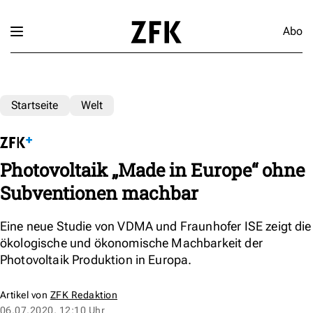
Abo
Startseite
Welt
Photovoltaik „Made in Europe“ ohne
Subventionen machbar
Eine neue Studie von VDMA und Fraunhofer ISE zeigt die
ökologische und ökonomische Machbarkeit der
Photovoltaik Produktion in Europa.
Artikel von
ZFK Redaktion
06.07.2020, 12:10 Uhr