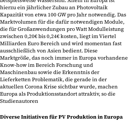
beispielsweise Wasserstoff. Allein in Europa ist
hierzu ein jährlicher Zubau an Photovoltaik
Kapazität von etwa 100 GW pro Jahr notwendig. Das
Marktvolumen für die dafür notwendigen Module,
die für Großanwendungen pro Watt Modulleistung
zwischen 0,20€ bis 0,24€ kosten, liegt im Viertel
Milliarden Euro Bereich und wird momentan fast
ausschließlich von Asien bedient. Diese
Marktgröße, das noch immer in Europa vorhandene
Know-how im Bereich Forschung und
Maschinenbau sowie die Erkenntnis der
Lieferketten Problematik, die gerade in der
aktuellen Corona Krise sichtbar wurde, machen
Europa als Produktionsstandort attraktiv, so die
Studienautoren
Diverse Initiativen für PV Produktion in Europa