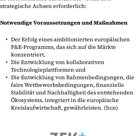
strategische Achsen erforderlich:
Notwendige Voraussetzungen und Maßnahmen
Der Erfolg eines ambitionierten europäischen
F&E-Programms, das sich auf die Märkte
konzentriert,
Die Entwicklung von kollaborativen
Technologieplattformen und
Die Entwicklung von Rahmenbedingungen, die
faire Wettbewerbsbedingungen, finanzielle
Stabilität und Nachhaltigkeit des entstehenden
Ökosystems, integriert in die europäische
Kreislaufwirtschaft, gewährleisten. (hcn)