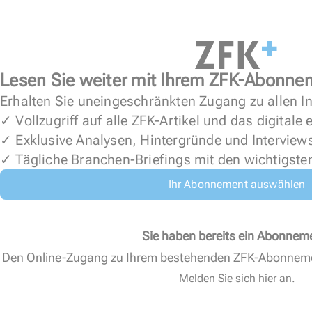
Lesen Sie weiter mit Ihrem ZFK-Abonne
Erhalten Sie uneingeschränkten Zugang zu allen In
✓ Vollzugriff auf alle ZFK-Artikel und das digitale
✓ Exklusive Analysen, Hintergründe und Interview
✓ Tägliche Branchen-Briefings mit den wichtigste
Ihr Abonnement auswählen
Sie haben bereits ein Abonnem
Den Online-Zugang zu Ihrem bestehenden ZFK-Abonnem
Melden Sie sich hier an.