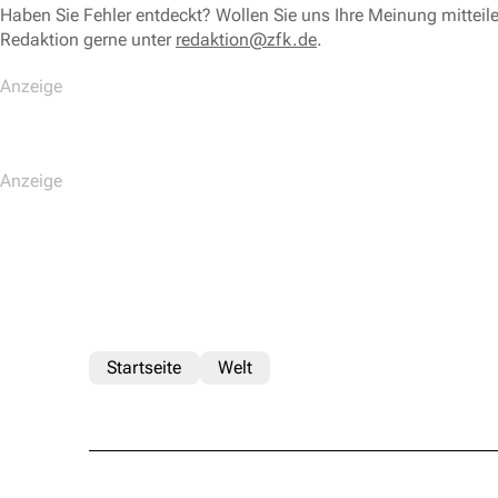
Haben Sie Fehler entdeckt? Wollen Sie uns Ihre Meinung mitteil
Redaktion gerne unter
redaktion@zfk.de
.
Startseite
Welt