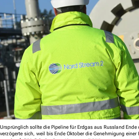
Ursprünglich sollte die Pipeline für Erdgas aus Russland Ende
verzögerte sich, weil bis Ende Oktober die Genehmigung einer