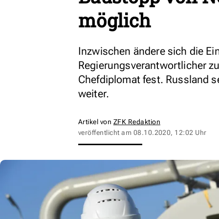
möglich
Inzwischen ändere sich die Ei
Regierungsverantwortlicher zum
Chefdiplomat fest. Russland s
weiter.
Artikel von
ZFK Redaktion
veröffentlicht am
08.10.2020, 12:02 Uhr