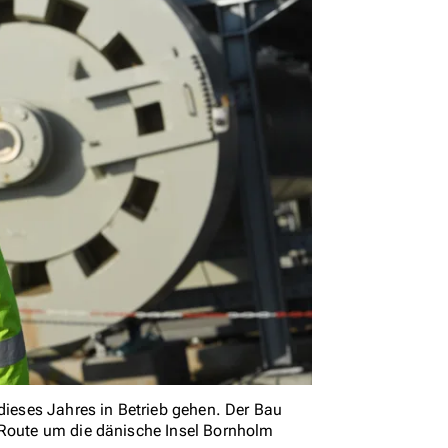
 dieses Jahres in Betrieb gehen. Der Bau
 Route um die dänische Insel Bornholm