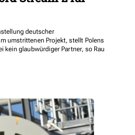
nstellung deutscher
 umstrittenen Projekt, stellt Polens
ei kein glaubwürdiger Partner, so Rau