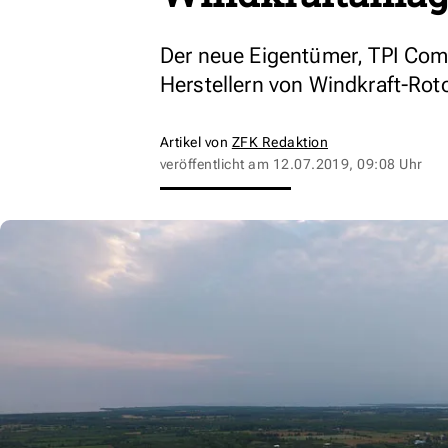
Der neue Eigentümer, TPI Comp
Herstellern von Windkraft-Roto
Artikel von
ZFK Redaktion
veröffentlicht am
12.07.2019, 09:08 Uhr