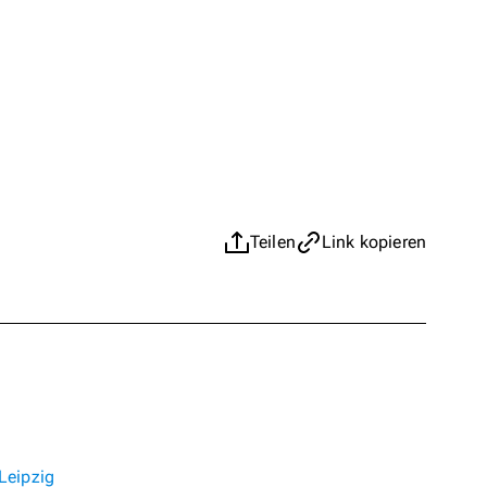
Teilen
Link kopieren
Leipzig