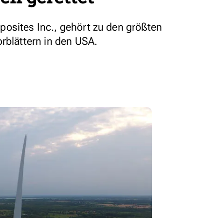
osites Inc., gehört zu den größten
rblättern in den USA.