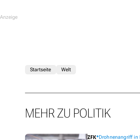
Startseite
Welt
MEHR ZU POLITIK
Drohnenangriff in 