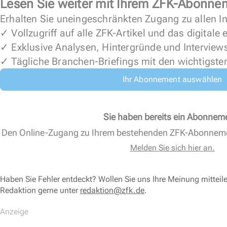
Lesen Sie weiter mit Ihrem ZFK-Abonne
Erhalten Sie uneingeschränkten Zugang zu allen In
✓ Vollzugriff auf alle ZFK-Artikel und das digitale
✓ Exklusive Analysen, Hintergründe und Interview
✓ Tägliche Branchen-Briefings mit den wichtigste
Ihr Abonnement auswählen
Sie haben bereits ein Abonnem
Den Online-Zugang zu Ihrem bestehenden ZFK-Abonnem
Melden Sie sich hier an.
Haben Sie Fehler entdeckt? Wollen Sie uns Ihre Meinung mitteil
Redaktion gerne unter
redaktion@zfk.de
.