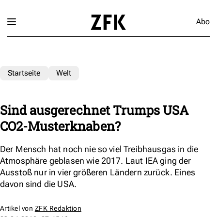
Abo
Startseite
Welt
Sind ausgerechnet Trumps USA
CO2-Musterknaben?
Der Mensch hat noch nie so viel Treibhausgas in die
Atmosphäre geblasen wie 2017. Laut IEA ging der
Ausstoß nur in vier größeren Ländern zurück. Eines
davon sind die USA.
Artikel von
ZFK Redaktion