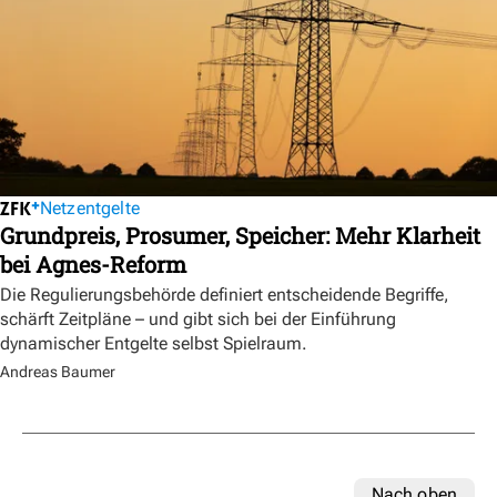
Netzentgelte
Grundpreis, Prosumer, Speicher: Mehr Klarheit
bei Agnes-Reform
Die Regulierungsbehörde definiert entscheidende Begriffe,
schärft Zeitpläne – und gibt sich bei der Einführung
dynamischer Entgelte selbst Spielraum.
Andreas Baumer
Nach oben