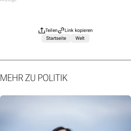
Teilen
Link kopieren
Startseite
Welt
MEHR ZU POLITIK