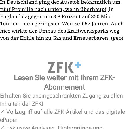
In Deutschland ging der Ausstoß bekanntlich um
fünf Promille nach unten, wenn überhaupt,
in
England dagegen um 3,8 Prozent auf 350 Mio.
Tonnen – den geringsten Wert seit 57 Jahren. Auch
hier wirkte der Umbau des Kraftwerksparks weg
von der Kohle hin zu Gas und Erneuerbaren. (geo)
Lesen Sie weiter mit Ihrem ZFK-
Abonnement
Erhalten Sie uneingeschränkten Zugang zu allen
Inhalten der ZFK!
✓ Vollzugriff auf alle ZFK-Artikel und das digitale
ePaper
✓ Exklusive Analysen, Hintergründe und