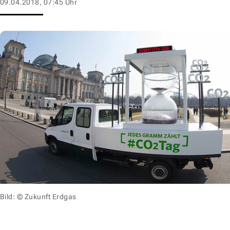
09.04.2018, 07:45 Uhr
Bild: © Zukunft Erdgas