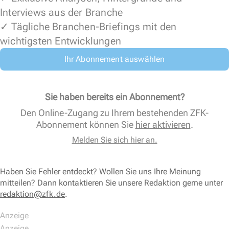
Interviews aus der Branche
✓ Tägliche Branchen-Briefings mit den
wichtigsten Entwicklungen
Ihr Abonnement auswählen
Sie haben bereits ein Abonnement?
Den Online-Zugang zu Ihrem bestehenden ZFK-
Abonnement können Sie
hier aktivieren
.
Melden Sie sich hier an.
Haben Sie Fehler entdeckt? Wollen Sie uns Ihre Meinung
mitteilen? Dann kontaktieren Sie unsere Redaktion gerne unter
redaktion@zfk.de
.