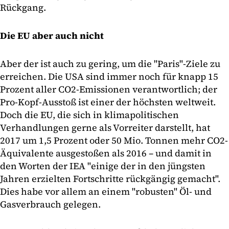
Rückgang.
Die EU aber auch nicht
Aber der ist auch zu gering, um die "Paris"-Ziele zu
erreichen. Die USA sind immer noch für knapp 15
Prozent aller CO2-Emissionen verantwortlich; der
Pro-Kopf-Ausstoß ist einer der höchsten weltweit.
Doch die EU, die sich in klimapolitischen
Verhandlungen gerne als Vorreiter darstellt, hat
2017 um 1,5 Prozent oder 50 Mio. Tonnen mehr CO2-
Äquivalente ausgestoßen als 2016 – und damit in
den Worten der IEA "einige der in den jüngsten
Jahren erzielten Fortschritte rückgängig gemacht".
Dies habe vor allem an einem "robusten" Öl- und
Gasverbrauch gelegen.