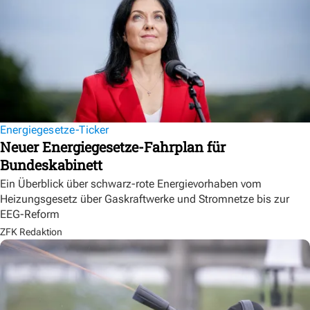
Energiegesetze-Ticker
Neuer Energiegesetze-Fahrplan für
Bundeskabinett
Ein Überblick über schwarz-rote Energievorhaben vom
Heizungsgesetz über Gaskraftwerke und Stromnetze bis zur
EEG-Reform
ZFK Redaktion