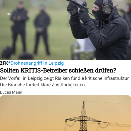
Drohnenangriff in Leipzig
Sollten KRITIS-Betreiber schießen drüfen?
Der Vorfall in Leipzig zeigt Risiken für die kritische Infrastruktur.
Die Branche fordert klare Zuständigkeiten.
Lucas Maier