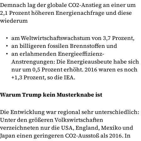
Demnach lag der globale CO2-Anstieg an einer um
2,1 Prozent höheren Energienachfrage und diese
wiederum
am Weltwirtschaftswachstum von 3,7 Prozent,
an billigeren fossilen Brennstoffen und
an erlahmenden Energieeffizienz-
Anstrengungen: Die Energieausbeute habe sich
nur um 0,5 Prozent erhöht. 2016 waren es noch
+1,3 Prozent, so die IEA.
Warum Trump kein Musterknabe ist
Die Entwicklung war regional sehr unterschiedlich:
Unter den größeren Volkswirtschaften
verzeichneten nur die USA, England, Mexiko und
Japan einen geringeren CO2-Ausstoß als 2016. In