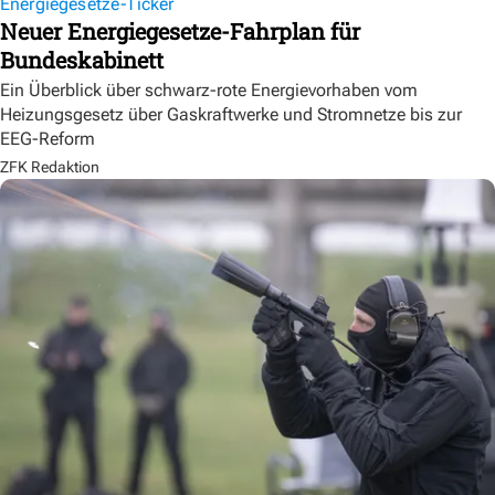
Energiegesetze-Ticker
Neuer Energiegesetze-Fahrplan für
Bundeskabinett
Ein Überblick über schwarz-rote Energievorhaben vom
Heizungsgesetz über Gaskraftwerke und Stromnetze bis zur
EEG-Reform
ZFK Redaktion