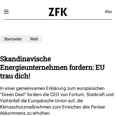
Abo
Startseite
Welt
Skandinavische
Energieunternehmen fordern: EU
trau dich!
In einer gemeinsamen Erklärung zum europäischen
"Green Deal" fordern die CEO von Fortum, Statkraft und
Vattenfall die Europäische Union auf, die
Klimaschutzmaßnahmen zum Erreichen des Pariser
Abkommens zu erhöhen.