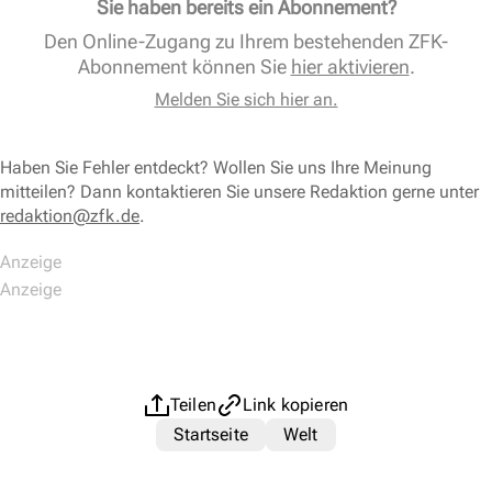
Sie haben bereits ein Abonnement?
Den Online-Zugang zu Ihrem bestehenden ZFK-
Abonnement können Sie
hier aktivieren
.
Melden Sie sich hier an.
Haben Sie Fehler entdeckt? Wollen Sie uns Ihre Meinung
mitteilen? Dann kontaktieren Sie unsere Redaktion gerne unter
redaktion@zfk.de
.
Teilen
Link kopieren
Startseite
Welt