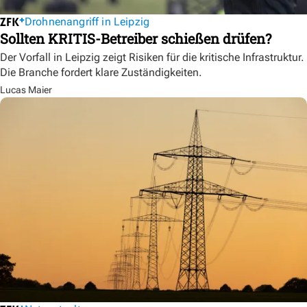
Drohnenangriff in Leipzig
Sollten KRITIS-Betreiber schießen drüfen?
Der Vorfall in Leipzig zeigt Risiken für die kritische Infrastruktur.
Die Branche fordert klare Zuständigkeiten.
Lucas Maier