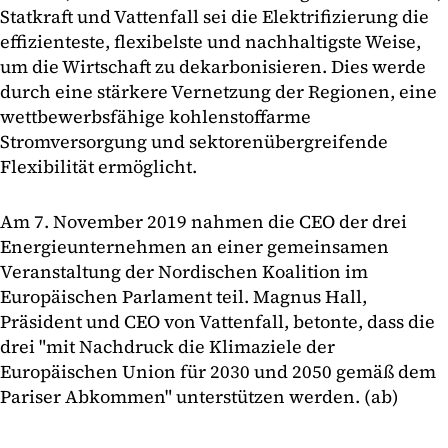
Statkraft und Vattenfall sei die Elektrifizierung die
effizienteste, flexibelste und nachhaltigste Weise,
um die Wirtschaft zu dekarbonisieren. Dies werde
durch eine stärkere Vernetzung der Regionen, eine
wettbewerbsfähige kohlenstoffarme
Stromversorgung und sektorenübergreifende
Flexibilität ermöglicht.
Am 7. November 2019 nahmen die CEO der drei
Energieunternehmen an einer gemeinsamen
Veranstaltung der Nordischen Koalition im
Europäischen Parlament teil. Magnus Hall,
Präsident und CEO von Vattenfall, betonte, dass die
drei "mit Nachdruck die Klimaziele der
Europäischen Union für 2030 und 2050 gemäß dem
Pariser Abkommen" unterstützen werden. (ab)