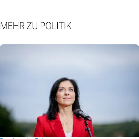
MEHR ZU POLITIK