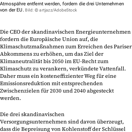
Atmospähre entfernt werden, fordern die drei Unternehmen
von der EU.
Bild: © artjazz/AdobeStock
Die CEO der skandinavischen Energieunternehmen
fordern die Europäische Union auf, die
Klimaschutzmaßnahmen zum Erreichen des Pariser
Abkommens zu erhöhen, um das Ziel der
Klimaneutralität bis 2050 im EU-Recht zum
Klimaschutz zu verankern, verkündete Vattenfall.
Daher muss ein kosteneffizienter Weg für eine
Emissionsreduktion mit entsprechenden
Zwischenzielen für 2030 und 2040 abgesteckt
werden.
Die drei skandinavischen
Versorgungsunternehmen sind davon überzeugt,
dass die Bepreisung von Kohlenstoff der Schlüssel