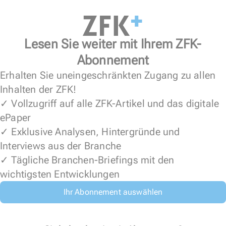
Lesen Sie weiter mit Ihrem ZFK-
Abonnement
Erhalten Sie uneingeschränkten Zugang zu allen
Inhalten der ZFK!
✓ Vollzugriff auf alle ZFK-Artikel und das digitale
ePaper
✓ Exklusive Analysen, Hintergründe und
Interviews aus der Branche
✓ Tägliche Branchen-Briefings mit den
wichtigsten Entwicklungen
Ihr Abonnement auswählen