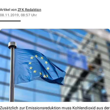
Artikel von
ZFK Redaktion
08.11.2019, 08:57 Uhr
Zusätzlich zur Emissionsreduktion muss Kohlendioxid aus der