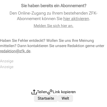
Sie haben bereits ein Abonnement?
Den Online-Zugang zu Ihrem bestehenden ZFK-
Abonnement können Sie
hier aktivieren
.
Melden Sie sich hier an.
Haben Sie Fehler entdeckt? Wollen Sie uns Ihre Meinung
mitteilen? Dann kontaktieren Sie unsere Redaktion gerne unter
redaktion@zfk.de
.
Teilen
Link kopieren
Startseite
Welt