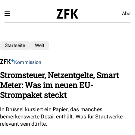
Abo
Startseite
Welt
Kommission
Stromsteuer, Netzentgelte, Smart
Meter: Was im neuen EU-
Strompaket steckt
In Brüssel kursiert ein Papier, das manches
bemerkenswerte Detail enthält. Was für Stadtwerke
relevant sein dürfte.