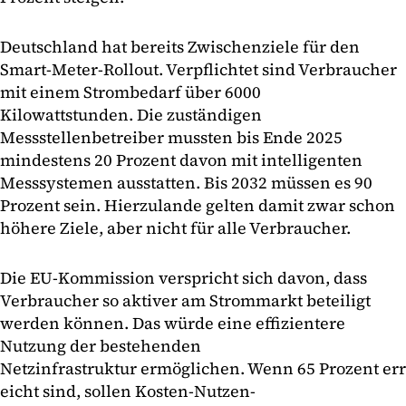
Deutschland hat bereits Zwischenziele für den
Smart-Meter-Rollout. Verpflichtet sind Verbraucher
mit einem Strombedarf über 6000
Kilowattstunden. Die zuständigen
Messstellenbetreiber mussten bis Ende 2025
mindestens 20 Prozent davon mit intelligenten
Messsystemen ausstatten. Bis 2032 müssen es 90
Prozent sein. Hierzulande gelten damit zwar schon
höhere Ziele, aber nicht für alle Verbraucher.
Die EU-Kommission verspricht sich davon, dass
Verbraucher so aktiver am Strommarkt beteiligt
werden können. Das würde eine effizientere
Nutzung der bestehenden
Netzinfrastruktur ermöglichen. Wenn 65 Prozent err
eicht sind, sollen Kosten-Nutzen-