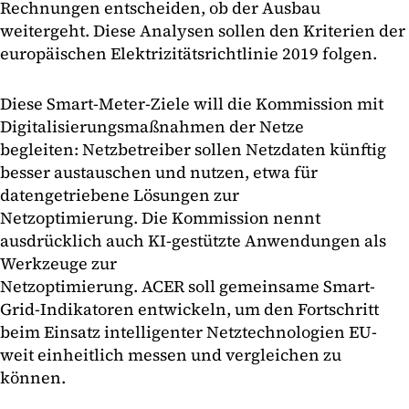
Rechnungen entscheiden, ob der Ausbau
weitergeht. Diese Analysen sollen den Kriterien der
europäischen Elektrizitätsrichtlinie 2019 folgen.
Diese Smart-Meter-Ziele will die Kommission mit
Digitalisierungsmaßnahmen der Netze
begleiten: Netzbetreiber sollen Netzdaten künftig
besser austauschen und nutzen, etwa für
datengetriebene Lösungen zur
Netzoptimierung. Die Kommission nennt
ausdrücklich auch KI-gestützte Anwendungen als
Werkzeuge zur
Netzoptimierung. ACER soll gemeinsame Smart-
Grid-Indikatoren entwickeln, um den Fortschritt
beim Einsatz intelligenter Netztechnologien EU-
weit einheitlich messen und vergleichen zu
können.