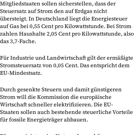
Mitgliedstaaten sollen sicherstellen, dass der
Steuersatz auf Strom den auf Erdgas nicht
übersteigt. In Deutschland liegt die Energiesteuer
auf Gas bei 0,55 Cent pro Kilowattstunde. Bei Strom
zahlen Haushalte 2,05 Cent pro Kilowattstunde, also
das 3,7-Fache.
Für Industrie und Landwirtschaft gilt der ermäßigte
Stromsteuersatz von 0,05 Cent. Das entspricht dem
EU-Mindestsatz.
Durch gesenkte Steuern und damit günstigeren
Strom will die Kommission die europäische
Wirtschaft schneller elektrifizieren. Die EU-
Staaten sollen auch bestehende steuerliche Vorteile
für fossile Energieträger abbauen.