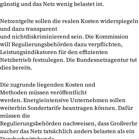
günstig und das Netz wenig belastet ist.
Netzentgelte sollen die realen Kosten widerspiegeln
und dazu transparent
und nichtdiskriminierend sein. Die Kommission
will Regulierungsbehörden dazu verpflichten,
Leistungsindikatoren für den effizienten
Netzbetrieb festzulegen. Die Bundesnetzagentur tut
dies bereits.
Die zugrunde liegenden Kosten und
Methoden müssen veröffentlicht
werden. Energieintensive Unternehmen sollen
weiterhin Sondertarife beantragen können. Dafür
müssen die
Regulierungsbehörden nachweisen, dass Großverbr
aucher das Netz tatsächlich anders belasten als ein
Durchschnittskunde.