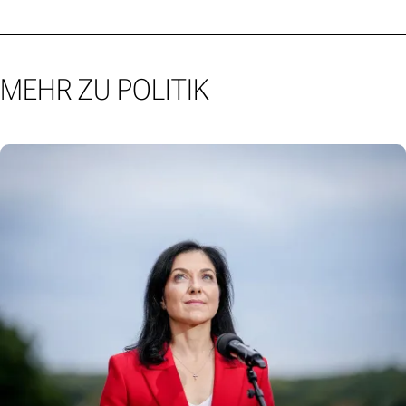
MEHR ZU POLITIK