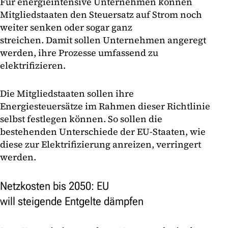
Für energieintensive Unternehmen können
Mitgliedstaaten den Steuersatz auf Strom noch
weiter senken oder sogar ganz
streichen. Damit sollen Unternehmen angeregt
werden, ihre Prozesse umfassend zu
elektrifizieren.
Die Mitgliedstaaten sollen ihre
Energiesteuersätze im Rahmen dieser Richtlinie
selbst festlegen können. So sollen die
bestehenden Unterschiede der EU-Staaten, wie
diese zur Elektrifizierung anreizen, verringert
werden.
Netzkosten bis 2050: EU
will steigende Entgelte dämpfen