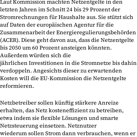
Laut Kommission machten Netzentgelte in den
letzten Jahren im Schnitt 24 bis 29 Prozent der
Stromrechnungen für Haushalte aus. Sie stützt sich
auf Daten der europäischen Agentur für die
Zusammenarbeit der Energieregulierungsbehörden
(ACER). Diese geht davon aus, dass die Netzentgelte
bis 2050 um 60 Prozent ansteigen könnten.
Außerdem würden sich die
jährlichen Investitionen in die Stromnetze bis dahin
verdoppeln. Angesichts dieser zu erwartenden
Kosten will die EU-Kommission die Netzentgelte
reformieren.
Netzbetreiber sollen künftig stärkere Anreize
erhalten, das Netz kosteneffizient zu betreiben,
etwa indem sie flexible Lösungen und smarte
Netzsteuerung einsetzen. Netznutzer
wiederum sollen Strom dann verbrauchen, wenn er