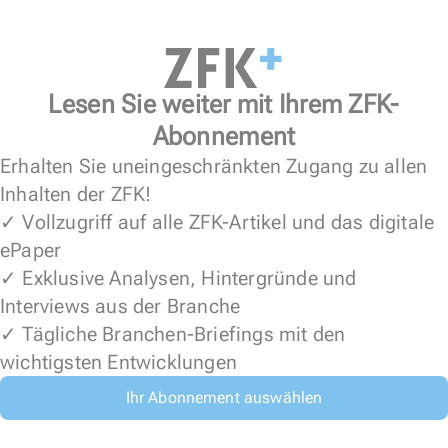
Lesen Sie weiter mit Ihrem ZFK-
Abonnement
Erhalten Sie uneingeschränkten Zugang zu allen
Inhalten der ZFK!
✓ Vollzugriff auf alle ZFK-Artikel und das digitale
ePaper
✓ Exklusive Analysen, Hintergründe und
Interviews aus der Branche
✓ Tägliche Branchen-Briefings mit den
wichtigsten Entwicklungen
Ihr Abonnement auswählen