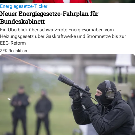
Energiegesetze-Ticker
Neuer Energiegesetze-Fahrplan für
Bundeskabinett
Ein Überblick über schwarz-rote Energievorhaben vom
Heizungsgesetz über Gaskraftwerke und Stromnetze bis zur
EEG-Reform
ZFK Redaktion