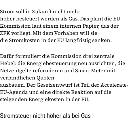
Strom soll in Zukunft nicht mehr
höher besteuert werden als Gas. Das plant die EU-
Kommission laut einem internen Papier, das der
ZFK vorliegt. Mit dem Vorhaben will sie
die Stromkosten in der EU langfristig senken.
Dafür formuliert die Kommission drei zentrale
Hebel: die Energiebesteuerung neu ausrichten, die
Netzentgelte reformieren und Smart Meter mit
verbindlichen Quoten
ausbauen. Der Gesetzentwurf ist Teil der Accelerate-
EU-Agenda und eine direkte Reaktion auf die
steigenden Energiekosten in der EU.
Stromsteuer nicht höher als bei Gas