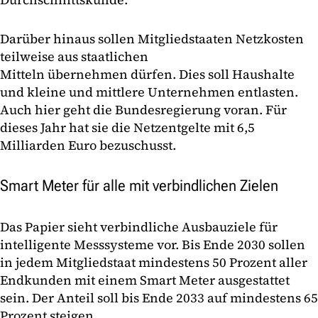
Darüber hinaus sollen Mitgliedstaaten Netzkosten
teilweise aus staatlichen
Mitteln übernehmen dürfen. Dies soll Haushalte
und kleine und mittlere Unternehmen entlasten.
Auch hier geht die Bundesregierung voran. Für
dieses Jahr hat sie die Netzentgelte mit 6,5
Milliarden Euro bezuschusst.
Smart Meter für alle mit verbindlichen Zielen
Das Papier sieht verbindliche Ausbauziele für
intelligente Messsysteme vor. Bis Ende 2030 sollen
in jedem Mitgliedstaat mindestens 50 Prozent aller
Endkunden mit einem Smart Meter ausgestattet
sein. Der Anteil soll bis Ende 2033 auf mindestens 65
Prozent steigen.