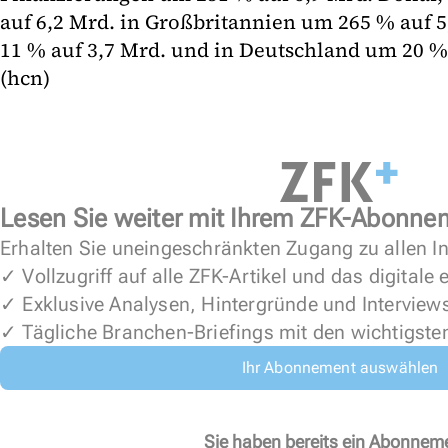
auf 6,2 Mrd. in Großbritannien um 265 % auf 5
11 % auf 3,7 Mrd. und in Deutschland um 20 % 
(hcn)
Lesen Sie weiter mit Ihrem ZFK-Abonne
Erhalten Sie uneingeschränkten Zugang zu allen In
✓ Vollzugriff auf alle ZFK-Artikel und das digitale
✓ Exklusive Analysen, Hintergründe und Interview
✓ Tägliche Branchen-Briefings mit den wichtigste
Ihr Abonnement auswählen
Sie haben bereits ein Abonnem