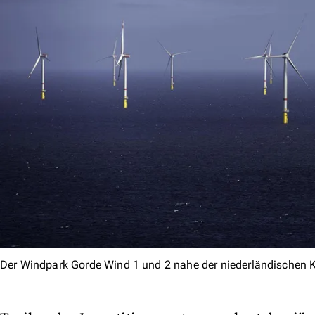
Der Windpark Gorde Wind 1 und 2 nahe der niederländischen 