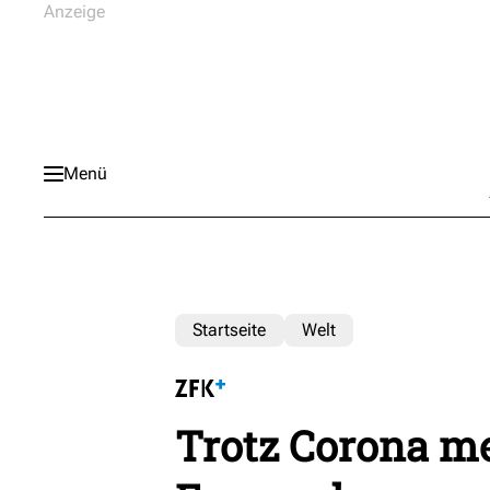
Menü
Startseite
Welt
Trotz Corona me