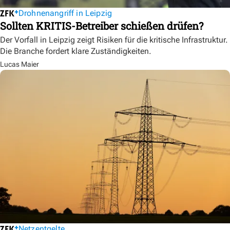
Drohnenangriff in Leipzig
Sollten KRITIS-Betreiber schießen drüfen?
Der Vorfall in Leipzig zeigt Risiken für die kritische Infrastruktur.
Die Branche fordert klare Zuständigkeiten.
Lucas Maier
Netzentgelte