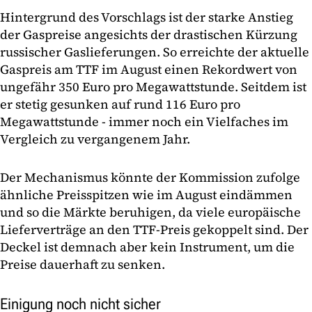
Hintergrund des Vorschlags ist der starke Anstieg
der Gaspreise angesichts der drastischen Kürzung
russischer Gaslieferungen. So erreichte der aktuelle
Gaspreis am TTF im August einen Rekordwert von
ungefähr 350 Euro pro Megawattstunde. Seitdem ist
er stetig gesunken auf rund 116 Euro pro
Megawattstunde - immer noch ein Vielfaches im
Vergleich zu vergangenem Jahr.
Der Mechanismus könnte der Kommission zufolge
ähnliche Preisspitzen wie im August eindämmen
und so die Märkte beruhigen, da viele europäische
Lieferverträge an den TTF-Preis gekoppelt sind. Der
Deckel ist demnach aber kein Instrument, um die
Preise dauerhaft zu senken.
Einigung noch nicht sicher