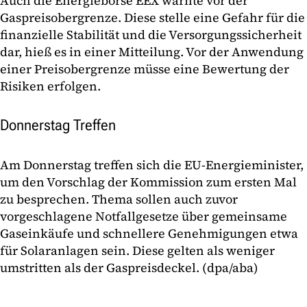
Auch die Energiebörse EEX warnte vor der
Gaspreisobergrenze. Diese stelle eine Gefahr für die
finanzielle Stabilität und die Versorgungssicherheit
dar, hieß es in einer Mitteilung. Vor der Anwendung
einer Preisobergrenze müsse eine Bewertung der
Risiken erfolgen.
Donnerstag Treffen
Am Donnerstag treffen sich die EU-Energieminister,
um den Vorschlag der Kommission zum ersten Mal
zu besprechen. Thema sollen auch zuvor
vorgeschlagene Notfallgesetze über gemeinsame
Gaseinkäufe und schnellere Genehmigungen etwa
für Solaranlagen sein. Diese gelten als weniger
umstritten als der Gaspreisdeckel. (dpa/aba)