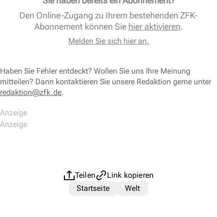
Sie haben bereits ein Abonnement?
Den Online-Zugang zu Ihrem bestehenden ZFK-
Abonnement können Sie
hier aktivieren
.
Melden Sie sich hier an.
Haben Sie Fehler entdeckt? Wollen Sie uns Ihre Meinung
mitteilen? Dann kontaktieren Sie unsere Redaktion gerne unter
redaktion@zfk.de
.
Teilen
Link kopieren
Startseite
Welt