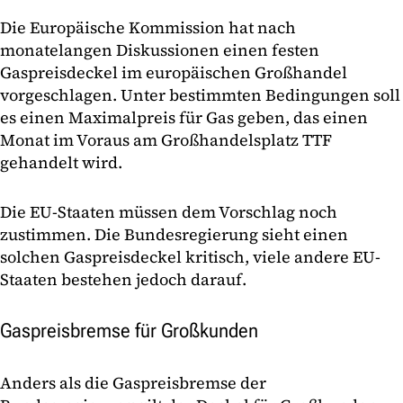
Die Europäische Kommission hat nach
monatelangen Diskussionen einen festen
Gaspreisdeckel im europäischen Großhandel
vorgeschlagen. Unter bestimmten Bedingungen soll
es einen Maximalpreis für Gas geben, das einen
Monat im Voraus am Großhandelsplatz TTF
gehandelt wird.
Die EU-Staaten müssen dem Vorschlag noch
zustimmen. Die Bundesregierung sieht einen
solchen Gaspreisdeckel kritisch, viele andere EU-
Staaten bestehen jedoch darauf.
Gaspreisbremse für Großkunden
Anders als die Gaspreisbremse der