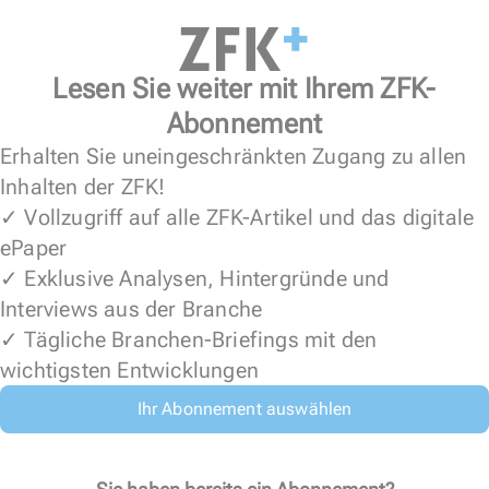
Lesen Sie weiter mit Ihrem ZFK-
Abonnement
Erhalten Sie uneingeschränkten Zugang zu allen
Inhalten der ZFK!
✓ Vollzugriff auf alle ZFK-Artikel und das digitale
ePaper
✓ Exklusive Analysen, Hintergründe und
Interviews aus der Branche
✓ Tägliche Branchen-Briefings mit den
wichtigsten Entwicklungen
Ihr Abonnement auswählen