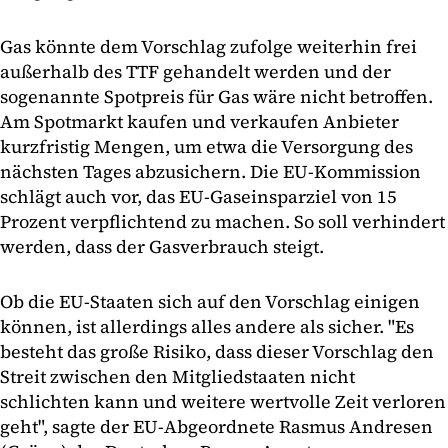
Gas könnte dem Vorschlag zufolge weiterhin frei
außerhalb des TTF gehandelt werden und der
sogenannte Spotpreis für Gas wäre nicht betroffen.
Am Spotmarkt kaufen und verkaufen Anbieter
kurzfristig Mengen, um etwa die Versorgung des
nächsten Tages abzusichern. Die EU-Kommission
schlägt auch vor, das EU-Gaseinsparziel von 15
Prozent verpflichtend zu machen. So soll verhindert
werden, dass der Gasverbrauch steigt.
Ob die EU-Staaten sich auf den Vorschlag einigen
können, ist allerdings alles andere als sicher. "Es
besteht das große Risiko, dass dieser Vorschlag den
Streit zwischen den Mitgliedstaaten nicht
schlichten kann und weitere wertvolle Zeit verloren
geht", sagte der EU-Abgeordnete Rasmus Andresen