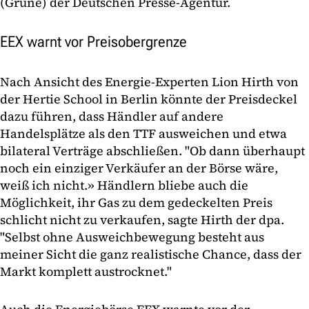
(Grüne) der Deutschen Presse-Agentur.
EEX warnt vor Preisobergrenze
Nach Ansicht des Energie-Experten Lion Hirth von
der Hertie School in Berlin könnte der Preisdeckel
dazu führen, dass Händler auf andere
Handelsplätze als den TTF ausweichen und etwa
bilateral Verträge abschließen. "Ob dann überhaupt
noch ein einziger Verkäufer an der Börse wäre,
weiß ich nicht.» Händlern bliebe auch die
Möglichkeit, ihr Gas zu dem gedeckelten Preis
schlicht nicht zu verkaufen, sagte Hirth der dpa.
"Selbst ohne Ausweichbewegung besteht aus
meiner Sicht die ganz realistische Chance, dass der
Markt komplett austrocknet."