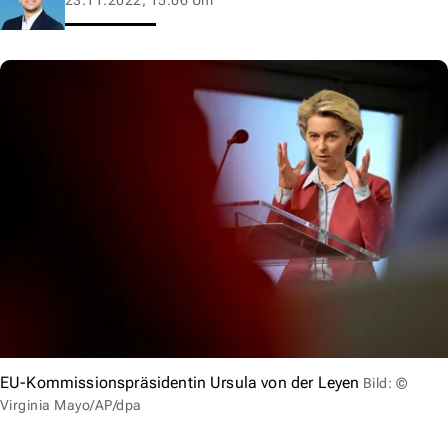
EU-Kommissionspräsidentin Ursula von der Leyen
Bild: ©
Virginia Mayo/AP/dpa