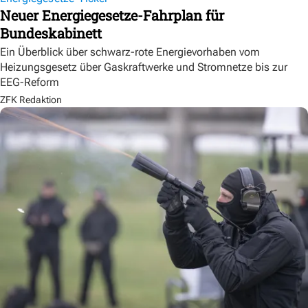
Neuer Energiegesetze-Fahrplan für
Bundeskabinett
Ein Überblick über schwarz-rote Energievorhaben vom
Heizungsgesetz über Gaskraftwerke und Stromnetze bis zur
EEG-Reform
ZFK Redaktion