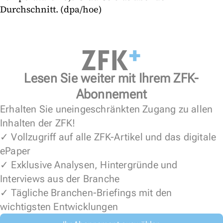
Durchschnitt. (dpa/hoe)
Lesen Sie weiter mit Ihrem ZFK-
Abonnement
Erhalten Sie uneingeschränkten Zugang zu allen
Inhalten der ZFK!
✓ Vollzugriff auf alle ZFK-Artikel und das digitale
ePaper
✓ Exklusive Analysen, Hintergründe und
Interviews aus der Branche
✓ Tägliche Branchen-Briefings mit den
wichtigsten Entwicklungen