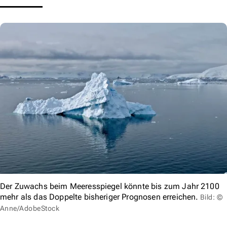
Der Zuwachs beim Meeresspiegel könnte bis zum Jahr 2100
mehr als das Doppelte bisheriger Prognosen erreichen.
Bild: ©
Anne/AdobeStock