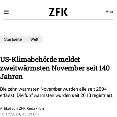
Abo
Startseite
Welt
US-Klimabehörde meldet
zweitwärmsten November seit 140
Jahren
Die zehn wärmsten November wurden alle seit 2004
erfasst. Die fünf wärmsten wurden seit 2013 registriert.
Artikel von
ZFK Redaktion
15.12.2020, 13:33 Uhr