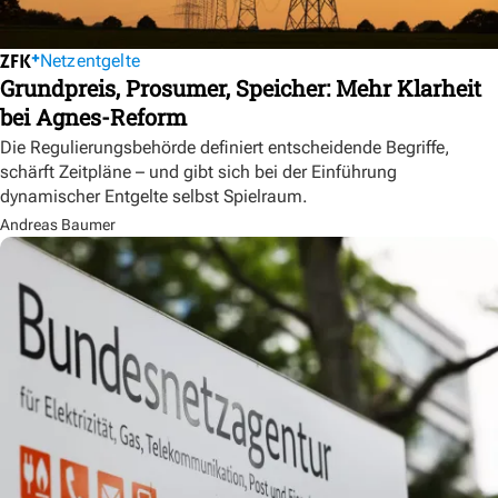
Netzentgelte
Grundpreis, Prosumer, Speicher: Mehr Klarheit
bei Agnes-Reform
Die Regulierungsbehörde definiert entscheidende Begriffe,
schärft Zeitpläne – und gibt sich bei der Einführung
dynamischer Entgelte selbst Spielraum.
Andreas Baumer