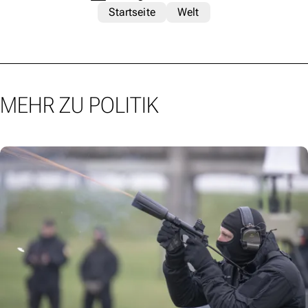
Startseite
Welt
MEHR ZU POLITIK