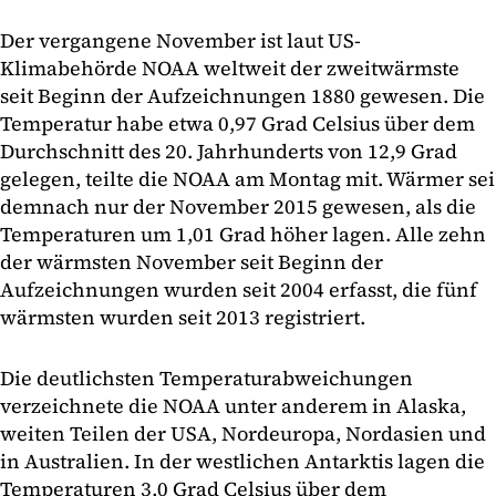
Der vergangene November ist laut US-
Klimabehörde NOAA weltweit der zweitwärmste
seit Beginn der Aufzeichnungen 1880 gewesen. Die
Temperatur habe etwa 0,97 Grad Celsius über dem
Durchschnitt des 20. Jahrhunderts von 12,9 Grad
gelegen, teilte die NOAA am Montag mit. Wärmer sei
demnach nur der November 2015 gewesen, als die
Temperaturen um 1,01 Grad höher lagen. Alle zehn
der wärmsten November seit Beginn der
Aufzeichnungen wurden seit 2004 erfasst, die fünf
wärmsten wurden seit 2013 registriert.
Die deutlichsten Temperaturabweichungen
verzeichnete die NOAA unter anderem in Alaska,
weiten Teilen der USA, Nordeuropa, Nordasien und
in Australien. In der westlichen Antarktis lagen die
Temperaturen 3,0 Grad Celsius über dem