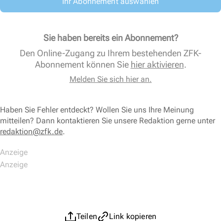
Ihr Abonnement auswählen
Sie haben bereits ein Abonnement?
Den Online-Zugang zu Ihrem bestehenden ZFK-
Abonnement können Sie
hier aktivieren
.
Melden Sie sich hier an.
Haben Sie Fehler entdeckt? Wollen Sie uns Ihre Meinung
mitteilen? Dann kontaktieren Sie unsere Redaktion gerne unter
redaktion@zfk.de
.
Teilen
Link kopieren