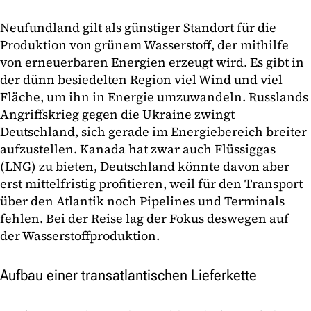
Neufundland gilt als günstiger Standort für die
Produktion von grünem Wasserstoff, der mithilfe
von erneuerbaren Energien erzeugt wird. Es gibt in
der dünn besiedelten Region viel Wind und viel
Fläche, um ihn in Energie umzuwandeln. Russlands
Angriffskrieg gegen die Ukraine zwingt
Deutschland, sich gerade im Energiebereich breiter
aufzustellen. Kanada hat zwar auch Flüssiggas
(LNG) zu bieten, Deutschland könnte davon aber
erst mittelfristig profitieren, weil für den Transport
über den Atlantik noch Pipelines und Terminals
fehlen. Bei der Reise lag der Fokus deswegen auf
der Wasserstoffproduktion.
Aufbau einer transatlantischen Lieferkette