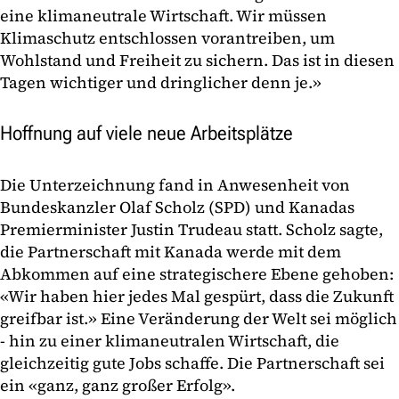
eine klimaneutrale Wirtschaft. Wir müssen
Klimaschutz entschlossen vorantreiben, um
Wohlstand und Freiheit zu sichern. Das ist in diesen
Tagen wichtiger und dringlicher denn je.»
Hoffnung auf viele neue Arbeitsplätze
Die Unterzeichnung fand in Anwesenheit von
Bundeskanzler Olaf Scholz (SPD) und Kanadas
Premierminister Justin Trudeau statt. Scholz sagte,
die Partnerschaft mit Kanada werde mit dem
Abkommen auf eine strategischere Ebene gehoben:
«Wir haben hier jedes Mal gespürt, dass die Zukunft
greifbar ist.» Eine Veränderung der Welt sei möglich
- hin zu einer klimaneutralen Wirtschaft, die
gleichzeitig gute Jobs schaffe. Die Partnerschaft sei
ein «ganz, ganz großer Erfolg».