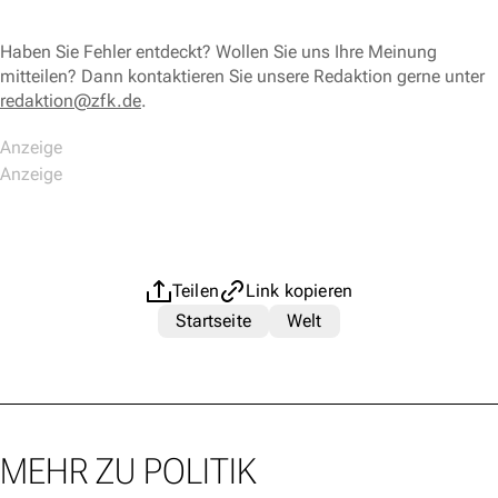
Haben Sie Fehler entdeckt? Wollen Sie uns Ihre Meinung
mitteilen? Dann kontaktieren Sie unsere Redaktion gerne unter
redaktion@zfk.de
.
Teilen
Link kopieren
Startseite
Welt
MEHR ZU POLITIK