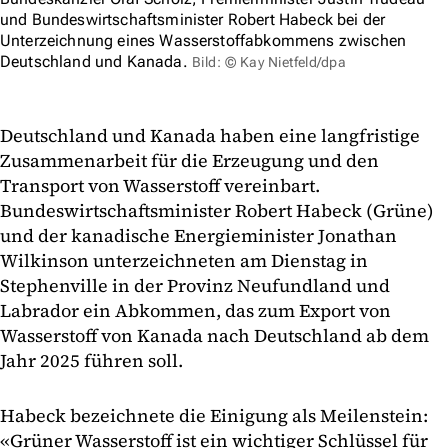
und Bundeswirtschaftsminister Robert Habeck bei der
Unterzeichnung eines Wasserstoffabkommens zwischen
Deutschland und Kanada.
Bild: © Kay Nietfeld/dpa
Deutschland und Kanada haben eine langfristige
Zusammenarbeit für die Erzeugung und den
Transport von Wasserstoff vereinbart.
Bundeswirtschaftsminister Robert Habeck (Grüne)
und der kanadische Energieminister Jonathan
Wilkinson unterzeichneten am Dienstag in
Stephenville in der Provinz Neufundland und
Labrador ein Abkommen, das zum Export von
Wasserstoff von Kanada nach Deutschland ab dem
Jahr 2025 führen soll.
Habeck bezeichnete die Einigung als Meilenstein:
«Grüner Wasserstoff ist ein wichtiger Schlüssel für