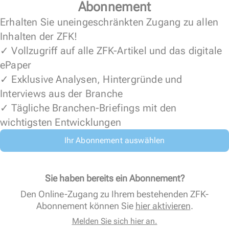
Abonnement
Erhalten Sie uneingeschränkten Zugang zu allen
Inhalten der ZFK!
✓ Vollzugriff auf alle ZFK-Artikel und das digitale
ePaper
✓ Exklusive Analysen, Hintergründe und
Interviews aus der Branche
✓ Tägliche Branchen-Briefings mit den
wichtigsten Entwicklungen
Ihr Abonnement auswählen
Sie haben bereits ein Abonnement?
Den Online-Zugang zu Ihrem bestehenden ZFK-
Abonnement können Sie
hier aktivieren
.
Melden Sie sich hier an.