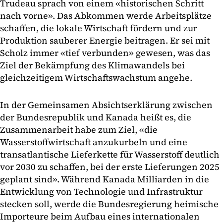
Trudeau sprach von einem «historischen Schritt
nach vorne». Das Abkommen werde Arbeitsplätze
schaffen, die lokale Wirtschaft fördern und zur
Produktion sauberer Energie beitragen. Er sei mit
Scholz immer «tief verbunden» gewesen, was das
Ziel der Bekämpfung des Klimawandels bei
gleichzeitigem Wirtschaftswachstum angehe.
In der Gemeinsamen Absichtserklärung zwischen
der Bundesrepublik und Kanada heißt es, die
Zusammenarbeit habe zum Ziel, «die
Wasserstoffwirtschaft anzukurbeln und eine
transatlantische Lieferkette für Wasserstoff deutlich
vor 2030 zu schaffen, bei der erste Lieferungen 2025
geplant sind». Während Kanada Milliarden in die
Entwicklung von Technologie und Infrastruktur
stecken soll, werde die Bundesregierung heimische
Importeure beim Aufbau eines internationalen