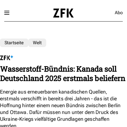
Abo
Startseite
Welt
Wasserstoff-Bündnis: Kanada soll
Deutschland 2025 erstmals beliefern
Energie aus erneuerbaren kanadischen Quellen,
erstmals verschifft in bereits drei Jahren - das ist die
Hoffnung hinter einem neuen Bündnis zwischen Berlin
und Ottawa. Dafür müssen nun unter dem Druck des
Ukraine-Kriegs vielfältige Grundlagen geschaffen
werden.