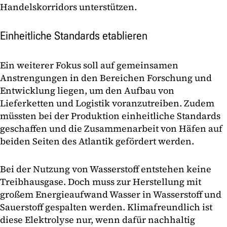
Handelskorridors unterstützen.
Einheitliche Standards etablieren
Ein weiterer Fokus soll auf gemeinsamen
Anstrengungen in den Bereichen Forschung und
Entwicklung liegen, um den Aufbau von
Lieferketten und Logistik voranzutreiben. Zudem
müssten bei der Produktion einheitliche Standards
geschaffen und die Zusammenarbeit von Häfen auf
beiden Seiten des Atlantik gefördert werden.
Bei der Nutzung von Wasserstoff entstehen keine
Treibhausgase. Doch muss zur Herstellung mit
großem Energieaufwand Wasser in Wasserstoff und
Sauerstoff gespalten werden. Klimafreundlich ist
diese Elektrolyse nur, wenn dafür nachhaltig