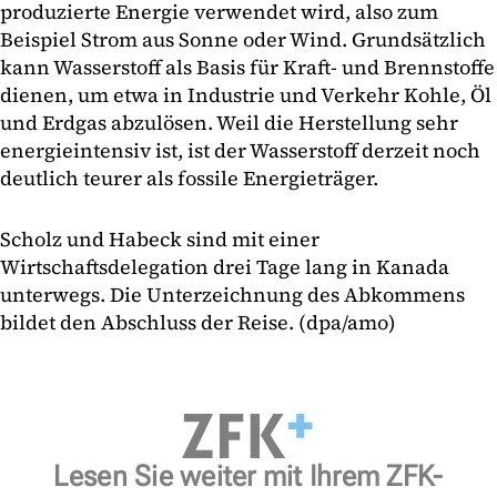
produzierte Energie verwendet wird, also zum
Beispiel Strom aus Sonne oder Wind. Grundsätzlich
kann Wasserstoff als Basis für Kraft- und Brennstoffe
dienen, um etwa in Industrie und Verkehr Kohle, Öl
und Erdgas abzulösen. Weil die Herstellung sehr
energieintensiv ist, ist der Wasserstoff derzeit noch
deutlich teurer als fossile Energieträger.
Scholz und Habeck sind mit einer
Wirtschaftsdelegation drei Tage lang in Kanada
unterwegs. Die Unterzeichnung des Abkommens
bildet den Abschluss der Reise. (dpa/amo)
Lesen Sie weiter mit Ihrem ZFK-