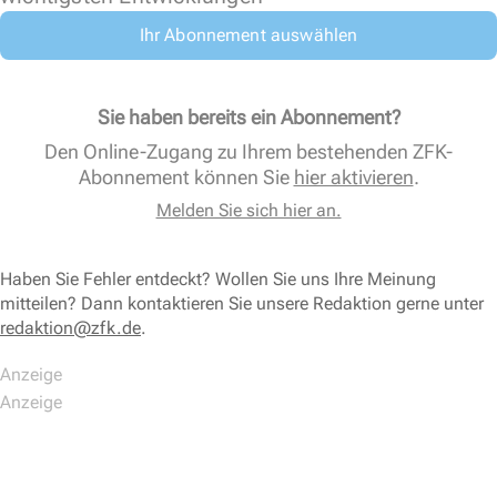
Ihr Abonnement auswählen
Sie haben bereits ein Abonnement?
Den Online-Zugang zu Ihrem bestehenden ZFK-
Abonnement können Sie
hier aktivieren
.
Melden Sie sich hier an.
Haben Sie Fehler entdeckt? Wollen Sie uns Ihre Meinung
mitteilen? Dann kontaktieren Sie unsere Redaktion gerne unter
redaktion@zfk.de
.