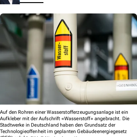
Auf den Rohren einer Wasserstofferzeugungsanlage ist ein
Aufkleber mit der Aufschrift «Wasserstoff» angebracht. Die
Stadtwerke in Deutschland haben den Grundsatz der
Technologieoffenheit im geplanten Gebäudeenergiegesetz