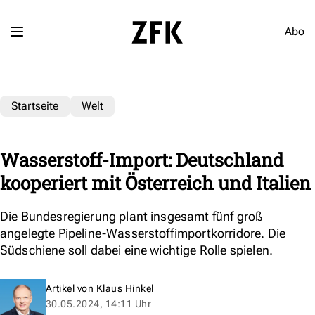
Abo
Startseite
Welt
Wasserstoff-Import: Deutschland
kooperiert mit Österreich und Italien
Die Bundesregierung plant insgesamt fünf groß
angelegte Pipeline-Wasserstoffimportkorridore. Die
Südschiene soll dabei eine wichtige Rolle spielen.
Artikel von
Klaus Hinkel
30.05.2024, 14:11 Uhr