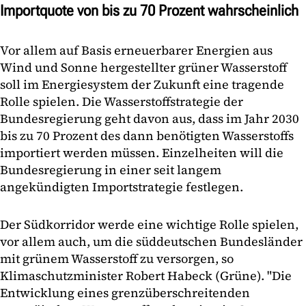
Importquote von bis zu 70 Prozent wahrscheinlich
Vor allem auf Basis erneuerbarer Energien aus
Wind und Sonne hergestellter grüner Wasserstoff
soll im Energiesystem der Zukunft eine tragende
Rolle spielen. Die Wasserstoffstrategie der
Bundesregierung geht davon aus, dass im Jahr 2030
bis zu 70 Prozent des dann benötigten Wasserstoffs
importiert werden müssen. Einzelheiten will die
Bundesregierung in einer seit langem
angekündigten Importstrategie festlegen.
Der Südkorridor werde eine wichtige Rolle spielen,
vor allem auch, um die süddeutschen Bundesländer
mit grünem Wasserstoff zu versorgen, so
Klimaschutzminister Robert Habeck (Grüne). "Die
Entwicklung eines grenzüberschreitenden