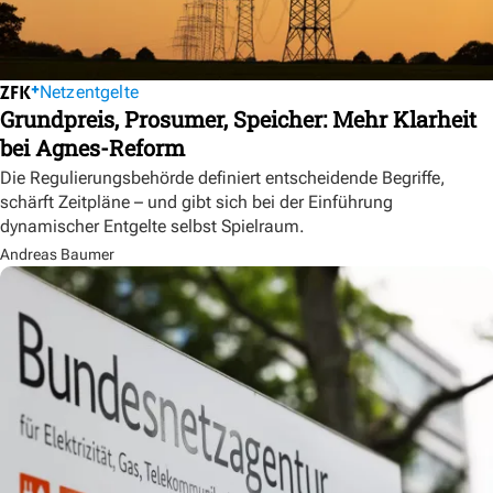
Netzentgelte
Grundpreis, Prosumer, Speicher: Mehr Klarheit
bei Agnes-Reform
Die Regulierungsbehörde definiert entscheidende Begriffe,
schärft Zeitpläne – und gibt sich bei der Einführung
dynamischer Entgelte selbst Spielraum.
Andreas Baumer