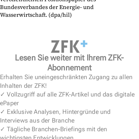
Bundesverbandes der Energie- und
Wasserwirtschaft. (dpa/hil)
Lesen Sie weiter mit Ihrem ZFK-
Abonnement
Erhalten Sie uneingeschränkten Zugang zu allen
Inhalten der ZFK!
✓ Vollzugriff auf alle ZFK-Artikel und das digitale
ePaper
✓ Exklusive Analysen, Hintergründe und
Interviews aus der Branche
✓ Tägliche Branchen-Briefings mit den
wichtigsten Entwicklungen