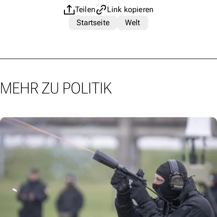
Teilen
Link kopieren
Startseite
Welt
MEHR ZU POLITIK