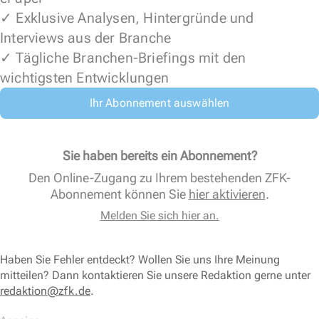
✓ Exklusive Analysen, Hintergründe und
Interviews aus der Branche
✓ Tägliche Branchen-Briefings mit den
wichtigsten Entwicklungen
Ihr Abonnement auswählen
Sie haben bereits ein Abonnement?
Den Online-Zugang zu Ihrem bestehenden ZFK-
Abonnement können Sie
hier aktivieren
.
Melden Sie sich hier an.
Haben Sie Fehler entdeckt? Wollen Sie uns Ihre Meinung
mitteilen? Dann kontaktieren Sie unsere Redaktion gerne unter
redaktion@zfk.de
.