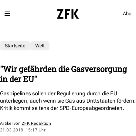
Abo
Startseite
Welt
"Wir gefährden die Gasversorgung
in der EU"
Gaspipelines sollen der Regulierung durch die EU
unterliegen, auch wenn sie Gas aus Drittstaaten fördern.
Kritik kommt seitens der SPD-Europaabgeordneten.
Artikel von
ZFK Redaktion
21.03.2018, 15:17 Uhr