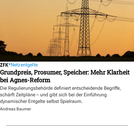
Netzentgelte
Grundpreis, Prosumer, Speicher: Mehr Klarheit
bei Agnes-Reform
Die Regulierungsbehörde definiert entscheidende Begriffe,
schärft Zeitpläne – und gibt sich bei der Einführung
dynamischer Entgelte selbst Spielraum.
Andreas Baumer