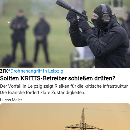
Drohnenangriff in Leipzig
Sollten KRITIS-Betreiber schießen drüfen?
Der Vorfall in Leipzig zeigt Risiken für die kritische Infrastruktur.
Die Branche fordert klare Zuständigkeiten.
Lucas Maier