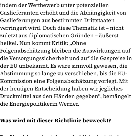
indem der Wettbewerb unter potenziellen
Gaslieferanten erhöht und die Abhängigkeit von
Gaslieferungen aus bestimmten Drittstaaten
verringert wird. Doch diese Thematik ist – nicht
zuletzt aus diplomatischen Gründen – äußerst
heikel. Nun kommt Kritik: „Ohne
Folgenabschätzung bleiben die Auswirkungen auf
die Versorgungssicherheit und auf die Gaspreise in
der EU unbekannt. Es wäre sinnvoll gewesen, die
Abstimmung so lange zu verschieben, bis die EU-
Kommission eine Folgenabschätzung vorlegt. Mit
der heutigen Entscheidung haben wir jegliches
Druckmittel aus den Händen gegeben“, bemängelt
die Energiepolitikerin Werner.
Was wird mit dieser Richtlinie bezweckt?