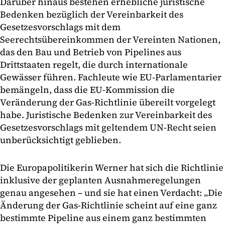
Darüber hinaus bestehen erhebliche juristische
Bedenken bezüglich der Vereinbarkeit des
Gesetzesvorschlags mit dem
Seerechtsübereinkommen der Vereinten Nationen,
das den Bau und Betrieb von Pipelines aus
Drittstaaten regelt, die durch internationale
Gewässer führen. Fachleute wie EU-Parlamentarier
bemängeln, dass die EU-Kommission die
Veränderung der Gas-Richtlinie übereilt vorgelegt
habe. Juristische Bedenken zur Vereinbarkeit des
Gesetzesvorschlags mit geltendem UN-Recht seien
unberücksichtigt geblieben.
Die Europapolitikerin Werner hat sich die Richtlinie
inklusive der geplanten Ausnahmeregelungen
genau angesehen – und sie hat einen Verdacht: „Die
Änderung der Gas-Richtlinie scheint auf eine ganz
bestimmte Pipeline aus einem ganz bestimmten