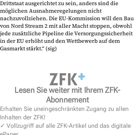
Drittstaat ausgerichtet zu sein, anders sind die
möglichen Ausnahmeregelungen nicht
nachzuvollziehen. Die EU-Kommission will den Bau
von Nord Stream 2 mit aller Macht stoppen, obwohl
jede zusätzliche Pipeline die Versorgungssicherheit
in der EU erhöht und den Wettbewerb auf dem
Gasmarkt stärkt.“ (sig)
Lesen Sie weiter mit Ihrem ZFK-
Abonnement
Erhalten Sie uneingeschränkten Zugang zu allen
Inhalten der ZFK!
✓ Vollzugriff auf alle ZFK-Artikel und das digitale
ePaper