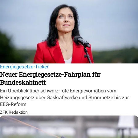
Energiegesetze-Ticker
Neuer Energiegesetze-Fahrplan für
Bundeskabinett
Ein Überblick über schwarz-rote Energievorhaben vom
Heizungsgesetz über Gaskraftwerke und Stromnetze bis zur
EEG-Reform
ZFK Redaktion