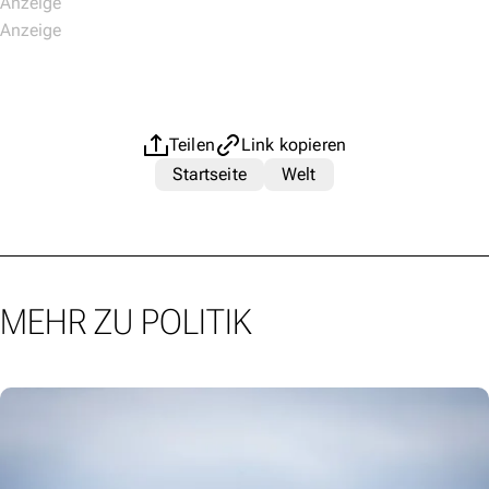
Teilen
Link kopieren
Startseite
Welt
MEHR ZU POLITIK