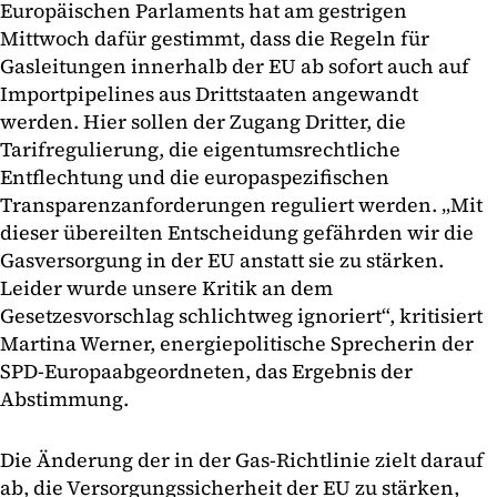
Europäischen Parlaments hat am gestrigen
Mittwoch dafür gestimmt, dass die Regeln für
Gasleitungen innerhalb der EU ab sofort auch auf
Importpipelines aus Drittstaaten angewandt
werden. Hier sollen der Zugang Dritter, die
Tarifregulierung, die eigentumsrechtliche
Entflechtung und die europaspezifischen
Transparenzanforderungen reguliert werden. „Mit
dieser übereilten Entscheidung gefährden wir die
Gasversorgung in der EU anstatt sie zu stärken.
Leider wurde unsere Kritik an dem
Gesetzesvorschlag schlichtweg ignoriert“, kritisiert
Martina Werner, energiepolitische Sprecherin der
SPD-Europaabgeordneten, das Ergebnis der
Abstimmung.
Die Änderung der in der Gas-Richtlinie zielt darauf
ab, die Versorgungssicherheit der EU zu stärken,