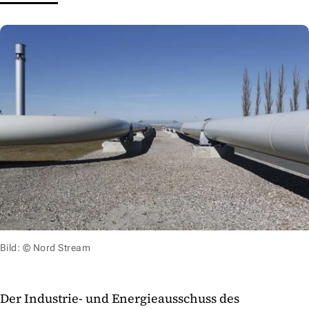
Bild: © Nord Stream
Der Industrie- und Energieausschuss des