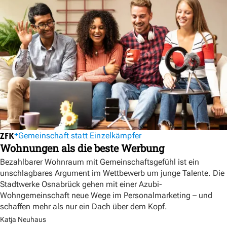
Gemeinschaft statt Einzelkämpfer
Wohnungen als die beste Werbung
Bezahlbarer Wohnraum mit Gemeinschaftsgefühl ist ein
unschlagbares Argument im Wettbewerb um junge Talente. Die
Stadtwerke Osnabrück gehen mit einer Azubi-
Wohngemeinschaft neue Wege im Personalmarketing – und
schaffen mehr als nur ein Dach über dem Kopf.
Katja Neuhaus