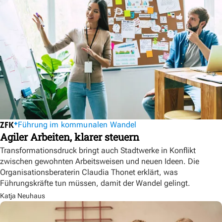
Führung im kommunalen Wandel
Agiler Arbeiten, klarer steuern
Transformationsdruck bringt auch Stadtwerke in Konflikt
zwischen gewohnten Arbeitsweisen und neuen Ideen. Die
Organisationsberaterin Claudia Thonet erklärt, was
Führungskräfte tun müssen, damit der Wandel gelingt.
Katja Neuhaus