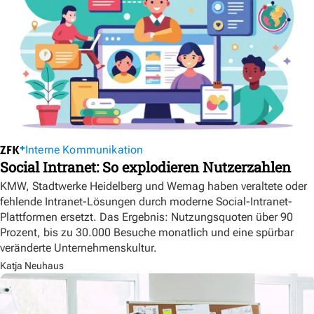
Interne Kommunikation
Social Intranet: So explodieren Nutzerzahlen
KMW, Stadtwerke Heidelberg und Wemag haben veraltete oder
fehlende Intranet-Lösungen durch moderne Social-Intranet-
Plattformen ersetzt. Das Ergebnis: Nutzungsquoten über 90
Prozent, bis zu 30.000 Besuche monatlich und eine spürbar
veränderte Unternehmenskultur.
Katja Neuhaus