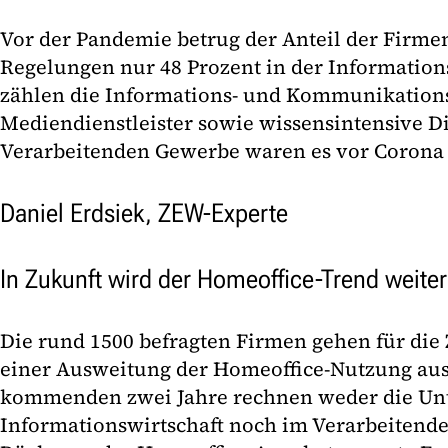
Vor der Pandemie betrug der Anteil der Firme
Regelungen nur 48 Prozent in der Information
zählen die Informations- und Kommunikation
Mediendienstleister sowie wissensintensive Di
Verarbeitenden Gewerbe waren es vor Corona 
Daniel Erdsiek, ZEW-Experte
In Zukunft wird der Homeoffice-Trend weite
Die rund 1500 befragten Firmen gehen für di
einer Ausweitung der Homeoffice-Nutzung aus.
kommenden zwei Jahre rechnen weder die Un
Informationswirtschaft noch im Verarbeitend