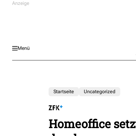
Menü
Startseite
Uncategorized
Homeoffice setz