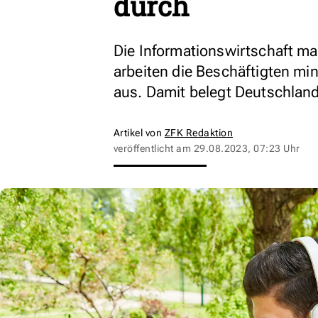
durch
Die Informationswirtschaft mac
arbeiten die Beschäftigten m
aus. Damit belegt Deutschland
Artikel von
ZFK Redaktion
veröffentlicht am
29.08.2023, 07:23 Uhr