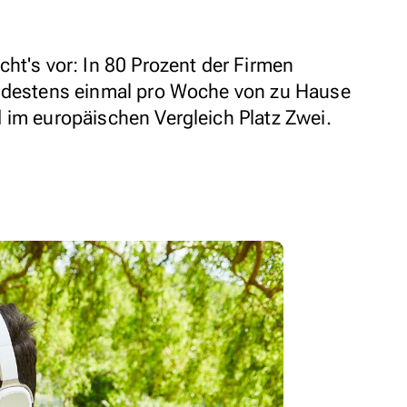
ht's vor: In 80 Prozent der Firmen
indestens einmal pro Woche von zu Hause
 im europäischen Vergleich Platz Zwei.