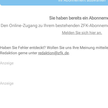
Ihr Abonnement auswählen
Sie haben bereits ein Abonnem
Den Online-Zugang zu Ihrem bestehenden ZFK-Abonnem
Melden Sie sich hier an.
Haben Sie Fehler entdeckt? Wollen Sie uns Ihre Meinung mitteil
Redaktion gerne unter
redaktion@zfk.de
.