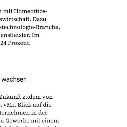
n mit Homeoffice-
swirtschaft. Dazu
stechnologie-Branche,
enstleister. Im
24 Prozent.
r wachsen
e Zukunft zudem von
 «Mit Blick auf die
ternehmen in der
en Gewerbe mit einem