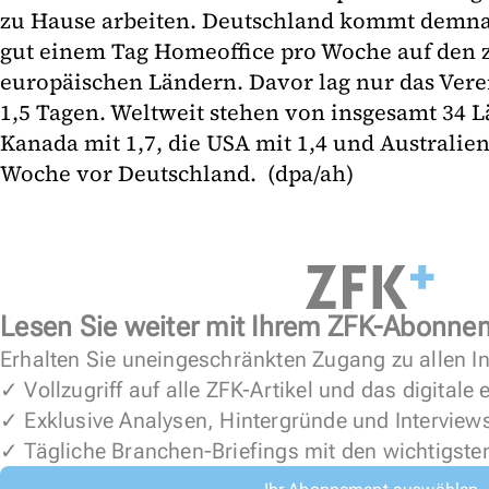
zu Hause arbeiten. Deutschland kommt demnac
gut einem Tag Homeoffice pro Woche auf den z
europäischen Ländern. Davor lag nur das Vere
1,5 Tagen. Weltweit stehen von insgesamt 34 
Kanada mit 1,7, die USA mit 1,4 und Australien
Woche vor Deutschland. (dpa/ah)
Lesen Sie weiter mit Ihrem ZFK-Abonne
Erhalten Sie uneingeschränkten Zugang zu allen In
✓ Vollzugriff auf alle ZFK-Artikel und das digitale
✓ Exklusive Analysen, Hintergründe und Interview
✓ Tägliche Branchen-Briefings mit den wichtigste