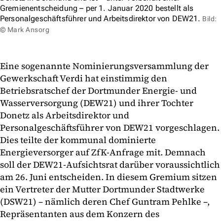
Gremienentscheidung – per 1. Januar 2020 bestellt als
Personalgeschäftsführer und Arbeitsdirektor von DEW21.
Bild:
© Mark Ansorg
Eine sogenannte Nominierungsversammlung der
Gewerkschaft Verdi hat einstimmig den
Betriebsratschef der Dortmunder Energie- und
Wasserversorgung (DEW21) und ihrer Tochter
Donetz als Arbeitsdirektor und
Personalgeschäftsführer von DEW21 vorgeschlagen.
Dies teilte der kommunal dominierte
Energieversorger auf ZfK-Anfrage mit. Demnach
soll der DEW21-Aufsichtsrat darüber voraussichtlich
am 26. Juni entscheiden. In diesem Gremium sitzen
ein Vertreter der Mutter Dortmunder Stadtwerke
(DSW21) – nämlich deren Chef Guntram Pehlke –,
Repräsentanten aus dem Konzern des