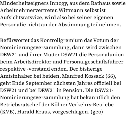
Minderheitseigners Innogy, aus dem Rathaus sowie
Arbeitnehmervertreter. Wittmann selbst ist
Aufsichtsratsvize, wird also bei seiner eigenen
Personalie nicht an der Abstimmung teilnehmen.
Befürwortet das Kontrollgremium das Votum der
Nominierungsversammlung, dann wird zwischen
DEW21 und ihrer Mutter DSW21 die Personalunion
beim Arbeitsdirektor und Personalgeschäftsführer
respektive -vorstand enden. Der bisherige
Amtsinhaber bei beiden, Manfred Kossack (66),
geht Ende September nächsten Jahres offiziell bei
DSW21 und bei DEW21 in Pension. Die DSW21-
Nominierungsversammlung hat bekanntlich den
Betriebsratschef der Kölner Verkehrs-Betriebe
(KVB),
Harald Kraus, vorgeschlagen
. (geo)