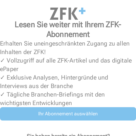
Lesen Sie weiter mit Ihrem ZFK-
Abonnement
Erhalten Sie uneingeschränkten Zugang zu allen
Inhalten der ZFK!
✓ Vollzugriff auf alle ZFK-Artikel und das digitale
ePaper
✓ Exklusive Analysen, Hintergründe und
Interviews aus der Branche
✓ Tägliche Branchen-Briefings mit den
wichtigsten Entwicklungen
Ihr Abonnement auswählen