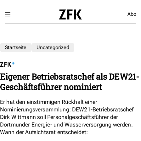
Abo
Startseite
Uncategorized
Eigener Betriebsratschef als DEW21-
Geschäftsführer nominiert
Er hat den einstimmigen Rückhalt einer
Nominierungsversammlung: DEW21-Betriebsratschef
Dirk Wittmann soll Personalgeschäftsführer der
Dortmunder Energie- und Wasserversorgung werden.
Wann der Aufsichtsrat entscheidet: