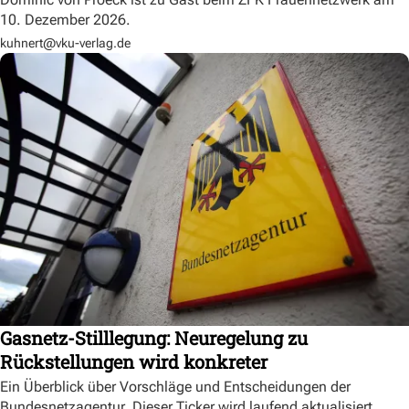
10. Dezember 2026.
kuhnert@vku-verlag.de
Gasnetz-Stilllegung: Neuregelung zu
Rückstellungen wird konkreter
Ein Überblick über Vorschläge und Entscheidungen der
Bundesnetzagentur. Dieser Ticker wird laufend aktualisiert.