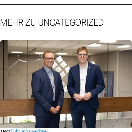
MEHR ZU UNCATEGORIZED
Führungswechsel