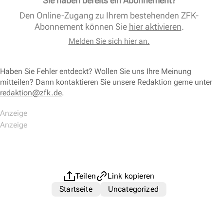
Sie haben bereits ein Abonnement?
Den Online-Zugang zu Ihrem bestehenden ZFK-
Abonnement können Sie
hier aktivieren
.
Melden Sie sich hier an.
Haben Sie Fehler entdeckt? Wollen Sie uns Ihre Meinung
mitteilen? Dann kontaktieren Sie unsere Redaktion gerne unter
redaktion@zfk.de
.
Teilen
Link kopieren
Startseite
Uncategorized