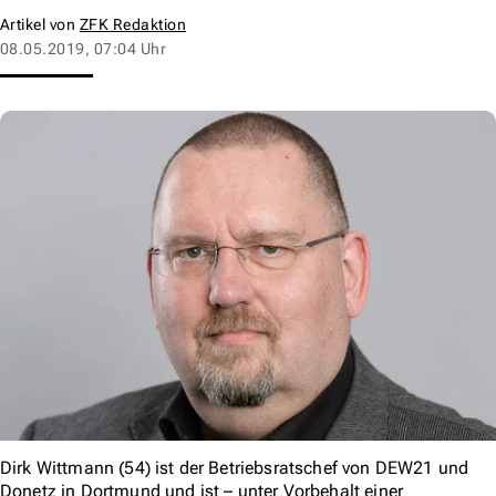
Artikel von
ZFK Redaktion
08.05.2019, 07:04 Uhr
Dirk Wittmann (54) ist der Betriebsratschef von DEW21 und
Donetz in Dortmund und ist – unter Vorbehalt einer