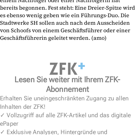
einem Nachfolger oder einer Nachfolgerin hat
bereits begonnen. Fest steht: Eine Dreier-Spitze wird
es ebenso wenig geben wie ein Führungs-Duo. Die
Stadtwerke SH sollen auch nach dem Ausscheiden
von Schoofs von einem Geschäftsführer oder einer
Geschäftsführerin geleitet werden. (amo)
Lesen Sie weiter mit Ihrem ZFK-
Abonnement
Erhalten Sie uneingeschränkten Zugang zu allen
Inhalten der ZFK!
✓ Vollzugriff auf alle ZFK-Artikel und das digitale
ePaper
✓ Exklusive Analysen, Hintergründe und