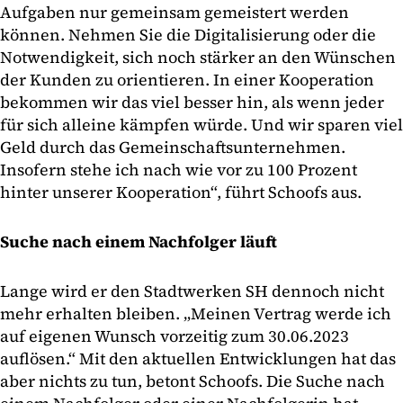
Aufgaben nur gemeinsam gemeistert werden
können. Nehmen Sie die Digitalisierung oder die
Notwendigkeit, sich noch stärker an den Wünschen
der Kunden zu orientieren. In einer Kooperation
bekommen wir das viel besser hin, als wenn jeder
für sich alleine kämpfen würde. Und wir sparen viel
Geld durch das Gemeinschaftsunternehmen.
Insofern stehe ich nach wie vor zu 100 Prozent
hinter unserer Kooperation“, führt Schoofs aus.
Suche nach einem Nachfolger läuft
Lange wird er den Stadtwerken SH dennoch nicht
mehr erhalten bleiben. „Meinen Vertrag werde ich
auf eigenen Wunsch vorzeitig zum 30.06.2023
auflösen.“ Mit den aktuellen Entwicklungen hat das
aber nichts zu tun, betont Schoofs. Die Suche nach