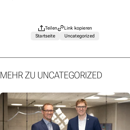
Teilen
Link kopieren
Startseite
Uncategorized
MEHR ZU UNCATEGORIZED