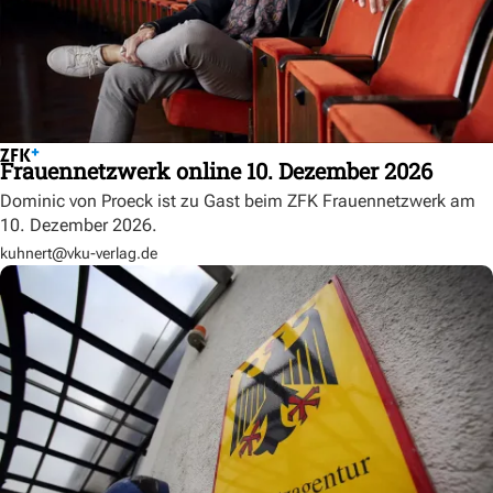
Frauennetzwerk online 10. Dezember 2026
Dominic von Proeck ist zu Gast beim ZFK Frauennetzwerk am
10. Dezember 2026.
kuhnert@vku-verlag.de