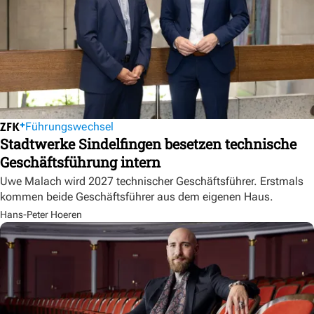
Führungswechsel
Stadtwerke Sindelfingen besetzen technische
Geschäftsführung intern
Uwe Malach wird 2027 technischer Geschäftsführer. Erstmals
kommen beide Geschäftsführer aus dem eigenen Haus.
Hans-Peter Hoeren