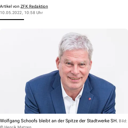
Artikel von
ZFK Redaktion
10.05.2022, 10:58 Uhr
Wolfgang Schoofs bleibt an der Spitze der Stadtwerke SH.
Bild:
© Henrik Matzen