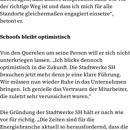
der richtige Weg ist und dass ich mich für alle
Standorte gleichermaßen engagiert einsetze“,
betont er.
Schoofs bleibt optimistisch
Von den Querelen um seine Person will er sich nicht
unterkriegen lassen. „Ich blicke dennoch
optimistisch in die Zukunft. Die Stadtwerke SH
brauchen jetzt mehr denn je eine klare Führung.
Wir müssen nun wieder Ruhe in das Unternehmen
bringen. Ich genieße das Vertrauen der Mitarbeiter,
die zuletzt sehr verunsichert waren.“
Die Gründung der Stadtwerke SH hält er nach wie
vor für richtig. „Die Zeiten sind für die
Energiebranche aktuell so herausfordernd, dass die