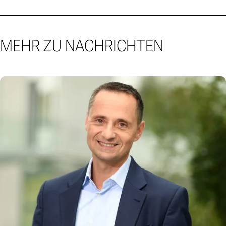
MEHR ZU NACHRICHTEN