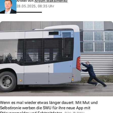
Artikel von
Artjom Maksimenko
28.05.2025, 08:35 Uhr
Wenn es mal wieder etwas länger dauert: Mit Mut und
Selbstironie werben die SWU für ihre neue App mit