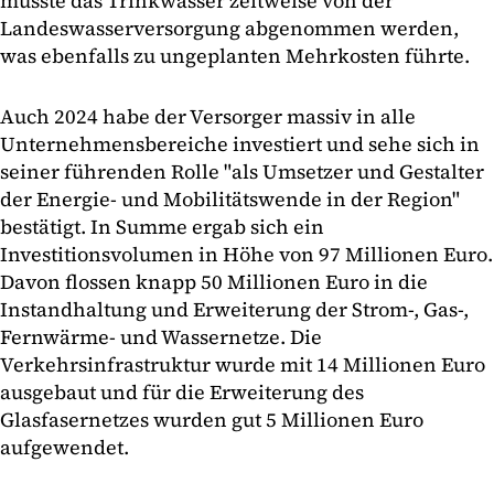
musste das Trinkwasser zeitweise von der
Landeswasserversorgung abgenommen werden,
was ebenfalls zu ungeplanten Mehrkosten führte.
Auch 2024 habe der Versorger massiv in alle
Unternehmensbereiche investiert und sehe sich in
seiner führenden Rolle "als Umsetzer und Gestalter
der Energie- und Mobilitätswende in der Region"
bestätigt. In Summe ergab sich ein
Investitionsvolumen in Höhe von 97 Millionen Euro.
Davon flossen knapp 50 Millionen Euro in die
Instandhaltung und Erweiterung der Strom-, Gas-,
Fernwärme- und Wassernetze. Die
Verkehrsinfrastruktur wurde mit 14 Millionen Euro
ausgebaut und für die Erweiterung des
Glasfasernetzes wurden gut 5 Millionen Euro
aufgewendet.