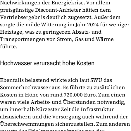
Nachwirkungen der Energiekrise. Vor allem
preisgünstige Discount-Anbieter hätten dem
Vertriebsergebnis deutlich zugesetzt. Außerdem
sorgte die milde Witterung im Jahr 2024 für weniger
Heiztage, was zu geringeren Absatz- und
Transportmengen von Strom, Gas und Wärme
führte.
Hochwasser verursacht hohe Kosten
Ebenfalls belastend wirkte sich laut SWU das
Sommerhochwasser aus. Es führte zu zusätzlichen
Kosten in Höhe von rund 720.000 Euro. Zum einen
waren viele Arbeits- und Überstunden notwendig,
um innerhalb kürzester Zeit die Infrastruktur
abzusichern und die Versorgung auch während der
Überschwemmungen sicherzustellen. Zum anderen