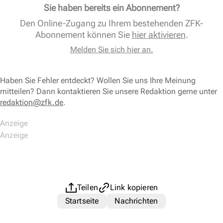
Sie haben bereits ein Abonnement?
Den Online-Zugang zu Ihrem bestehenden ZFK-
Abonnement können Sie
hier aktivieren
.
Melden Sie sich hier an.
Haben Sie Fehler entdeckt? Wollen Sie uns Ihre Meinung
mitteilen? Dann kontaktieren Sie unsere Redaktion gerne unter
redaktion@zfk.de
.
Teilen
Link kopieren
Startseite
Nachrichten