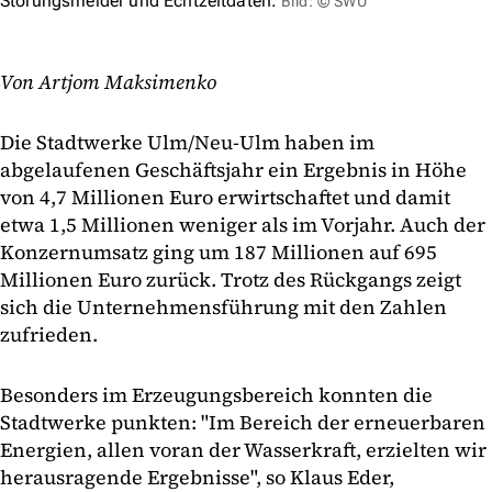
Störungsmelder und Echtzeitdaten.
Bild: © SWU
Von Artjom Maksimenko
Die Stadtwerke Ulm/Neu-Ulm haben im
abgelaufenen Geschäftsjahr ein Ergebnis in Höhe
von 4,7 Millionen Euro erwirtschaftet und damit
etwa 1,5 Millionen weniger als im Vorjahr. Auch der
Konzernumsatz ging um 187 Millionen auf 695
Millionen Euro zurück. Trotz des Rückgangs zeigt
sich die Unternehmensführung mit den Zahlen
zufrieden.
Besonders im Erzeugungsbereich konnten die
Stadtwerke punkten: "Im Bereich der erneuerbaren
Energien, allen voran der Wasserkraft, erzielten wir
herausragende Ergebnisse", so Klaus Eder,