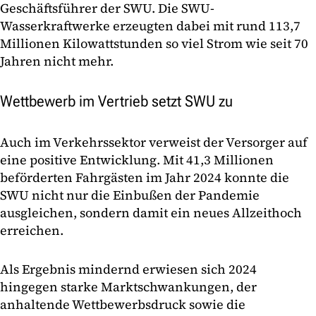
Geschäftsführer der SWU. Die SWU-
Wasserkraftwerke erzeugten dabei mit rund 113,7
Millionen Kilowattstunden so viel Strom wie seit 70
Jahren nicht mehr.
Wettbewerb im Vertrieb setzt SWU zu
Auch im Verkehrssektor verweist der Versorger auf
eine positive Entwicklung. Mit 41,3 Millionen
beförderten Fahrgästen im Jahr 2024 konnte die
SWU nicht nur die Einbußen der Pandemie
ausgleichen, sondern damit ein neues Allzeithoch
erreichen.
Als Ergebnis mindernd erwiesen sich 2024
hingegen starke Marktschwankungen, der
anhaltende Wettbewerbsdruck sowie die