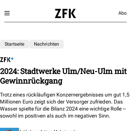
Abo
Startseite
Nachrichten
2024: Stadtwerke Ulm/Neu-Ulm mit
Gewinnrückgang
Trotz eines rückläufigen Konzernergebnisses um gut 1,5
Millionen Euro zeigt sich der Versorger zufrieden. Das
Wasser spielte für die Bilanz 2024 eine wichtige Rolle –
sowohl im positiven als auch im negativen Sinn.