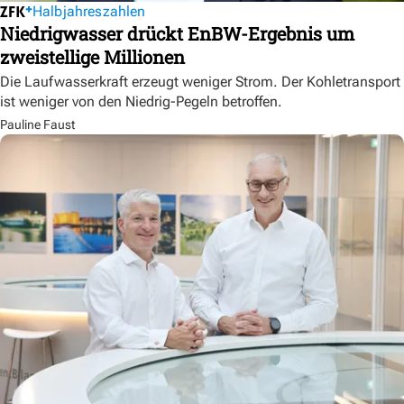
Halbjahreszahlen
Niedrigwasser drückt EnBW-Ergebnis um
zweistellige Millionen
Die Laufwasserkraft erzeugt weniger Strom. Der Kohletransport
ist weniger von den Niedrig-Pegeln betroffen.
Pauline Faust