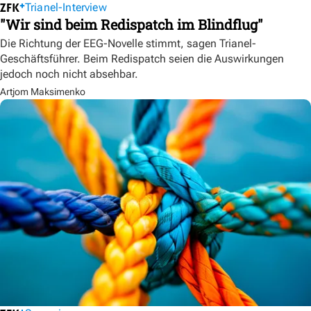
Trianel-Interview
"Wir sind beim Redispatch im Blindflug"
Die Richtung der EEG-Novelle stimmt, sagen Trianel-
Geschäftsführer. Beim Redispatch seien die Auswirkungen
jedoch noch nicht absehbar.
Artjom Maksimenko