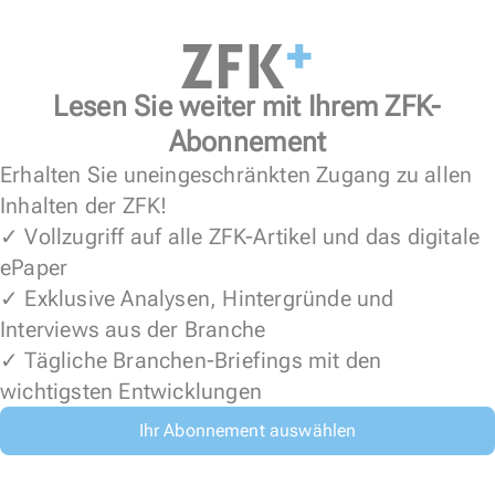
Lesen Sie weiter mit Ihrem ZFK-
Abonnement
Erhalten Sie uneingeschränkten Zugang zu allen
Inhalten der ZFK!
✓ Vollzugriff auf alle ZFK-Artikel und das digitale
ePaper
✓ Exklusive Analysen, Hintergründe und
Interviews aus der Branche
✓ Tägliche Branchen-Briefings mit den
wichtigsten Entwicklungen
Ihr Abonnement auswählen