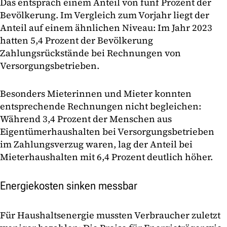
Das entsprach einem Anteil von fünf Prozent der
Bevölkerung. Im Vergleich zum Vorjahr liegt der
Anteil auf einem ähnlichen Niveau: Im Jahr 2023
hatten 5,4 Prozent der Bevölkerung
Zahlungsrückstände bei Rechnungen von
Versorgungsbetrieben.
Besonders Mieterinnen und Mieter konnten
entsprechende Rechnungen nicht begleichen:
Während 3,4 Prozent der Menschen aus
Eigentümerhaushalten bei Versorgungsbetrieben
im Zahlungsverzug waren, lag der Anteil bei
Mieterhaushalten mit 6,4 Prozent deutlich höher.
Energiekosten sinken messbar
Für Haushaltsenergie mussten Verbraucher zuletzt