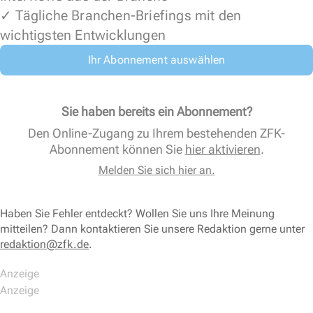
✓ Tägliche Branchen-Briefings mit den
wichtigsten Entwicklungen
Ihr Abonnement auswählen
Sie haben bereits ein Abonnement?
Den Online-Zugang zu Ihrem bestehenden ZFK-
Abonnement können Sie
hier aktivieren
.
Melden Sie sich hier an.
Haben Sie Fehler entdeckt? Wollen Sie uns Ihre Meinung
mitteilen? Dann kontaktieren Sie unsere Redaktion gerne unter
redaktion@zfk.de
.