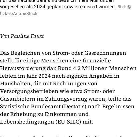
Für das nächste Jahr sind deutlich mehr Nullrunden
vorgesehen als 2024 geplant sowie realisiert wurden.
Bild: ©
fizkes/AdobeStock
Von Pauline Faust
Das Begleichen von Strom- oder Gasrechnungen
stellt für einige Menschen eine finanzielle
Herausforderung dar. Rund 4,2 Millionen Menschen
lebten im Jahr 2024 nach eigenen Angaben in
Haushalten, die mit Rechnungen von
Versorgungsbetrieben wie etwa Strom- oder
Gasanbietern im Zahlungsverzug waren, teilte das
Statistische Bundesamt (Destatis) nach Ergebnissen
der Erhebung zu Einkommen und
Lebensbedingungen (EU-SILC) mit.