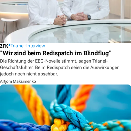
Trianel-Interview
"Wir sind beim Redispatch im Blindflug"
Die Richtung der EEG-Novelle stimmt, sagen Trianel-
Geschäftsführer. Beim Redispatch seien die Auswirkungen
jedoch noch nicht absehbar.
Artjom Maksimenko