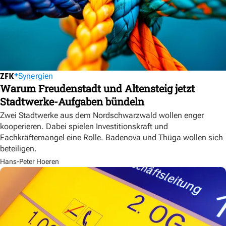
Synergien
Warum Freudenstadt und Altensteig jetzt
Stadtwerke-Aufgaben bündeln
Zwei Stadtwerke aus dem Nordschwarzwald wollen enger
kooperieren. Dabei spielen Investitionskraft und
Fachkräftemangel eine Rolle. Badenova und Thüga wollen sich
beteiligen.
Hans-Peter Hoeren