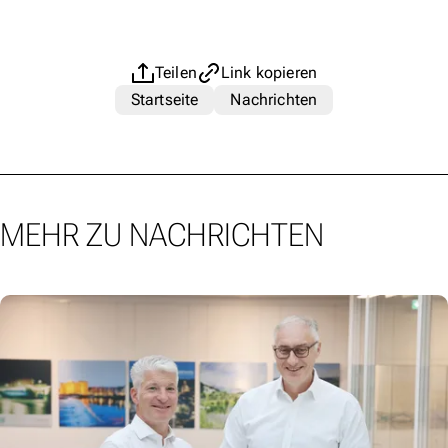
Teilen
Link kopieren
Startseite
Nachrichten
MEHR ZU NACHRICHTEN