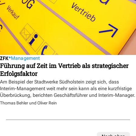
Management
Führung auf Zeit im Vertrieb als strategischer
Erfolgsfaktor
Am Beispiel der Stadtwerke Südholstein zeigt sich, dass
Interim-Management weit mehr sein kann als eine kurzfristige
Überbrückung, berichten Geschäftsführer und Interim-Manager.
Thomas Behler und Oliver Rein