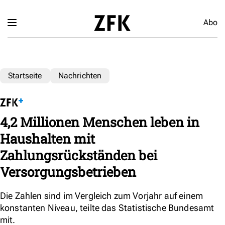
Abo
Startseite
Nachrichten
4,2 Millionen Menschen leben in
Haushalten mit
Zahlungsrückständen bei
Versorgungsbetrieben
Die Zahlen sind im Vergleich zum Vorjahr auf einem
konstanten Niveau, teilte das Statistische Bundesamt
mit.