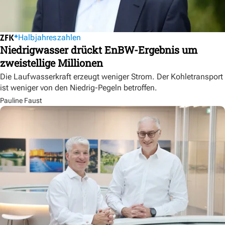
Halbjahreszahlen
Niedrigwasser drückt EnBW-Ergebnis um
zweistellige Millionen
Die Laufwasserkraft erzeugt weniger Strom. Der Kohletransport
ist weniger von den Niedrig-Pegeln betroffen.
Pauline Faust