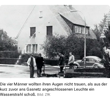
Die vier Männer wollten ihren Augen nicht trauen, als aus der
kurz zuvor ans Gasnetz angeschlossenen Leuchte ein
Wasserstrahl schoß.
Bild: ZfK