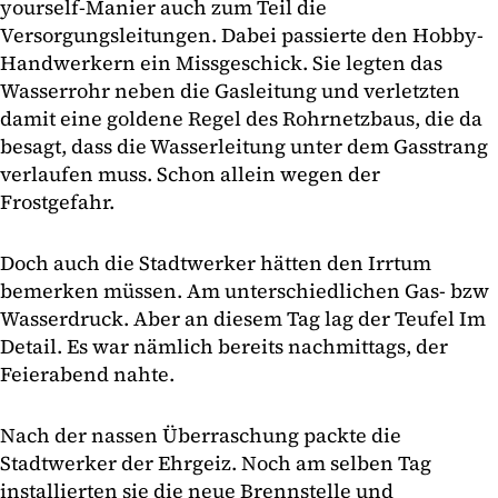
yourself-Manier auch zum Teil die
Versorgungsleitungen. Dabei passierte den Hobby-
Handwerkern ein Missgeschick. Sie legten das
Wasserrohr neben die Gasleitung und verletzten
damit eine goldene Regel des Rohrnetzbaus, die da
besagt, dass die Wasserleitung unter dem Gasstrang
verlaufen muss. Schon allein wegen der
Frostgefahr.
Doch auch die Stadtwerker hätten den Irrtum
bemerken müssen. Am unterschiedlichen Gas- bzw
Wasserdruck. Aber an diesem Tag lag der Teufel Im
Detail. Es war nämlich bereits nachmittags, der
Feierabend nahte.
Nach der nassen Überraschung packte die
Stadtwerker der Ehrgeiz. Noch am selben Tag
installierten sie die neue Brennstelle und