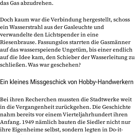
das Gas abzudrehen.
Doch kaum war die Verbindung hergestellt, schoss
ein Wasserstrahl aus der Gasleuchte und
verwandelte den Lichtspender in eine
Riesenbrause. Fassungslos starrten die Gasmänner
auf das wasserspeiende Ungetüm, bis einer endlich
auf die Idee kam, den Schieber der Wasserleitung zu
schließen. Was war geschehen?
Ein kleines Missgeschick von Hobby-Handwerkern
Bei ihren Recherchen mussten die Stadtwerke weit
in die Vergangenheit zurückgehen. Die Geschichte
nahm bereits vor einem Vierteljahrhundert ihren
Anfang. 1949 nämlich bauten die Siedler nicht nur
ihre Eigenheime selbst, sondern legten in Do-it-