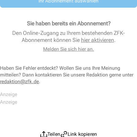
Ihr Abonnement auswählen
Sie haben bereits ein Abonnement?
Den Online-Zugang zu Ihrem bestehenden ZFK-
Abonnement können Sie
hier aktivieren
.
Melden Sie sich hier an.
Haben Sie Fehler entdeckt? Wollen Sie uns Ihre Meinung
mitteilen? Dann kontaktieren Sie unsere Redaktion gerne unter
redaktion@zfk.de
.
Teilen
Link kopieren