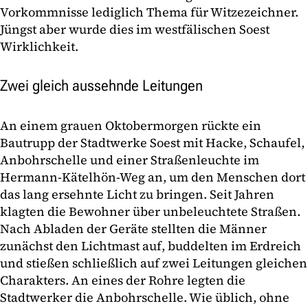
Vorkommnisse lediglich Thema für Witzezeichner.
Jüngst aber wurde dies im westfälischen Soest
Wirklichkeit.
Zwei gleich aussehnde Leitungen
An einem grauen Oktobermorgen rückte ein
Bautrupp der Stadtwerke Soest mit Hacke, Schaufel,
Anbohrschelle und einer Straßenleuchte im
Hermann-Kätelhön-Weg an, um den Menschen dort
das lang ersehnte Licht zu bringen. Seit Jahren
klagten die Bewohner über unbeleuchtete Straßen.
Nach Abladen der Geräte stellten die Männer
zunächst den Lichtmast auf, buddelten im Erdreich
und stießen schließlich auf zwei Leitungen gleichen
Charakters. An eines der Rohre legten die
Stadtwerker die Anbohrschelle. Wie üblich, ohne