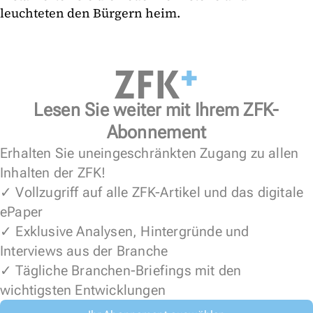
leuchteten den Bürgern heim.
Lesen Sie weiter mit Ihrem ZFK-
Abonnement
Erhalten Sie uneingeschränkten Zugang zu allen
Inhalten der ZFK!
✓ Vollzugriff auf alle ZFK-Artikel und das digitale
ePaper
✓ Exklusive Analysen, Hintergründe und
Interviews aus der Branche
✓ Tägliche Branchen-Briefings mit den
wichtigsten Entwicklungen