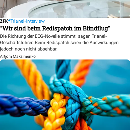
Trianel-Interview
"Wir sind beim Redispatch im Blindflug"
Die Richtung der EEG-Novelle stimmt, sagen Trianel-
Geschäftsführer. Beim Redispatch seien die Auswirkungen
jedoch noch nicht absehbar.
Artjom Maksimenko