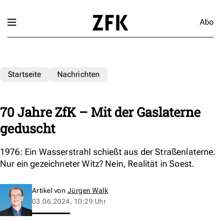
Abo
Startseite
Nachrichten
70 Jahre ZfK – Mit der Gaslaterne
geduscht
1976: Ein Wasserstrahl schießt aus der Straßenlaterne.
Nur ein gezeichneter Witz? Nein, Realität in Soest.
Artikel von
Jürgen Walk
03.06.2024, 10:29 Uhr