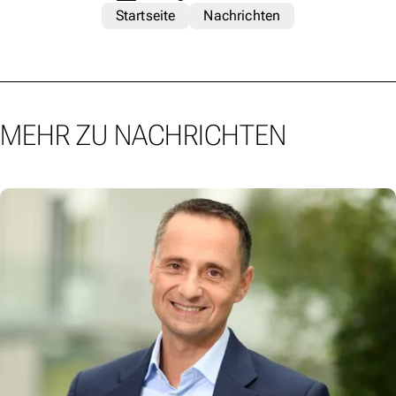
Startseite
Nachrichten
MEHR ZU NACHRICHTEN