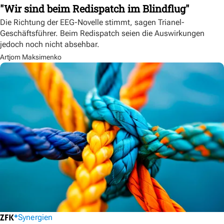
"Wir sind beim Redispatch im Blindflug"
Die Richtung der EEG-Novelle stimmt, sagen Trianel-
Geschäftsführer. Beim Redispatch seien die Auswirkungen
jedoch noch nicht absehbar.
Artjom Maksimenko
Synergien