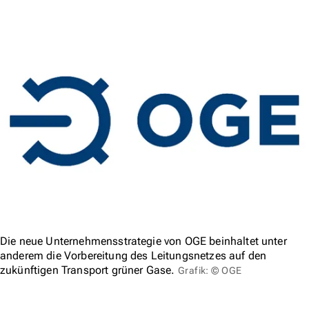
Die neue Unternehmensstrategie von OGE beinhaltet unter
anderem die Vorbereitung des Leitungsnetzes auf den
zukünftigen Transport grüner Gase.
Grafik: © OGE