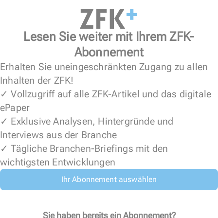
Lesen Sie weiter mit Ihrem ZFK-
Abonnement
Erhalten Sie uneingeschränkten Zugang zu allen
Inhalten der ZFK!
✓ Vollzugriff auf alle ZFK-Artikel und das digitale
ePaper
✓ Exklusive Analysen, Hintergründe und
Interviews aus der Branche
✓ Tägliche Branchen-Briefings mit den
wichtigsten Entwicklungen
Ihr Abonnement auswählen
Sie haben bereits ein Abonnement?