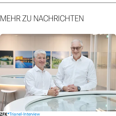
MEHR ZU NACHRICHTEN
Trianel-Interview