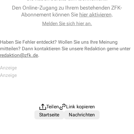
Den Online-Zugang zu Ihrem bestehenden ZFK-
Abonnement können Sie
hier aktivieren
.
Melden Sie sich hier an.
Haben Sie Fehler entdeckt? Wollen Sie uns Ihre Meinung
mitteilen? Dann kontaktieren Sie unsere Redaktion gerne unter
redaktion@zfk.de
.
Teilen
Link kopieren
Startseite
Nachrichten