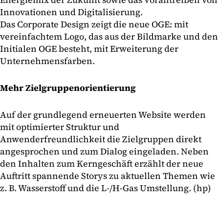
Innovationen und Digitalisierung.
Das Corporate Design zeigt die neue OGE: mit
vereinfachtem Logo, das aus der Bildmarke und den
Initialen OGE besteht, mit Erweiterung der
Unternehmensfarben.
Mehr Zielgruppenorientierung
Auf der grundlegend erneuerten Website werden
mit optimierter Struktur und
Anwenderfreundlichkeit die Zielgruppen direkt
angesprochen und zum Dialog eingeladen. Neben
den Inhalten zum Kerngeschäft erzählt der neue
Auftritt spannende Storys zu aktuellen Themen wie
z. B. Wasserstoff und die L-/H-Gas Umstellung. (hp)