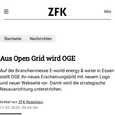
Abo
Startseite
Nachrichten
Aus Open Grid wird OGE
Auf der Branchenmesse E-world energy & water in Essen
stellt OGE ihr neues Erscheinungsbild mit neuem Logo
und neuer Webseite vor. Damit wird die strategische
Neuausrichtung unterstrichen.
Artikel von
ZFK Redaktion
11.02.2020, 09:58 Uhr