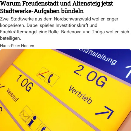
Warum Freudenstadt und Altensteig jetzt
Stadtwerke-Aufgaben bündeln
Zwei Stadtwerke aus dem Nordschwarzwald wollen enger
kooperieren. Dabei spielen Investitionskraft und
Fachkräftemangel eine Rolle. Badenova und Thüga wollen sich
beteiligen.
Hans-Peter Hoeren