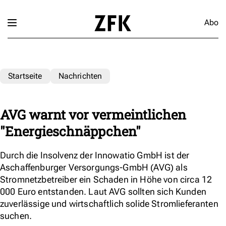
Abo
Startseite
Nachrichten
AVG warnt vor vermeintlichen
"Energieschnäppchen"
Durch die Insolvenz der Innowatio GmbH ist der
Aschaffenburger Versorgungs-GmbH (AVG) als
Stromnetzbetreiber ein Schaden in Höhe von circa 12
000 Euro entstanden. Laut AVG sollten sich Kunden
zuverlässige und wirtschaftlich solide Stromlieferanten
suchen.