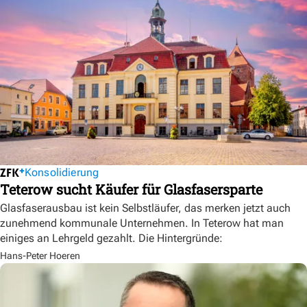
Konsolidierung
Teterow sucht Käufer für Glasfasersparte
Glasfaserausbau ist kein Selbstläufer, das merken jetzt auch
zunehmend kommunale Unternehmen. In Teterow hat man
einiges an Lehrgeld gezahlt. Die Hintergründe:
Hans-Peter Hoeren