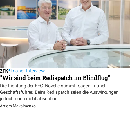
Trianel-Interview
"Wir sind beim Redispatch im Blindflug"
Die Richtung der EEG-Novelle stimmt, sagen Trianel-
Geschäftsführer. Beim Redispatch seien die Auswirkungen
jedoch noch nicht absehbar.
Artjom Maksimenko