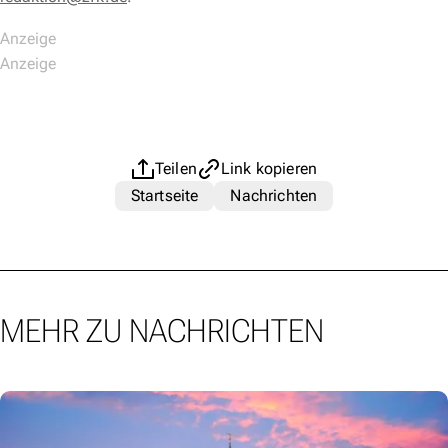
Teilen
Link kopieren
Startseite
Nachrichten
MEHR ZU NACHRICHTEN