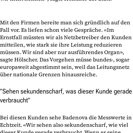
Mit den Firmen bereite man sich gründlich auf den
Fall vor. Es liefen schon viele Gespräche. «Im
Ernstfall müssten wir als Netzbetreiber den Kunden
mitteilen, wie stark sie ihre Leistung reduzieren
müssen. Wir sind aber nur ausführendes Organ»,
sagte Hölscher. Das Vorgehen müsse bundes-, sogar
europaweit abgestimmt sein, weil das Leitungsnetz
über nationale Grenzen hinausreiche.
"Sehen sekundenscharf, was dieser Kunde gerade
verbraucht"
Bei diesen Kunden sehe Badenova die Messwerte in
Echtzeit. «Wir sehen also sekundenscharf, wie viel
dieser Kunde gerade verbraucht. Wenn er seine