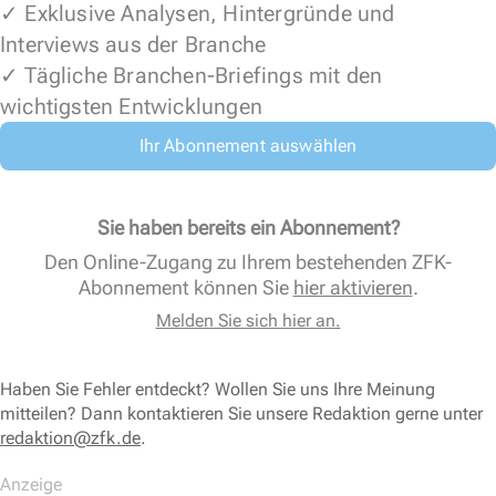
✓ Exklusive Analysen, Hintergründe und
Interviews aus der Branche
✓ Tägliche Branchen-Briefings mit den
wichtigsten Entwicklungen
Ihr Abonnement auswählen
Sie haben bereits ein Abonnement?
Den Online-Zugang zu Ihrem bestehenden ZFK-
Abonnement können Sie
hier aktivieren
.
Melden Sie sich hier an.
Haben Sie Fehler entdeckt? Wollen Sie uns Ihre Meinung
mitteilen? Dann kontaktieren Sie unsere Redaktion gerne unter
redaktion@zfk.de
.