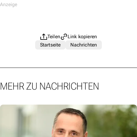
Teilen
Link kopieren
Startseite
Nachrichten
MEHR ZU NACHRICHTEN