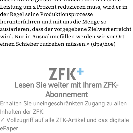
Leistung um x Prozent reduzieren muss, wird er in
der Regel seine Produktionsprozesse
herunterfahren und mit uns die Menge so
austarieren, dass der vorgegebene Zielwert erreicht
wird. Nur in Ausnahmefällen werden wir vor Ort
einen Schieber zudrehen müssen.» (dpa/hoe)
Lesen Sie weiter mit Ihrem ZFK-
Abonnement
Erhalten Sie uneingeschränkten Zugang zu allen
Inhalten der ZFK!
✓ Vollzugriff auf alle ZFK-Artikel und das digitale
ePaper