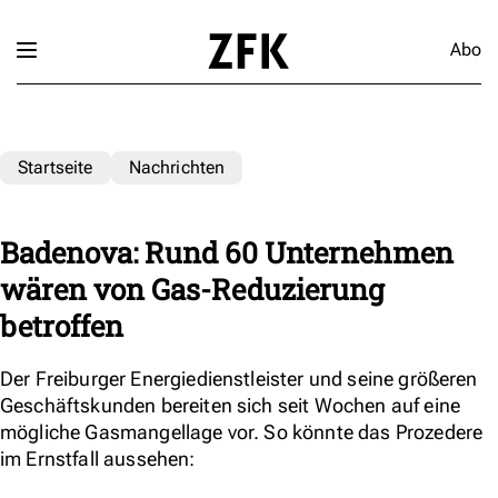
Abo
Startseite
Nachrichten
Badenova: Rund 60 Unternehmen
wären von Gas-Reduzierung
betroffen
Der Freiburger Energiedienstleister und seine größeren
Geschäftskunden bereiten sich seit Wochen auf eine
mögliche Gasmangellage vor. So könnte das Prozedere
im Ernstfall aussehen: