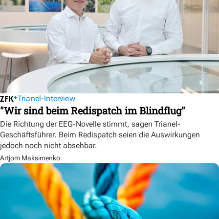
Trianel-Interview
"Wir sind beim Redispatch im Blindflug"
Die Richtung der EEG-Novelle stimmt, sagen Trianel-
Geschäftsführer. Beim Redispatch seien die Auswirkungen
jedoch noch nicht absehbar.
Artjom Maksimenko