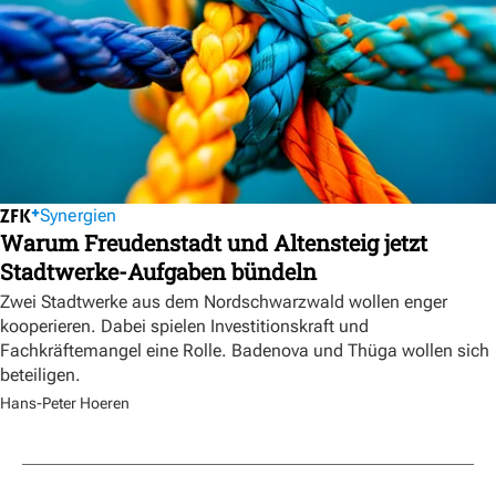
Synergien
Warum Freudenstadt und Altensteig jetzt
Stadtwerke-Aufgaben bündeln
Zwei Stadtwerke aus dem Nordschwarzwald wollen enger
kooperieren. Dabei spielen Investitionskraft und
Fachkräftemangel eine Rolle. Badenova und Thüga wollen sich
beteiligen.
Hans-Peter Hoeren