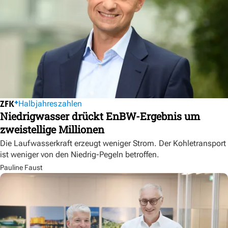
Halbjahreszahlen
Niedrigwasser drückt EnBW-Ergebnis um
zweistellige Millionen
Die Laufwasserkraft erzeugt weniger Strom. Der Kohletransport
ist weniger von den Niedrig-Pegeln betroffen.
Pauline Faust