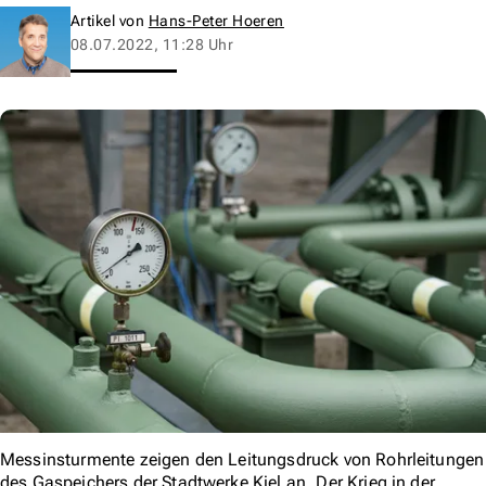
Artikel von
Hans-Peter Hoeren
08.07.2022, 11:28 Uhr
Messinsturmente zeigen den Leitungsdruck von Rohrleitungen
des Gaspeichers der Stadtwerke Kiel an. Der Krieg in der