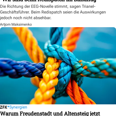
Die Richtung der EEG-Novelle stimmt, sagen Trianel-
Geschäftsführer. Beim Redispatch seien die Auswirkungen
jedoch noch nicht absehbar.
Artjom Maksimenko
Synergien
Warum Freudenstadt und Altensteig jetzt