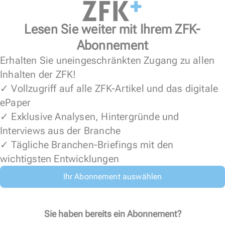
Lesen Sie weiter mit Ihrem ZFK-
Abonnement
Erhalten Sie uneingeschränkten Zugang zu allen
Inhalten der ZFK!
✓ Vollzugriff auf alle ZFK-Artikel und das digitale
ePaper
✓ Exklusive Analysen, Hintergründe und
Interviews aus der Branche
✓ Tägliche Branchen-Briefings mit den
wichtigsten Entwicklungen
Ihr Abonnement auswählen
Sie haben bereits ein Abonnement?