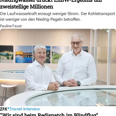
zweistellige Millionen
Die Laufwasserkraft erzeugt weniger Strom. Der Kohletransport
ist weniger von den Niedrig-Pegeln betroffen.
Pauline Faust
Trianel-Interview
"Wir sind beim Redispatch im Blindflug"