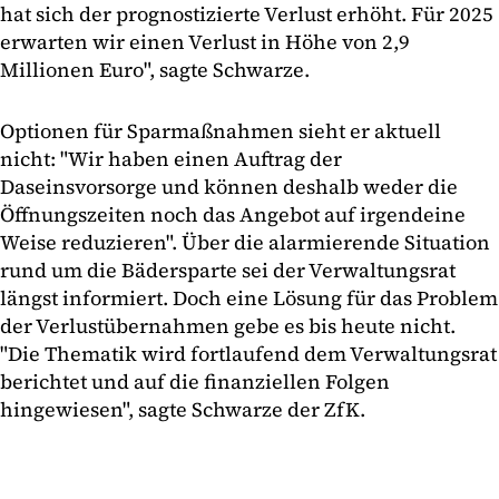
hat sich der prognostizierte Verlust erhöht. Für 2025
erwarten wir einen Verlust in Höhe von 2,9
Millionen Euro", sagte Schwarze.
Optionen für Sparmaßnahmen sieht er aktuell
nicht: "Wir haben einen Auftrag der
Daseinsvorsorge und können deshalb weder die
Öffnungszeiten noch das Angebot auf irgendeine
Weise reduzieren". Über die alarmierende Situation
rund um die Bädersparte sei der Verwaltungsrat
längst informiert. Doch eine Lösung für das Problem
der Verlustübernahmen gebe es bis heute nicht.
"Die Thematik wird fortlaufend dem Verwaltungsrat
berichtet und auf die finanziellen Folgen
hingewiesen", sagte Schwarze der ZfK.