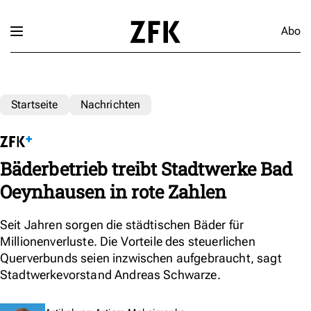
Abo
Startseite
Nachrichten
Bäderbetrieb treibt Stadtwerke Bad
Oeynhausen in rote Zahlen
Seit Jahren sorgen die städtischen Bäder für
Millionenverluste. Die Vorteile des steuerlichen
Querverbunds seien inzwischen aufgebraucht, sagt
Stadtwerkevorstand Andreas Schwarze.