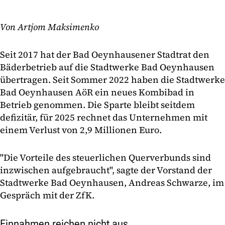
Von Artjom Maksimenko
Seit 2017 hat der Bad Oeynhausener Stadtrat den
Bäderbetrieb auf die Stadtwerke Bad Oeynhausen
übertragen. Seit Sommer 2022 haben die Stadtwerke
Bad Oeynhausen AöR ein neues Kombibad in
Betrieb genommen. Die Sparte bleibt seitdem
defizitär, für 2025 rechnet das Unternehmen mit
einem Verlust von 2,9 Millionen Euro.
"Die Vorteile des steuerlichen Querverbunds sind
inzwischen aufgebraucht", sagte der Vorstand der
Stadtwerke Bad Oeynhausen, Andreas Schwarze, im
Gespräch mit der ZfK.
Einnahmen reichen nicht aus