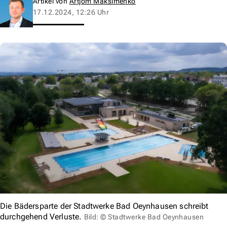
Artikel von
Artjom Maksimenko
17.12.2024, 12:26 Uhr
Die Bädersparte der Stadtwerke Bad Oeynhausen schreibt
durchgehend Verluste.
Bild: © Stadtwerke Bad Oeynhausen