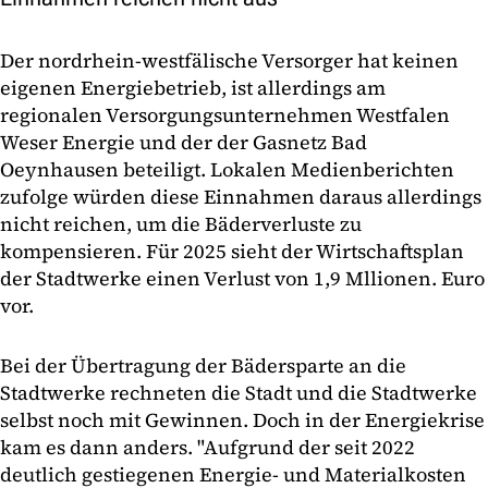
Der nordrhein-westfälische Versorger hat keinen
eigenen Energiebetrieb, ist allerdings am
regionalen Versorgungsunternehmen Westfalen
Weser Energie und der der Gasnetz Bad
Oeynhausen beteiligt. Lokalen Medienberichten
zufolge würden diese Einnahmen daraus allerdings
nicht reichen, um die Bäderverluste zu
kompensieren. Für 2025 sieht der Wirtschaftsplan
der Stadtwerke einen Verlust von 1,9 Mllionen. Euro
vor.
Bei der Übertragung der Bädersparte an die
Stadtwerke rechneten die Stadt und die Stadtwerke
selbst noch mit Gewinnen. Doch in der Energiekrise
kam es dann anders. "Aufgrund der seit 2022
deutlich gestiegenen Energie- und Materialkosten