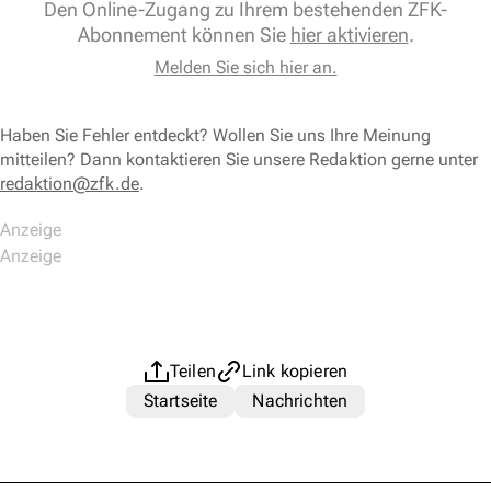
Den Online-Zugang zu Ihrem bestehenden ZFK-
Abonnement können Sie
hier aktivieren
.
Melden Sie sich hier an.
Haben Sie Fehler entdeckt? Wollen Sie uns Ihre Meinung
mitteilen? Dann kontaktieren Sie unsere Redaktion gerne unter
redaktion@zfk.de
.
Teilen
Link kopieren
Startseite
Nachrichten