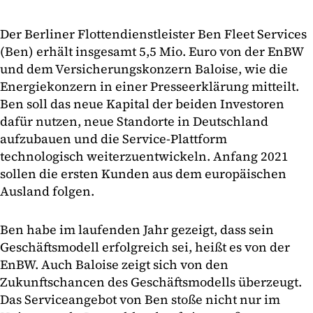
Der Berliner Flottendienstleister Ben Fleet Services
(Ben) erhält insgesamt 5,5 Mio. Euro von der EnBW
und dem Versicherungskonzern Baloise, wie die
Energiekonzern in einer Presseerklärung mitteilt.
Ben soll das neue Kapital der beiden Investoren
dafür nutzen, neue Standorte in Deutschland
aufzubauen und die Service-Plattform
technologisch weiterzuentwickeln. Anfang 2021
sollen die ersten Kunden aus dem europäischen
Ausland folgen.
Ben habe im laufenden Jahr gezeigt, dass sein
Geschäftsmodell erfolgreich sei, heißt es von der
EnBW. Auch Baloise zeigt sich von den
Zukunftschancen des Geschäftsmodells überzeugt.
Das Serviceangebot von Ben stoße nicht nur im