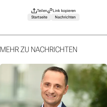
Teilen
Link kopieren
Startseite
Nachrichten
MEHR ZU NACHRICHTEN