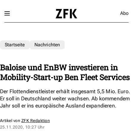
Abo
Startseite
Nachrichten
Baloise und EnBW investieren in
Mobility-Start-up Ben Fleet Services
Der Flottendienstleister erhält insgesamt 5,5 Mio. Euro.
Er soll in Deutschland weiter wachsen. Ab kommendem
Jahr soll er ins europäische Ausland expandieren.
Artikel von
ZFK Redaktion
25.11.2020, 10:27 Uhr