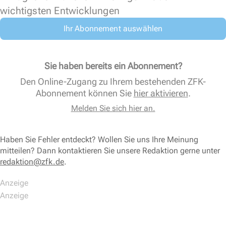
wichtigsten Entwicklungen
Ihr Abonnement auswählen
Sie haben bereits ein Abonnement?
Den Online-Zugang zu Ihrem bestehenden ZFK-
Abonnement können Sie
hier aktivieren
.
Melden Sie sich hier an.
Haben Sie Fehler entdeckt? Wollen Sie uns Ihre Meinung
mitteilen? Dann kontaktieren Sie unsere Redaktion gerne unter
redaktion@zfk.de
.