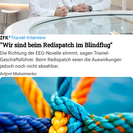
Trianel-Interview
"Wir sind beim Redispatch im Blindflug"
Die Richtung der EEG-Novelle stimmt, sagen Trianel-
Geschäftsführer. Beim Redispatch seien die Auswirkungen
jedoch noch nicht absehbar.
Artjom Maksimenko