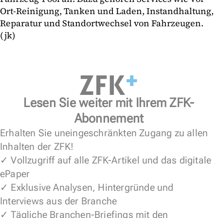
Ort-Reinigung, Tanken und Laden, Instandhaltung,
Reparatur und Standortwechsel von Fahrzeugen.
(jk)
Lesen Sie weiter mit Ihrem ZFK-
Abonnement
Erhalten Sie uneingeschränkten Zugang zu allen
Inhalten der ZFK!
✓ Vollzugriff auf alle ZFK-Artikel und das digitale
ePaper
✓ Exklusive Analysen, Hintergründe und
Interviews aus der Branche
✓ Tägliche Branchen-Briefings mit den