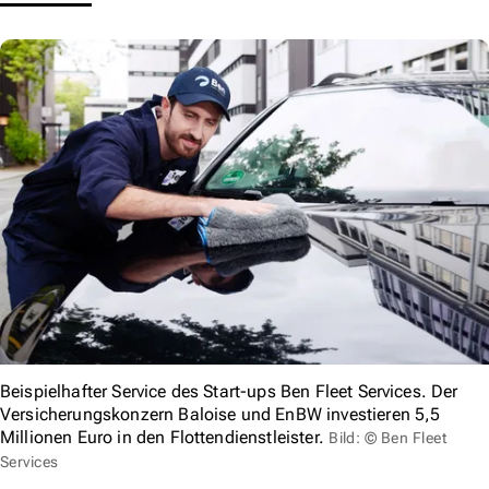
Beispielhafter Service des Start-ups Ben Fleet Services. Der
Versicherungskonzern Baloise und EnBW investieren 5,5
Millionen Euro in den Flottendienstleister.
Bild: © Ben Fleet
Services