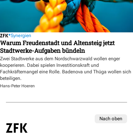
Synergien
Warum Freudenstadt und Altensteig jetzt
Stadtwerke-Aufgaben bündeln
Zwei Stadtwerke aus dem Nordschwarzwald wollen enger
kooperieren. Dabei spielen Investitionskraft und
Fachkräftemangel eine Rolle. Badenova und Thüga wollen sich
beteiligen.
Hans-Peter Hoeren
Nach oben