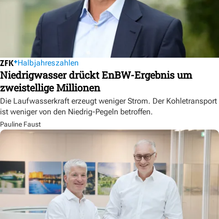
Halbjahreszahlen
Niedrigwasser drückt EnBW-Ergebnis um
zweistellige Millionen
Die Laufwasserkraft erzeugt weniger Strom. Der Kohletransport
ist weniger von den Niedrig-Pegeln betroffen.
Pauline Faust