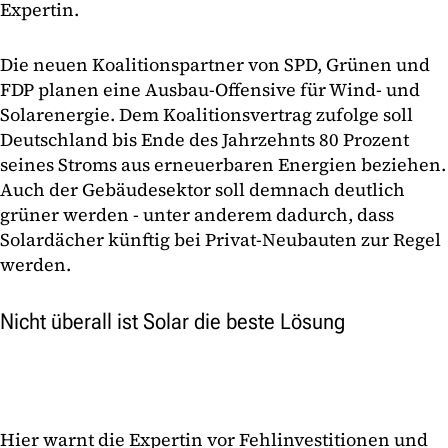
Expertin.
Die neuen Koalitionspartner von SPD, Grünen und
FDP planen eine Ausbau-Offensive für Wind- und
Solarenergie. Dem Koalitionsvertrag zufolge soll
Deutschland bis Ende des Jahrzehnts 80 Prozent
seines Stroms aus erneuerbaren Energien beziehen.
Auch der Gebäudesektor soll demnach deutlich
grüner werden - unter anderem dadurch, dass
Solardächer künftig bei Privat-Neubauten zur Regel
werden.
Nicht überall ist Solar die beste Lösung
Hier warnt die Expertin vor Fehlinvestitionen und