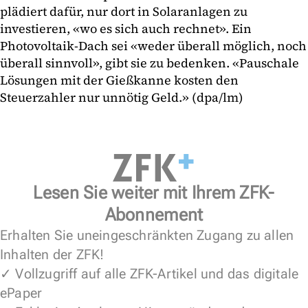
plädiert dafür, nur dort in Solaranlagen zu
investieren, «wo es sich auch rechnet». Ein
Photovoltaik-Dach sei «weder überall möglich, noch
überall sinnvoll», gibt sie zu bedenken. «Pauschale
Lösungen mit der Gießkanne kosten den
Steuerzahler nur unnötig Geld.» (dpa/lm)
Lesen Sie weiter mit Ihrem ZFK-
Abonnement
Erhalten Sie uneingeschränkten Zugang zu allen
Inhalten der ZFK!
✓ Vollzugriff auf alle ZFK-Artikel und das digitale
ePaper