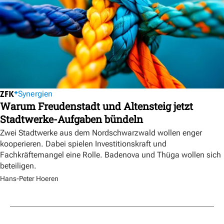
Synergien
Warum Freudenstadt und Altensteig jetzt
Stadtwerke-Aufgaben bündeln
Zwei Stadtwerke aus dem Nordschwarzwald wollen enger
kooperieren. Dabei spielen Investitionskraft und
Fachkräftemangel eine Rolle. Badenova und Thüga wollen sich
beteiligen.
Hans-Peter Hoeren