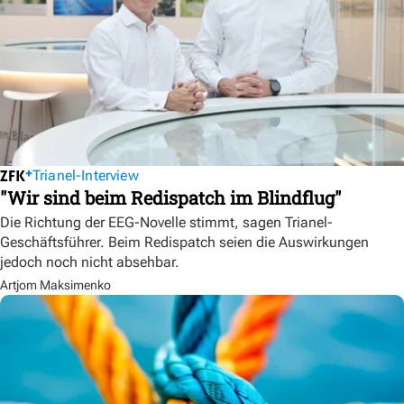
Trianel-Interview
"Wir sind beim Redispatch im Blindflug"
Die Richtung der EEG-Novelle stimmt, sagen Trianel-
Geschäftsführer. Beim Redispatch seien die Auswirkungen
jedoch noch nicht absehbar.
Artjom Maksimenko