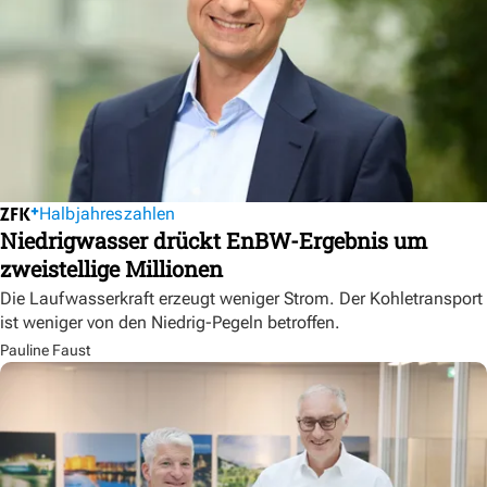
Halbjahreszahlen
Niedrigwasser drückt EnBW-Ergebnis um
zweistellige Millionen
Die Laufwasserkraft erzeugt weniger Strom. Der Kohletransport
ist weniger von den Niedrig-Pegeln betroffen.
Pauline Faust