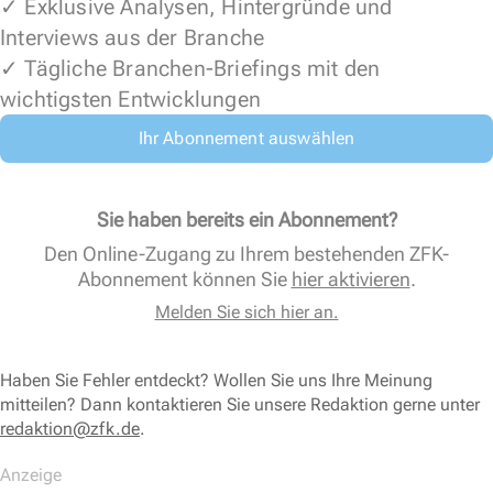
✓ Exklusive Analysen, Hintergründe und
Interviews aus der Branche
✓ Tägliche Branchen-Briefings mit den
wichtigsten Entwicklungen
Ihr Abonnement auswählen
Sie haben bereits ein Abonnement?
Den Online-Zugang zu Ihrem bestehenden ZFK-
Abonnement können Sie
hier aktivieren
.
Melden Sie sich hier an.
Haben Sie Fehler entdeckt? Wollen Sie uns Ihre Meinung
mitteilen? Dann kontaktieren Sie unsere Redaktion gerne unter
redaktion@zfk.de
.