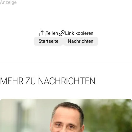
Teilen
Link kopieren
Startseite
Nachrichten
MEHR ZU NACHRICHTEN