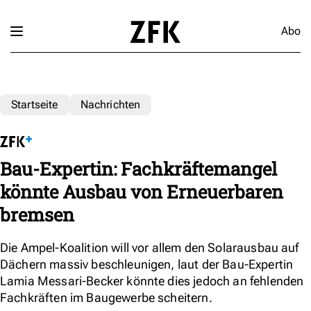
Abo
Startseite
Nachrichten
Bau-Expertin: Fachkräftemangel
könnte Ausbau von Erneuerbaren
bremsen
Die Ampel-Koalition will vor allem den Solarausbau auf
Dächern massiv beschleunigen, laut der Bau-Expertin
Lamia Messari-Becker könnte dies jedoch an fehlenden
Fachkräften im Baugewerbe scheitern.