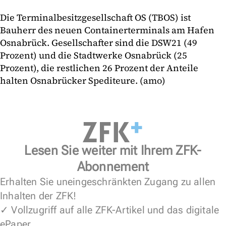
Die Terminalbesitzgesellschaft OS (TBOS) ist
Bauherr des neuen Containerterminals am Hafen
Osnabrück. Gesellschafter sind die DSW21 (49
Prozent) und die Stadtwerke Osnabrück (25
Prozent), die restlichen 26 Prozent der Anteile
halten Osnabrücker Spediteure. (amo)
Lesen Sie weiter mit Ihrem ZFK-
Abonnement
Erhalten Sie uneingeschränkten Zugang zu allen
Inhalten der ZFK!
✓ Vollzugriff auf alle ZFK-Artikel und das digitale
ePaper