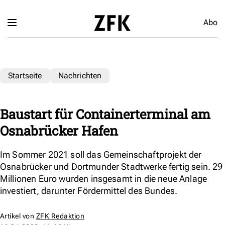
Abo
Startseite
Nachrichten
Baustart für Containerterminal am
Osnabrücker Hafen
Im Sommer 2021 soll das Gemeinschaftprojekt der
Osnabrücker und Dortmunder Stadtwerke fertig sein. 29
Millionen Euro wurden insgesamt in die neue Anlage
investiert, darunter Fördermittel des Bundes.
Artikel von
ZFK Redaktion