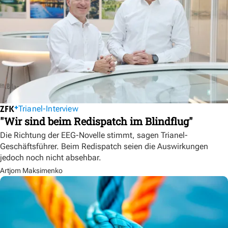
Trianel-Interview
"Wir sind beim Redispatch im Blindflug"
Die Richtung der EEG-Novelle stimmt, sagen Trianel-
Geschäftsführer. Beim Redispatch seien die Auswirkungen
jedoch noch nicht absehbar.
Artjom Maksimenko