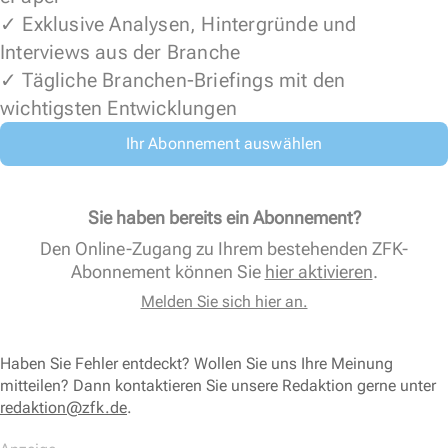
✓ Exklusive Analysen, Hintergründe und
Interviews aus der Branche
✓ Tägliche Branchen-Briefings mit den
wichtigsten Entwicklungen
Ihr Abonnement auswählen
Sie haben bereits ein Abonnement?
Den Online-Zugang zu Ihrem bestehenden ZFK-
Abonnement können Sie
hier aktivieren
.
Melden Sie sich hier an.
Haben Sie Fehler entdeckt? Wollen Sie uns Ihre Meinung
mitteilen? Dann kontaktieren Sie unsere Redaktion gerne unter
redaktion@zfk.de
.