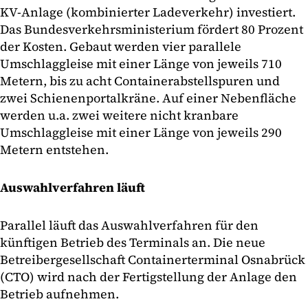
KV-Anlage (kombinierter Ladeverkehr) investiert.
Das Bundesverkehrsministerium fördert 80 Prozent
der Kosten. Gebaut werden vier parallele
Umschlaggleise mit einer Länge von jeweils 710
Metern, bis zu acht Containerabstellspuren und
zwei Schienenportalkräne. Auf einer Nebenfläche
werden u.a. zwei weitere nicht kranbare
Umschlaggleise mit einer Länge von jeweils 290
Metern entstehen.
Auswahlverfahren läuft
Parallel läuft das Auswahlverfahren für den
künftigen Betrieb des Terminals an. Die neue
Betreibergesellschaft Containerterminal Osnabrück
(CTO) wird nach der Fertigstellung der Anlage den
Betrieb aufnehmen.