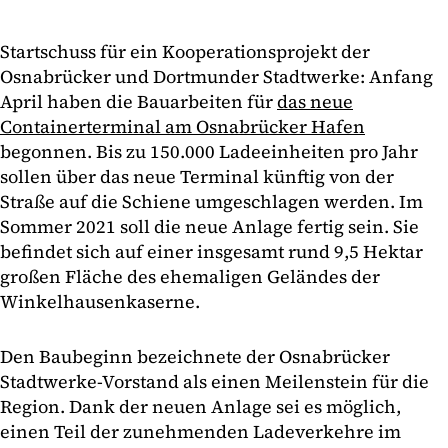
Startschuss für ein Kooperationsprojekt der
Osnabrücker und Dortmunder Stadtwerke: Anfang
April haben die Bauarbeiten für
das neue
Containerterminal am Osnabrücker Hafen
begonnen. Bis zu 150.000 Ladeeinheiten pro Jahr
sollen über das neue Terminal künftig von der
Straße auf die Schiene umgeschlagen werden. Im
Sommer 2021 soll die neue Anlage fertig sein. Sie
befindet sich auf einer insgesamt rund 9,5 Hektar
großen Fläche des ehemaligen Geländes der
Winkelhausenkaserne.
Den Baubeginn bezeichnete der Osnabrücker
Stadtwerke-Vorstand als einen Meilenstein für die
Region. Dank der neuen Anlage sei es möglich,
einen Teil der zunehmenden Ladeverkehre im