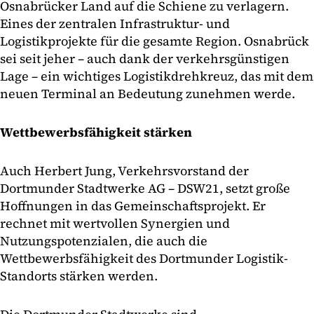
Osnabrücker Land auf die Schiene zu verlagern.
Eines der zentralen Infrastruktur- und
Logistikprojekte für die gesamte Region. Osnabrück
sei seit jeher – auch dank der verkehrsgünstigen
Lage – ein wichtiges Logistikdrehkreuz, das mit dem
neuen Terminal an Bedeutung zunehmen werde.
Wettbewerbsfähigkeit stärken
Auch Herbert Jung, Verkehrsvorstand der
Dortmunder Stadtwerke AG – DSW21, setzt große
Hoffnungen in das Gemeinschaftsprojekt. Er
rechnet mit wertvollen Synergien und
Nutzungspotenzialen, die auch die
Wettbewerbsfähigkeit des Dortmunder Logistik-
Standorts stärken werden.