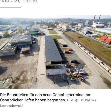
16.04.2020, 11:16 Uhr
Die Bauarbeiten für das neue Containerterminal am
Osnabrücker Hafen haben begonnen.
Bild: © TBOS/Uwe
Lewandowski