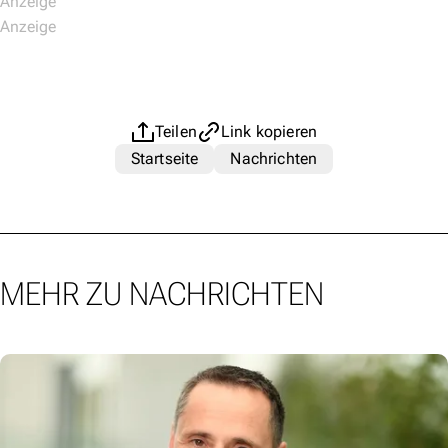
Teilen
Link kopieren
Startseite
Nachrichten
MEHR ZU NACHRICHTEN