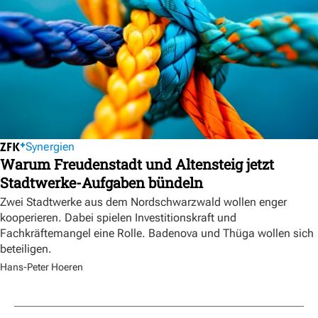
Synergien
Warum Freudenstadt und Altensteig jetzt
Stadtwerke-Aufgaben bündeln
Zwei Stadtwerke aus dem Nordschwarzwald wollen enger
kooperieren. Dabei spielen Investitionskraft und
Fachkräftemangel eine Rolle. Badenova und Thüga wollen sich
beteiligen.
Hans-Peter Hoeren