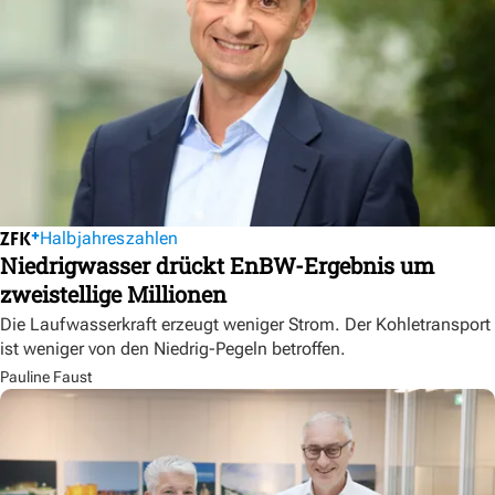
Halbjahreszahlen
Niedrigwasser drückt EnBW-Ergebnis um
zweistellige Millionen
Die Laufwasserkraft erzeugt weniger Strom. Der Kohletransport
ist weniger von den Niedrig-Pegeln betroffen.
Pauline Faust