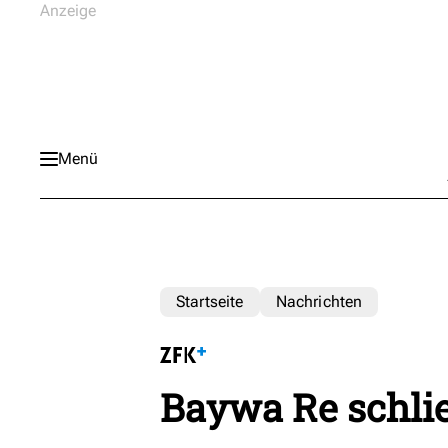
Menü
Startseite
Nachrichten
Baywa Re schlie