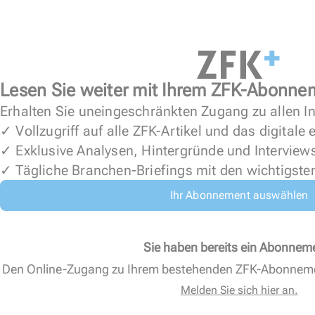
Lesen Sie weiter mit Ihrem ZFK-Abonne
Erhalten Sie uneingeschränkten Zugang zu allen In
✓ Vollzugriff auf alle ZFK-Artikel und das digitale
✓ Exklusive Analysen, Hintergründe und Interview
✓ Tägliche Branchen-Briefings mit den wichtigste
Ihr Abonnement auswählen
Sie haben bereits ein Abonnem
Den Online-Zugang zu Ihrem bestehenden ZFK-Abonnem
Melden Sie sich hier an.