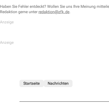
Haben Sie Fehler entdeckt? Wollen Sie uns Ihre Meinung mitteil
Redaktion gerne unter
redaktion@zfk.de
.
Startseite
Nachrichten