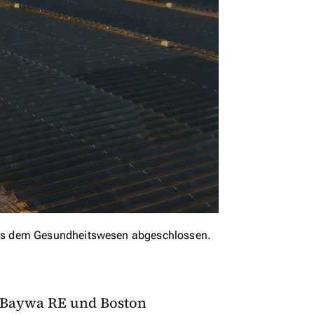
us dem Gesundheitswesen abgeschlossen.
 Baywa RE und Boston