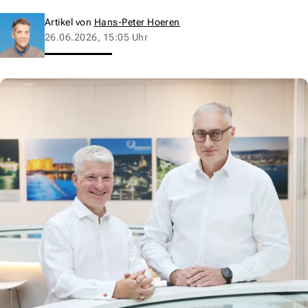
Artikel von
Hans-Peter Hoeren
26.06.2026, 15:05 Uhr