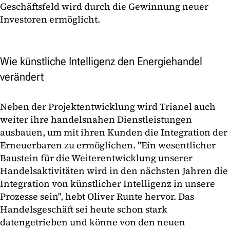
Geschäftsfeld wird durch die Gewinnung neuer
Investoren ermöglicht.
Wie künstliche Intelligenz den Energiehandel
verändert
Neben der Projektentwicklung wird Trianel auch
weiter ihre handelsnahen Dienstleistungen
ausbauen, um mit ihren Kunden die Integration der
Erneuerbaren zu ermöglichen. "Ein wesentlicher
Baustein für die Weiterentwicklung unserer
Handelsaktivitäten wird in den nächsten Jahren die
Integration von künstlicher Intelligenz in unsere
Prozesse sein", hebt Oliver Runte hervor. Das
Handelsgeschäft sei heute schon stark
datengetrieben und könne von den neuen