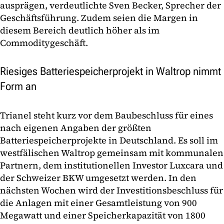
ausprägen, verdeutlichte Sven Becker, Sprecher der
Geschäftsführung. Zudem seien die Margen in
diesem Bereich deutlich höher als im
Commoditygeschäft.
Riesiges Batteriespeicherprojekt in Waltrop nimmt
Form an
Trianel steht kurz vor dem Baubeschluss für eines
nach eigenen Angaben der größten
Batteriespeicherprojekte in Deutschland. Es soll im
westfälischen Waltrop gemeinsam mit kommunalen
Partnern, dem institutionellen Investor Luxcara und
der Schweizer BKW umgesetzt werden. In den
nächsten Wochen wird der Investitionsbeschluss für
die Anlagen mit einer Gesamtleistung von 900
Megawatt und einer Speicherkapazität von 1800