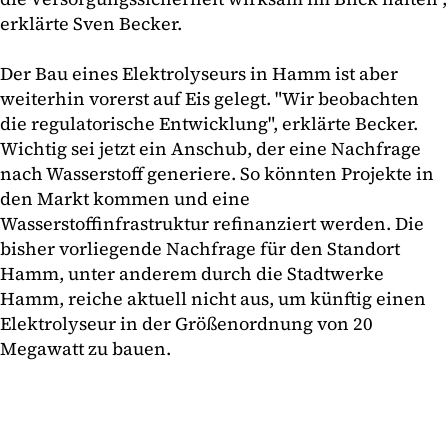
erklärte Sven Becker.
Der Bau eines Elektrolyseurs in Hamm ist aber
weiterhin vorerst auf Eis gelegt. "Wir beobachten
die regulatorische Entwicklung", erklärte Becker.
Wichtig sei jetzt ein Anschub, der eine Nachfrage
nach Wasserstoff generiere. So könnten Projekte in
den Markt kommen und eine
Wasserstoffinfrastruktur refinanziert werden. Die
bisher vorliegende Nachfrage für den Standort
Hamm, unter anderem durch die Stadtwerke
Hamm, reiche aktuell nicht aus, um künftig einen
Elektrolyseur in der Größenordnung von 20
Megawatt zu bauen.