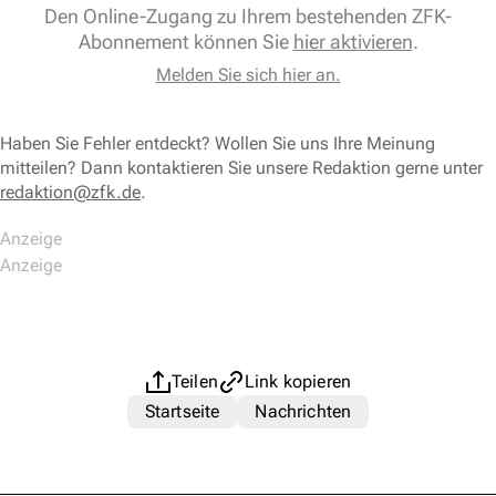
Den Online-Zugang zu Ihrem bestehenden ZFK-
Abonnement können Sie
hier aktivieren
.
Melden Sie sich hier an.
Haben Sie Fehler entdeckt? Wollen Sie uns Ihre Meinung
mitteilen? Dann kontaktieren Sie unsere Redaktion gerne unter
redaktion@zfk.de
.
Teilen
Link kopieren
Startseite
Nachrichten