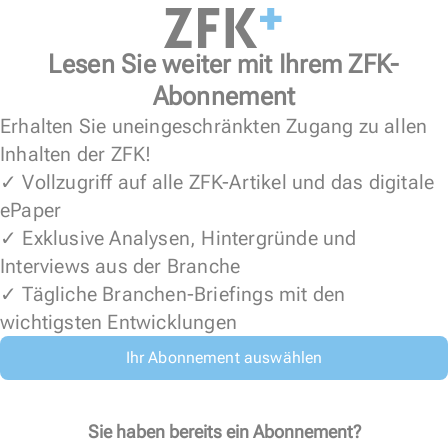
Lesen Sie weiter mit Ihrem ZFK-
Abonnement
Erhalten Sie uneingeschränkten Zugang zu allen
Inhalten der ZFK!
✓ Vollzugriff auf alle ZFK-Artikel und das digitale
ePaper
✓ Exklusive Analysen, Hintergründe und
Interviews aus der Branche
✓ Tägliche Branchen-Briefings mit den
wichtigsten Entwicklungen
Ihr Abonnement auswählen
Sie haben bereits ein Abonnement?