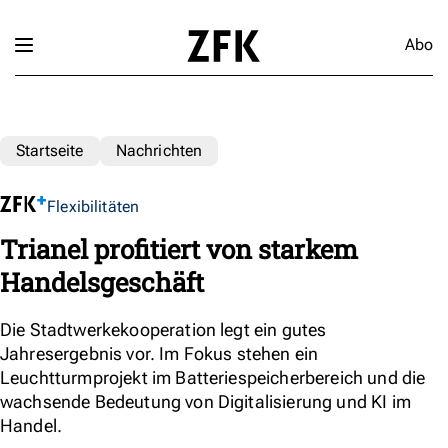
Abo
Startseite
Nachrichten
Flexibilitäten
Trianel profitiert von starkem
Handelsgeschäft
Die Stadtwerkekooperation legt ein gutes
Jahresergebnis vor. Im Fokus stehen ein
Leuchtturmprojekt im Batteriespeicherbereich und die
wachsende Bedeutung von Digitalisierung und KI im
Handel.