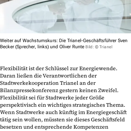
Weiter auf Wachstumskurs: Die Trianel-Geschäftsführer Sven
Becker (Sprecher, links) und Oliver Runte
Bild: © Trianel
Flexibilität ist der Schlüssel zur Energiewende.
Daran ließen die Verantwortlichen der
Stadtwerkekooperation Trianel an der
Bilanzpressekonferenz gestern keinen Zweifel.
Flexibilität sei für Stadtwerke jeder Größe
perspektivisch ein wichtiges strategisches Thema.
Wenn Stadtwerke auch künftig im Energiegeschäft
tätig sein wollen, müssten sie dieses Geschäftsfeld
besetzen und entsprechende Kompetenzen