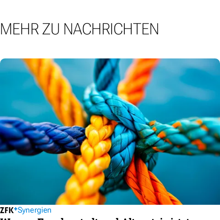
MEHR ZU NACHRICHTEN
Synergien