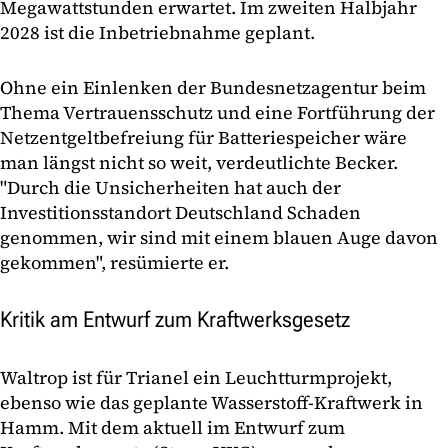
Megawattstunden erwartet. Im zweiten Halbjahr
2028 ist die Inbetriebnahme geplant.
Ohne ein Einlenken der Bundesnetzagentur beim
Thema Vertrauensschutz und eine Fortführung der
Netzentgeltbefreiung für Batteriespeicher wäre
man längst nicht so weit, verdeutlichte Becker.
"Durch die Unsicherheiten hat auch der
Investitionsstandort Deutschland Schaden
genommen, wir sind mit einem blauen Auge davon
gekommen", resümierte er.
Kritik am Entwurf zum Kraftwerksgesetz
Waltrop ist für Trianel ein Leuchtturmprojekt,
ebenso wie das geplante Wasserstoff-Kraftwerk in
Hamm. Mit dem aktuell im Entwurf zum