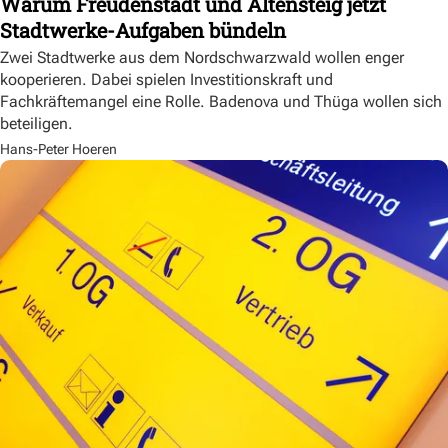
Warum Freudenstadt und Altensteig jetzt
Stadtwerke-Aufgaben bündeln
Zwei Stadtwerke aus dem Nordschwarzwald wollen enger
kooperieren. Dabei spielen Investitionskraft und
Fachkräftemangel eine Rolle. Badenova und Thüga wollen sich
beteiligen.
Hans-Peter Hoeren