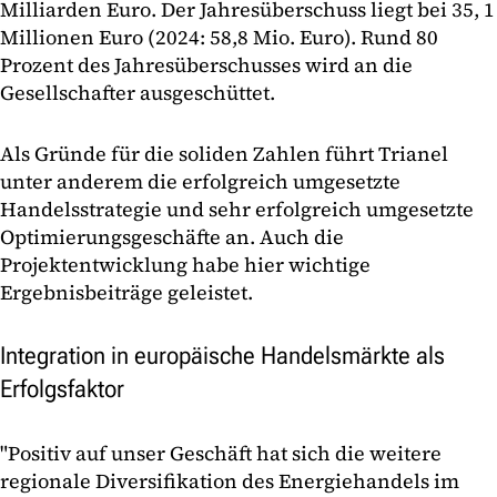
Milliarden Euro. Der Jahresüberschuss liegt bei 35, 1
Millionen Euro (2024: 58,8 Mio. Euro). Rund 80
Prozent des Jahresüberschusses wird an die
Gesellschafter ausgeschüttet.
Als Gründe für die soliden Zahlen führt Trianel
unter anderem die erfolgreich umgesetzte
Handelsstrategie und sehr erfolgreich umgesetzte
Optimierungsgeschäfte an. Auch die
Projektentwicklung habe hier wichtige
Ergebnisbeiträge geleistet.
Integration in europäische Handelsmärkte als
Erfolgsfaktor
"Positiv auf unser Geschäft hat sich die weitere
regionale Diversifikation des Energiehandels im