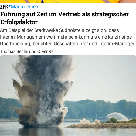
Management
Führung auf Zeit im Vertrieb als strategischer
Erfolgsfaktor
Am Beispiel der Stadtwerke Südholstein zeigt sich, dass
Interim-Management weit mehr sein kann als eine kurzfristige
Überbrückung, berichten Geschäftsführer und Interim-Manager.
Thomas Behler und Oliver Rein