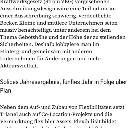
Kraftwerksgesetz (Strom VKG) vorgesehenen
Ausschreibungsdesign wäre eine Teilnahme an
einer Ausschreibung schwierig, verdeutlichte
Becker. Kleine und mittlere Unternehmen seien
massiv benachteiligt, unter anderem bei dem
Thema Gebotshöhe und der Höhe der zu stellenden
Sicherheiten. Deshalb lobbyiere man im
Hintergrund gemeinsam mit anderen
Unternehmen für Änderungen und mehr
Akteursvielfalt.
Solides Jahresergebnis, fünftes Jahr in Folge über
Plan
Neben dem Auf- und Zubau von Flexibilitäten setzt
Trianel auch auf Co-Location-Projekte und die
Vermarktung flexibler Assets. Flexibilität bildet