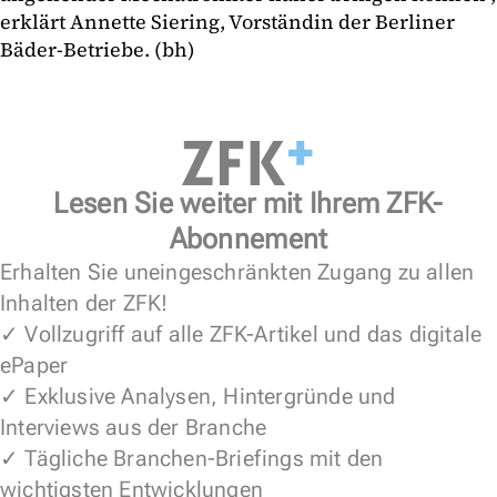
erklärt Annette Siering, Vorständin der Berliner
Bäder-Betriebe. (bh)
Lesen Sie weiter mit Ihrem ZFK-
Abonnement
Erhalten Sie uneingeschränkten Zugang zu allen
Inhalten der ZFK!
✓ Vollzugriff auf alle ZFK-Artikel und das digitale
ePaper
✓ Exklusive Analysen, Hintergründe und
Interviews aus der Branche
✓ Tägliche Branchen-Briefings mit den
wichtigsten Entwicklungen