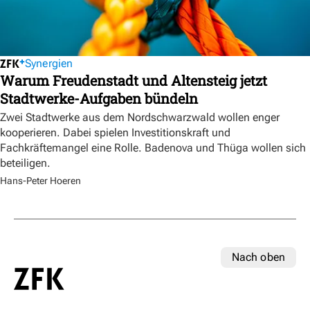
Synergien
Warum Freudenstadt und Altensteig jetzt
Stadtwerke-Aufgaben bündeln
Zwei Stadtwerke aus dem Nordschwarzwald wollen enger
kooperieren. Dabei spielen Investitionskraft und
Fachkräftemangel eine Rolle. Badenova und Thüga wollen sich
beteiligen.
Hans-Peter Hoeren
Nach oben