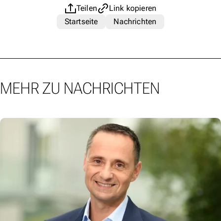
Teilen
Link kopieren
Startseite
Nachrichten
MEHR ZU NACHRICHTEN