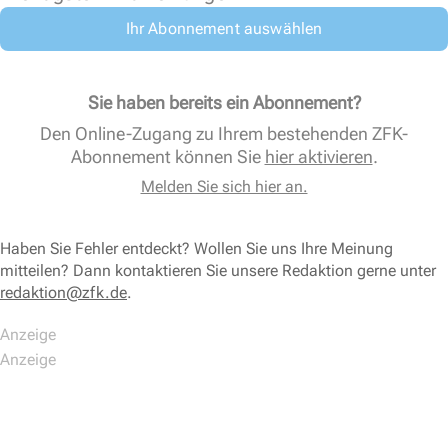
Ihr Abonnement auswählen
Sie haben bereits ein Abonnement?
Den Online-Zugang zu Ihrem bestehenden ZFK-
Abonnement können Sie
hier aktivieren
.
Melden Sie sich hier an.
Haben Sie Fehler entdeckt? Wollen Sie uns Ihre Meinung
mitteilen? Dann kontaktieren Sie unsere Redaktion gerne unter
redaktion@zfk.de
.