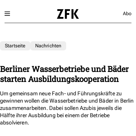
Abo
Startseite
Nachrichten
Berliner Wasserbetriebe und Bäder
starten Ausbildungskooperation
Um gemeinsam neue Fach- und Führungskräfte zu
gewinnen wollen die Wasserbetriebe und Bäder in Berlin
zusammenarbeiten. Dabei sollen Azubis jeweils die
Hälfte ihrer Ausbildung bei einem der Betriebe
absolvieren.