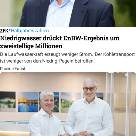
Halbjahreszahlen
Niedrigwasser drückt EnBW-Ergebnis um
zweistellige Millionen
Die Laufwasserkraft erzeugt weniger Strom. Der Kohletransport
ist weniger von den Niedrig-Pegeln betroffen.
Pauline Faust