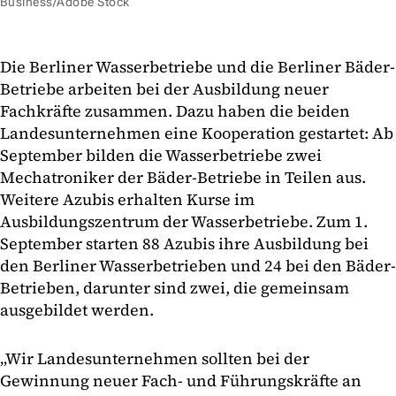
Business/Adobe Stock
Die Berliner Wasserbetriebe und die Berliner Bäder-
Betriebe arbeiten bei der Ausbildung neuer
Fachkräfte zusammen. Dazu haben die beiden
Landesunternehmen eine Kooperation gestartet: Ab
September bilden die Wasserbetriebe zwei
Mechatroniker der Bäder-Betriebe in Teilen aus.
Weitere Azubis erhalten Kurse im
Ausbildungszentrum der Wasserbetriebe. Zum 1.
September starten 88 Azubis ihre Ausbildung bei
den Berliner Wasserbetrieben und 24 bei den Bäder-
Betrieben, darunter sind zwei, die gemeinsam
ausgebildet werden.
„Wir Landesunternehmen sollten bei der
Gewinnung neuer Fach- und Führungskräfte an