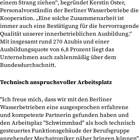
einem Strang ziehen“, begründet Kerstin Oster,
Personalvorständin der Berliner Wasserbetriebe die
Kooperation. „Eine solche Zusammenarbeit ist
immer auch eine Bestätigung für die hervorragende
Qualität unserer innerbetrieblichen Ausbildung.“
Mit insgesamt rund 270 Azubis und einer
Ausbildungsquote von 6,8 Prozent liegt das
Unternehmen auch zahlenmäßig über dem
Bundesdurchschnitt.
Technisch anspruchsvoller Arbeitsplatz
"Ich freue mich, dass wir mit den Berliner
Wasserbetrieben eine ausgesprochen erfahrene
und kompetente Partnerin gefunden haben und
den Arbeitsplaz "Schwimmbad" als hoch technisch
gesteuertes Funktionsgebäude der Berufsgruppe
angehender Mechatroniker näher bringen können",