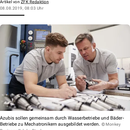
Artikel von
ZFK Redaktion
08.08.2019, 08:03 Uhr
Azubis sollen gemeinsam durch Wasserbetriebe und Bäder-
Betriebe zu Mechatronikern ausgebildet werden.
© Monkey