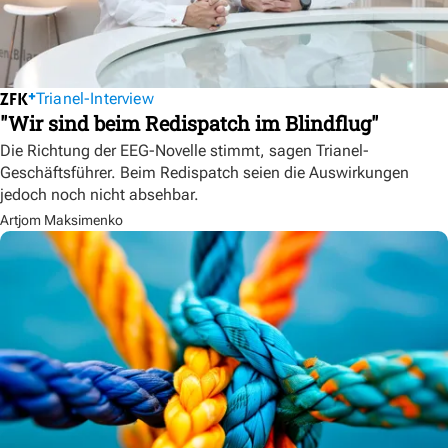
Trianel-Interview
"Wir sind beim Redispatch im Blindflug"
Die Richtung der EEG-Novelle stimmt, sagen Trianel-
Geschäftsführer. Beim Redispatch seien die Auswirkungen
jedoch noch nicht absehbar.
Artjom Maksimenko