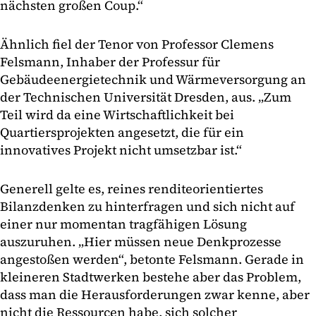
nächsten großen Coup.“
Ähnlich fiel der Tenor von Professor Clemens
Felsmann, Inhaber der Professur für
Gebäudeenergietechnik und Wärmeversorgung an
der Technischen Universität Dresden, aus. „Zum
Teil wird da eine Wirtschaftlichkeit bei
Quartiersprojekten angesetzt, die für ein
innovatives Projekt nicht umsetzbar ist.“
Generell gelte es, reines renditeorientiertes
Bilanzdenken zu hinterfragen und sich nicht auf
einer nur momentan tragfähigen Lösung
auszuruhen. „Hier müssen neue Denkprozesse
angestoßen werden“, betonte Felsmann. Gerade in
kleineren Stadtwerken bestehe aber das Problem,
dass man die Herausforderungen zwar kenne, aber
nicht die Ressourcen habe, sich solcher