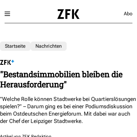
Abo
Startseite
Nachrichten
"Bestandsimmobilien bleiben die
Herausforderung"
"Welche Rolle können Stadtwerke bei Quartierslösungen
spielen?" – Darum ging es bei einer Podiumsdiskussion
beim Ostdeutschen Energieforum. Mit dabei war auch
der Chef der Leipziger Stadtwerke.
Artikel von
ZFK Redaktion