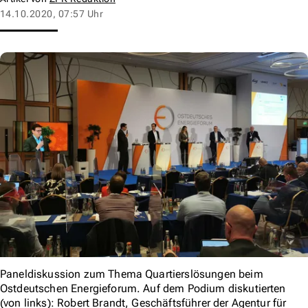
14.10.2020, 07:57 Uhr
Paneldiskussion zum Thema Quartierslösungen beim
Ostdeutschen Energieforum. Auf dem Podium diskutierten
(von links): Robert Brandt, Geschäftsführer der Agentur für