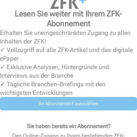
Lesen Sie weiter mit Ihrem ZFK-
Abonnement
Erhalten Sie uneingeschränkten Zugang zu allen
Inhalten der ZFK!
✓ Vollzugriff auf alle ZFK-Artikel und das digitale
ePaper
✓ Exklusive Analysen, Hintergründe und
Interviews aus der Branche
✓ Tägliche Branchen-Briefings mit den
wichtigsten Entwicklungen
Ihr Abonnement auswählen
Sie haben bereits ein Abonnement?
Den Online-Zugang zu Ihrem bestehenden ZFK-