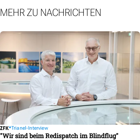
MEHR ZU NACHRICHTEN
Trianel-Interview
"Wir sind beim Redispatch im Blindflug"