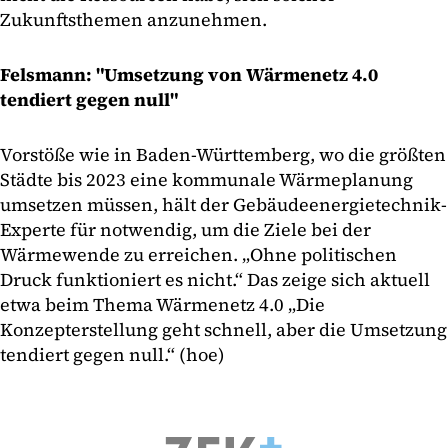
Zukunftsthemen anzunehmen.
Felsmann: "Umsetzung von Wärmenetz 4.0
tendiert gegen null"
Vorstöße wie in Baden-Württemberg, wo die größten
Städte bis 2023 eine kommunale Wärmeplanung
umsetzen müssen, hält der Gebäudeenergietechnik-
Experte für notwendig, um die Ziele bei der
Wärmewende zu erreichen. „Ohne politischen
Druck funktioniert es nicht.“ Das zeige sich aktuell
etwa beim Thema Wärmenetz 4.0 „Die
Konzepterstellung geht schnell, aber die Umsetzung
tendiert gegen null.“ (hoe)