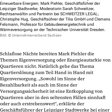
Erneuerbare Energien; Mark Piehler, Geschäftsführer der
Leipziger Stadtwerke; Moderatorin Sarah Schweitzer,
Rechtsanwältin und Partnerin bei SCHWEITZER LEGAL;
Christophe Hug, Geschäftsührer der Tilia GmbH und Clemens
Felsmann, Professor für Gebäudeenergietechnik und
Wärmeversorgung an der Technischen Universität Dresden.
Bild: © Unternehmerverband Sachsen
Schlaflose Nächte bereiten Mark Piehler die
Themen Eigenversorgung oder Energieautarkie von
Quartieren nicht. Natürlich gehe das Thema
Quartierslösung zum Teil Hand in Hand mit
Eigenversorgung. „Sowohl im Sinne der
Bezahlbarkeit als auch im Sinne der
Versorgungssicherheit ist eine Entkopplung von
Quartieren aber in den seltensten Fällen sinnhaft
oder auch erstrebenswert“, erklärte der
Geschäftsführer der Leipziger Stadtwerke bei einer