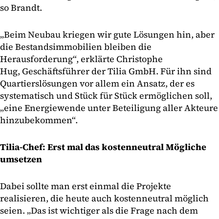
so Brandt.
„Beim Neubau kriegen wir gute Lösungen hin, aber
die Bestandsimmobilien bleiben die
Herausforderung“, erklärte Christophe
Hug, Geschäftsführer der Tilia GmbH. Für ihn sind
Quartierslösungen vor allem ein Ansatz, der es
systematisch und Stück für Stück ermöglichen soll,
„eine Energiewende unter Beteiligung aller Akteure
hinzubekommen“.
Tilia-Chef: Erst mal das kostenneutral Mögliche
umsetzen
Dabei sollte man erst einmal die Projekte
realisieren, die heute auch kostenneutral möglich
seien. „Das ist wichtiger als die Frage nach dem