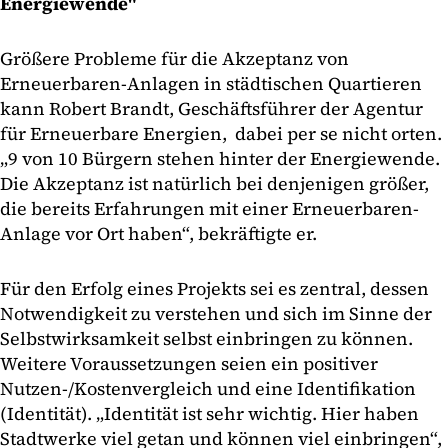
Energiewende"
Größere Probleme für die Akzeptanz von
Erneuerbaren-Anlagen in städtischen Quartieren
kann Robert Brandt, Geschäftsführer der Agentur
für Erneuerbare Energien, dabei per se nicht orten.
„9 von 10 Bürgern stehen hinter der Energiewende.
Die Akzeptanz ist natürlich bei denjenigen größer,
die bereits Erfahrungen mit einer Erneuerbaren-
Anlage vor Ort haben“, bekräftigte er.
Für den Erfolg eines Projekts sei es zentral, dessen
Notwendigkeit zu verstehen und sich im Sinne der
Selbstwirksamkeit selbst einbringen zu können.
Weitere Voraussetzungen seien ein positiver
Nutzen-/Kostenvergleich und eine Identifikation
(Identität). „Identität ist sehr wichtig. Hier haben
Stadtwerke viel getan und können viel einbringen“,