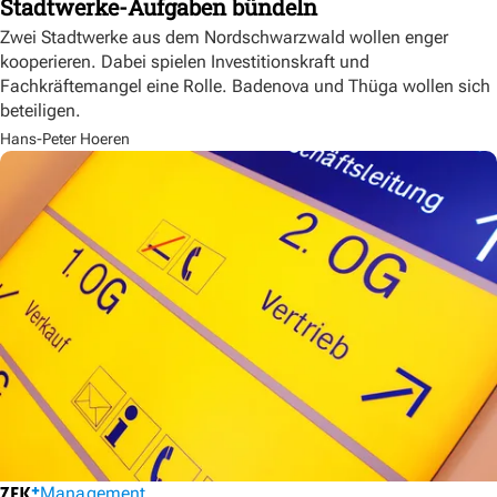
Stadtwerke-Aufgaben bündeln
Zwei Stadtwerke aus dem Nordschwarzwald wollen enger
kooperieren. Dabei spielen Investitionskraft und
Fachkräftemangel eine Rolle. Badenova und Thüga wollen sich
beteiligen.
Hans-Peter Hoeren
Management