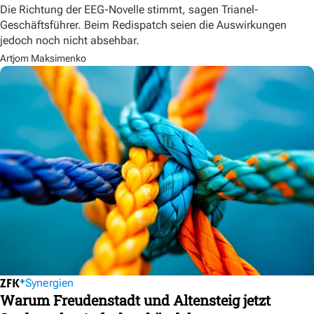
Die Richtung der EEG-Novelle stimmt, sagen Trianel-
Geschäftsführer. Beim Redispatch seien die Auswirkungen
jedoch noch nicht absehbar.
Artjom Maksimenko
Synergien
Warum Freudenstadt und Altensteig jetzt