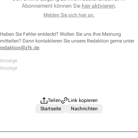
Abonnement können Sie
hier aktivieren
.
Melden Sie sich hier an.
Haben Sie Fehler entdeckt? Wollen Sie uns Ihre Meinung
mitteilen? Dann kontaktieren Sie unsere Redaktion gerne unter
redaktion@zfk.de
.
Teilen
Link kopieren
Startseite
Nachrichten