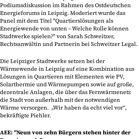
Podiumsdiskussion im Rahmen des Ostdeutschen
Energieforums in Leipzig. Moderiert wurde das
Panel mit dem Titel "Quartierslösungen als
Energiewende von unten – Welche Rolle können
Stadtwerke spielen?" von Sarah Schweitzer,
Rechtsanwältin und Partnerin bei Schweitzer Legal.
Die Leipziger Stadtwerke setzen bei der
Wärmewende in Leipzig auf eine Kombination aus
Lösungen in Quartieren mit Elementen wie PV,
Solarthermie und Wärmepumpen sowie auf große,
dezentrale Anlagen, die über das Fernwärmenetz
die Stadt von außerhalb mit der notwendigen
Wärme versorgen. „Wir haben da echt viel vor“,
bekräftigte Piehler.
AEE: "Neun von zehn Bürgern stehen hinter der