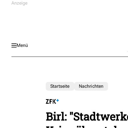
Menü
Startseite
Nachrichten
Birl: "Stadtwer