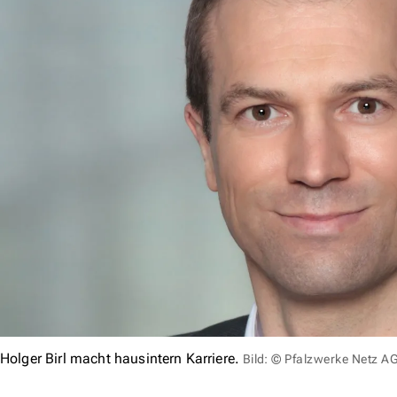
Holger Birl macht hausintern Karriere.
Bild: © Pfalzwerke Netz A