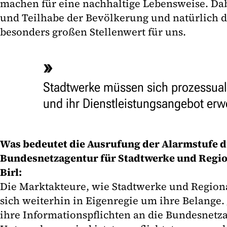
machen für eine nachhaltige Lebensweise. Da
und Teilhabe der Bevölkerung und natürlich d
besonders großen Stellenwert für uns.
Stadtwerke müssen sich prozessual
und ihr Dienstleistungsangebot erwe
Was bedeutet die Ausrufung der Alarmstufe d
Bundesnetzagentur für Stadtwerke und Regi
Birl:
Die Marktakteure, wie Stadtwerke und Regio
sich weiterhin in Eigenregie um ihre Belange.
ihre Informationspflichten an die Bundesnetz