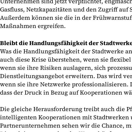
Unternehmen sind jetzt verpflichtet, engmasch
Gasfluss, Netzkapazitäten und den Zugriff auf
Außerdem können sie die in der Frühwarnstu
Maßnahmen ergreifen.
Bleibt die Handlungsfähigkeit der Stadtwerk
Was die Handlungsfähigkeit der Stadtwerke an
auch diese Krise überstehen, wenn sie flexibel
wenn sie ihre Risiken auslagern, sich prozessu
Dienstleitungsangebot erweitern. Das wird ve
wenn sie ihre Netzwerke professionalisieren. 
dass der Druck in Bezug auf Kooperationen wä
Die gleiche Herausforderung treibt auch die P
intelligenten Kooperationen mit Stadtwerken
Partnerunternehmen sehen wir die Chance, mi