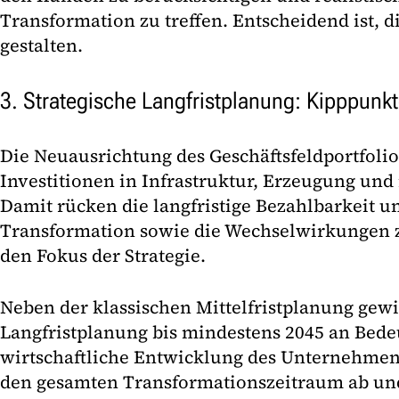
Transformation zu treffen. Entscheidend ist, d
gestalten.
3. Strategische Langfristplanung: Kipppunk
Die Neuausrichtung des Geschäftsfeldportfolio
Investitionen in Infrastruktur, Erzeugung und
Damit rücken die langfristige Bezahlbarkeit u
Transformation sowie die Wechselwirkungen 
den Fokus der Strategie.
Neben der klassischen Mittelfristplanung gewi
Langfristplanung bis mindestens 2045 an Bedeu
wirtschaftliche Entwicklung des Unternehmens
den gesamten Transformationszeitraum ab und