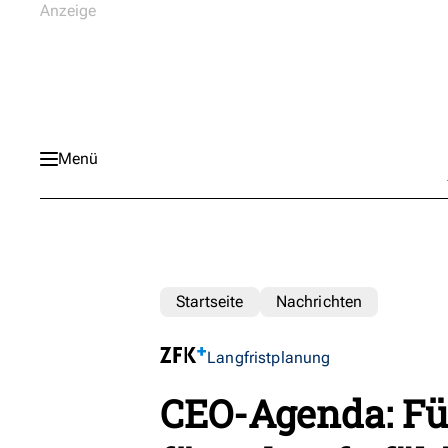
Menü
Startseite
Nachrichten
Langfristplanung
CEO-Agenda: Fü