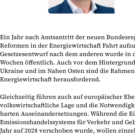
Ein Jahr nach Amtsantritt der neuen Bundesre
Reformen in der Energiewirtschaft Fahrt auf
Gesetzesentwurf nach dem anderen wurde in 
Wochen öffentlich. Auch vor dem Hintergrund 
Ukraine und im Nahen Osten sind die Rahmen
Energiewirtschaft herausfordernd.
Gleichzeitig führen auch auf europäischer Eb
volkswirtschaftliche Lage und die Notwendigk
harten Auseinandersetzungen. Während die E
Emissionshandelssystems für Verkehr und Geb
Jahr auf 2028 verschoben wurde, wollen einze