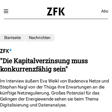
Abo
Startseite
Nachrichten
"Die Kapitalverzinsung muss
konkurrenzfähig sein"
Im Interview äußern Eva Weikl von Badenova Netze und
Stephan Nagl von der Thüga ihre Erwartungen an die
künftige Netzregulierung. Großes Potenzial für das
Gelingen der Energiewende sehen sie beim Thema
Digitalisierung und Datenanalyse.