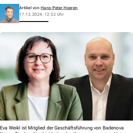
Artikel von
Hans-Peter Hoeren
17.12.2024, 12:52 Uhr
Eva Weikl ist Mitglied der Geschäftsführung von Badenova