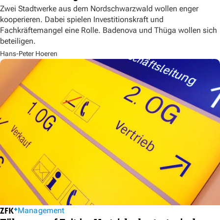
Zwei Stadtwerke aus dem Nordschwarzwald wollen enger
kooperieren. Dabei spielen Investitionskraft und
Fachkräftemangel eine Rolle. Badenova und Thüga wollen sich
beteiligen.
Hans-Peter Hoeren
Management