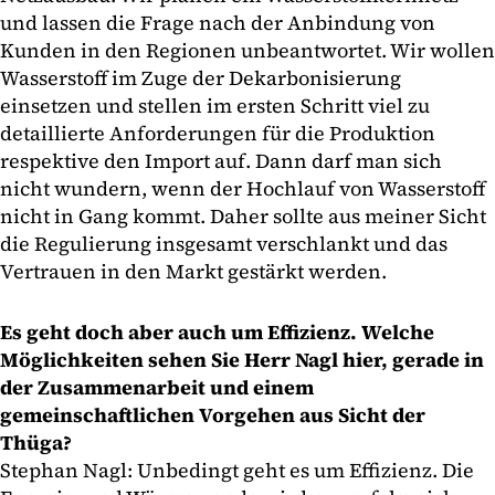
und lassen die Frage nach der Anbindung von
Kunden in den Regionen unbeantwortet. Wir wollen
Wasserstoff im Zuge der Dekarbonisierung
einsetzen und stellen im ersten Schritt viel zu
detaillierte Anforderungen für die Produktion
respektive den Import auf. Dann darf man sich
nicht wundern, wenn der Hochlauf von Wasserstoff
nicht in Gang kommt. Daher sollte aus meiner Sicht
die Regulierung insgesamt verschlankt und das
Vertrauen in den Markt gestärkt werden.
Es geht doch aber auch um Effizienz. Welche
Möglichkeiten sehen Sie Herr Nagl hier, gerade in
der Zusammenarbeit und einem
gemeinschaftlichen Vorgehen aus Sicht der
Thüga?
Stephan Nagl: Unbedingt geht es um Effizienz. Die