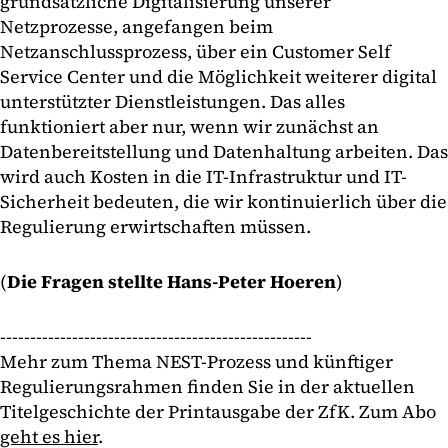
grundsätzliche Digitalisierung unserer
Netzprozesse, angefangen beim
Netzanschlussprozess, über ein Customer Self
Service Center und die Möglichkeit weiterer digital
unterstützter Dienstleistungen. Das alles
funktioniert aber nur, wenn wir zunächst an
Datenbereitstellung und Datenhaltung arbeiten. Das
wird auch Kosten in die IT-Infrastruktur und IT-
Sicherheit bedeuten, die wir kontinuierlich über die
Regulierung erwirtschaften müssen.
(
Die Fragen stellte Hans-Peter Hoeren
)
----------------------------------------------------
Mehr zum Thema NEST-Prozess und künftiger
Regulierungsrahmen finden Sie in der aktuellen
Titelgeschichte der Printausgabe der ZfK. Zum Abo
geht es hier
.