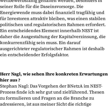
wettbewerbsfähig gehalten werden, besonders in
seiner Rolle für die Daseinsvorsorge. Die
Energiewende muss dabei finanziell tragfähig und
für Investoren attraktiv bleiben, was einen stabilen
politischen und regulatorischen Rahmen erfordert.
Ein entscheidendes Element innerhalb NEST ist
daher die Ausgestaltung der Kapitalverzinsung, die
konkurrenzfähig sein muss. Ein darauf
ausgerichteter regulatorischer Rahmen ist deshalb
ein entscheidender Erfolgsfaktor.
Herr Nagl, wie sehen Ihre konkreten Erwartungen
hier aus ?
Stephan Nagl: Das Vorgehen der BNetzA im NEST-
Prozess finde ich sehr gut und zielführend. Thesen
zu formulieren und Fragen an die Branche zu
adressieren, ist aus meiner Sicht die richtige