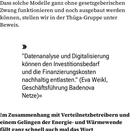
Dass solche Modelle ganz ohne gesetzgeberischen
Zwang funktionieren und noch ausgebaut werden
können, stellen wir in der Thüga-Gruppe unter
Beweis.
"Datenanalyse und Digitalisierung
können den Investitionsbedarf
und die Finanzierungskosten
nachhaltig entlasten." (Eva Weikl,
Geschäftsführung Badenova
Netze)
I
m Zusammenhang mit Verteilnetzbetreibern und
einem Gelingen der Energie- und Wärmewende
fällt ganz schnell auch mal das Wort