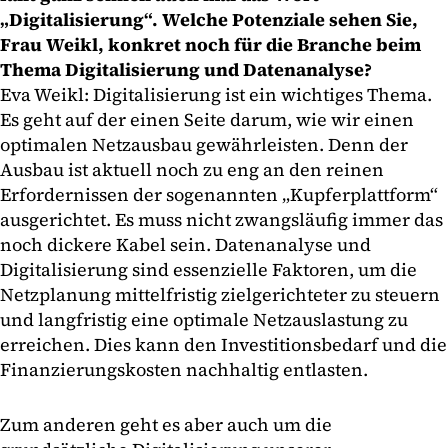
„Digitalisierung“. Welche Potenziale sehen Sie,
Frau Weikl, konkret noch für die Branche beim
Thema Digitalisierung und Datenanalyse?
Eva Weikl: Digitalisierung ist ein wichtiges Thema.
Es geht auf der einen Seite darum, wie wir einen
optimalen Netzausbau gewährleisten. Denn der
Ausbau ist aktuell noch zu eng an den reinen
Erfordernissen der sogenannten „Kupferplattform“
ausgerichtet. Es muss nicht zwangsläufig immer das
noch dickere Kabel sein. Datenanalyse und
Digitalisierung sind essenzielle Faktoren, um die
Netzplanung mittelfristig zielgerichteter zu steuern
und langfristig eine optimale Netzauslastung zu
erreichen. Dies kann den Investitionsbedarf und die
Finanzierungskosten nachhaltig entlasten.
Zum anderen geht es aber auch um die