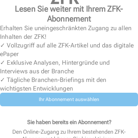
Lesen Sie weiter mit Ihrem ZFK-
Abonnement
Erhalten Sie uneingeschränkten Zugang zu allen
Inhalten der ZFK!
✓ Vollzugriff auf alle ZFK-Artikel und das digitale
ePaper
✓ Exklusive Analysen, Hintergründe und
Interviews aus der Branche
✓ Tägliche Branchen-Briefings mit den
wichtigsten Entwicklungen
Ihr Abonnement auswählen
Sie haben bereits ein Abonnement?
Den Online-Zugang zu Ihrem bestehenden ZFK-