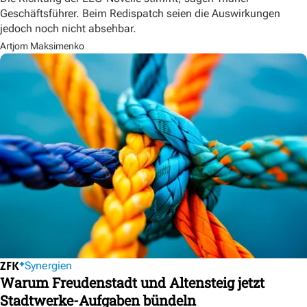
Geschäftsführer. Beim Redispatch seien die Auswirkungen
jedoch noch nicht absehbar.
Artjom Maksimenko
Synergien
Warum Freudenstadt und Altensteig jetzt
Stadtwerke-Aufgaben bündeln