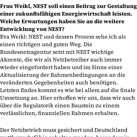
Frau Weikl, NEST soll einen Beitrag zur Gestaltung
einer zukunftsfähigen Energiewirtschaft leisten.
Welche Erwartungen haben Sie an die weitere
Entwicklung von NEST?
Eva Weikl: NEST und dessen Prozess sehe ich als
einen richtigen und guten Weg. Die
Bundesnetzagentur setzt mit NEST wichtige
Akzente, die wir als Netzbetreiber auch immer
wieder eingefordert haben und im Sinne einer
Aktualisierung der Rahmenbedingungen an die
veränderten Gegebenheiten auch benötigen.
Letzten Endes kommt es wie bei allem auf die finale
Umsetzung an. Hier erhoffen wir uns, dass wir auch
über die Regulatorik einen Baustein zu einem
verlässlichen, finanziellen Rahmen erhalten.
Der Netzbetrieb muss gesichert und Deutschland