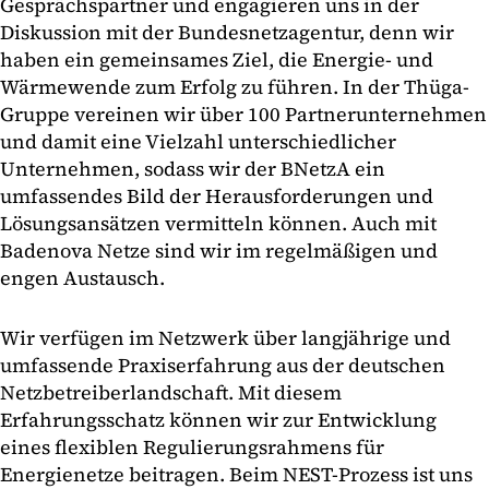
Gesprächspartner und engagieren uns in der
Diskussion mit der Bundesnetzagentur, denn wir
haben ein gemeinsames Ziel, die Energie- und
Wärmewende zum Erfolg zu führen. In der Thüga-
Gruppe vereinen wir über 100 Partnerunternehmen
und damit eine Vielzahl unterschiedlicher
Unternehmen, sodass wir der BNetzA ein
umfassendes Bild der Herausforderungen und
Lösungsansätzen vermitteln können. Auch mit
Badenova Netze sind wir im regelmäßigen und
engen Austausch.
Wir verfügen im Netzwerk über langjährige und
umfassende Praxiserfahrung aus der deutschen
Netzbetreiberlandschaft. Mit diesem
Erfahrungsschatz können wir zur Entwicklung
eines flexiblen Regulierungsrahmens für
Energienetze beitragen. Beim NEST-Prozess ist uns