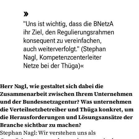
"Uns ist wichtig, dass die BNetzA
ihr Ziel, den Regulierungsrahmen
konsequent zu vereinfachen,
auch weiterverfolgt." (Stephan
Nagl, Kompetenzcenterleiter
Netze bei der Thüga)
Herr Nagl, wie gestaltet sich dabei die
Zusammenarbeit zwischen Ihrem Unternehmen
und der Bundesnetzagentur? Was unternehmen
die Verteilnetzbetreiber und Thüga konkret, um
die Herausforderungen und Lösungsansätze der
Branche sichtbar zu machen?
Stephan Nagl: Wir verstehen uns als