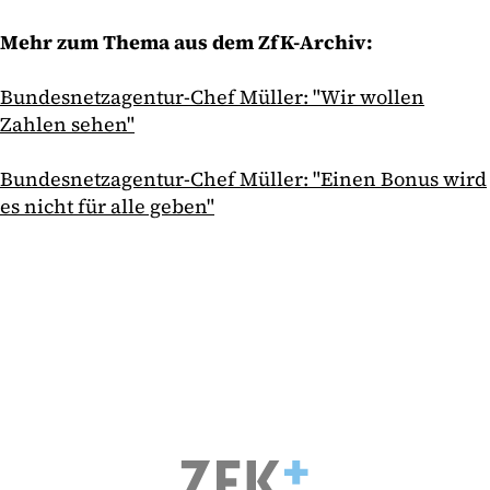
Mehr zum Thema aus dem ZfK-Archiv:
Bundesnetzagentur-Chef Müller: "Wir wollen
Zahlen sehen"
Bundesnetzagentur-Chef Müller: "Einen Bonus wird
es nicht für alle geben"