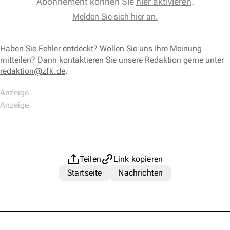
Abonnement können Sie
hier aktivieren
.
Melden Sie sich hier an.
Haben Sie Fehler entdeckt? Wollen Sie uns Ihre Meinung
mitteilen? Dann kontaktieren Sie unsere Redaktion gerne unter
redaktion@zfk.de
.
Teilen
Link kopieren
Startseite
Nachrichten