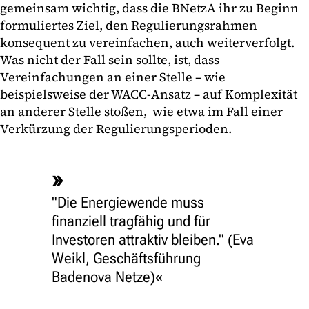
gemeinsam wichtig, dass die BNetzA ihr zu Beginn
formuliertes Ziel, den Regulierungsrahmen
konsequent zu vereinfachen, auch weiterverfolgt.
Was nicht der Fall sein sollte, ist, dass
Vereinfachungen an einer Stelle – wie
beispielsweise der WACC-Ansatz – auf Komplexität
an anderer Stelle stoßen, wie etwa im Fall einer
Verkürzung der Regulierungsperioden.
"Die Energiewende muss
finanziell tragfähig und für
Investoren attraktiv bleiben." (Eva
Weikl, Geschäftsführung
Badenova Netze)