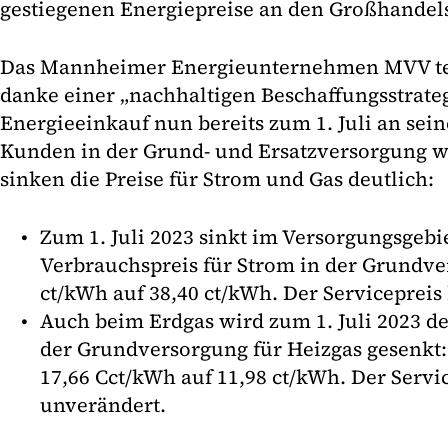
gestiegenen Energiepreise an den Großhandel
Das Mannheimer Energieunternehmen MVV teil
danke einer „nachhaltigen Beschaffungsstrateg
Energieeinkauf nun bereits zum 1. Juli an se
Kunden in der Grund- und Ersatzversorgung w
sinken die Preise für Strom und Gas deutlich:
Zum 1. Juli 2023 sinkt im Versorgungsgeb
Verbrauchspreis für Strom in der Grundv
ct/kWh auf 38,40 ct/kWh. Der Servicepreis 
Auch beim Erdgas wird zum 1. Juli 2023 de
der Grundversorgung für Heizgas gesenkt:
17,66 Cct/kWh auf 11,98 ct/kWh. Der Servic
unverändert.