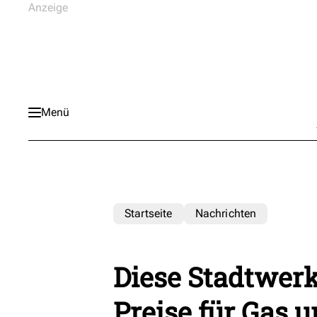
Menü
Startseite
Nachrichten
Diese Stadtwerk
Preise für Gas 