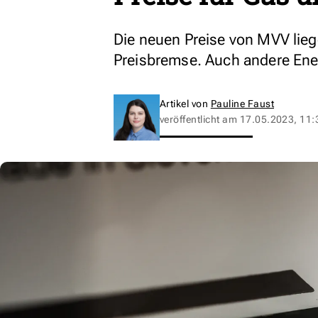
Die neuen Preise von MVV lieg
Preisbremse. Auch andere Ener
Artikel von
Pauline Faust
veröffentlicht am
17.05.2023, 11: