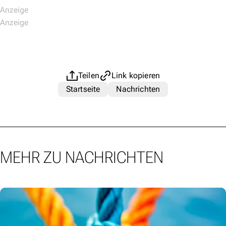
Teilen
Link kopieren
Startseite
Nachrichten
MEHR ZU NACHRICHTEN