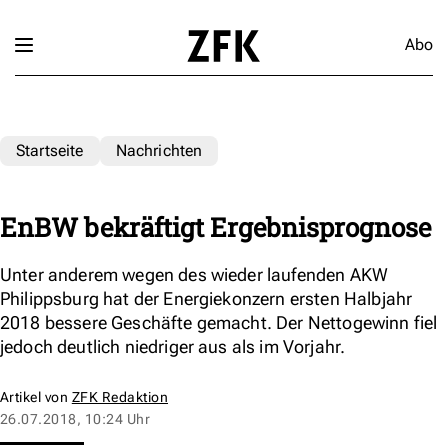
Abo
Startseite
Nachrichten
EnBW bekräftigt Ergebnisprognose
Unter anderem wegen des wieder laufenden AKW
Philippsburg hat der Energiekonzern ersten Halbjahr
2018 bessere Geschäfte gemacht. Der Nettogewinn fiel
jedoch deutlich niedriger aus als im Vorjahr.
Artikel von
ZFK Redaktion
26.07.2018, 10:24 Uhr