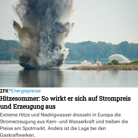
Energiepreise
Hitzesommer: So wirkt er sich auf Strompreis
und Erzeugung aus
Extreme Hitze und Niedrigwasser drosseln in Europa die
Stromerzeugung aus Kern- und Wasserkraft und treiben die
Preise am Spotmarkt. Anders ist die Lage bei den
Gaskraftwerken.