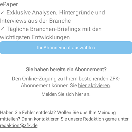
ePaper
✓ Exklusive Analysen, Hintergründe und
Interviews aus der Branche
✓ Tägliche Branchen-Briefings mit den
wichtigsten Entwicklungen
Ihr Abonnement auswählen
Sie haben bereits ein Abonnement?
Den Online-Zugang zu Ihrem bestehenden ZFK-
Abonnement können Sie
hier aktivieren
.
Melden Sie sich hier an.
Haben Sie Fehler entdeckt? Wollen Sie uns Ihre Meinung
mitteilen? Dann kontaktieren Sie unsere Redaktion gerne unter
redaktion@zfk.de
.