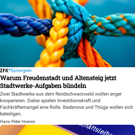
Synergien
Warum Freudenstadt und Altensteig jetzt
Stadtwerke-Aufgaben bündeln
Zwei Stadtwerke aus dem Nordschwarzwald wollen enger
kooperieren. Dabei spielen Investitionskraft und
Fachkräftemangel eine Rolle. Badenova und Thüga wollen sich
beteiligen.
Hans-Peter Hoeren