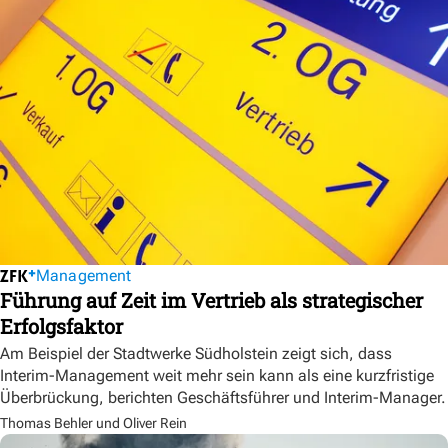
Management
Führung auf Zeit im Vertrieb als strategischer
Erfolgsfaktor
Am Beispiel der Stadtwerke Südholstein zeigt sich, dass
Interim-Management weit mehr sein kann als eine kurzfristige
Überbrückung, berichten Geschäftsführer und Interim-Manager.
Thomas Behler und Oliver Rein