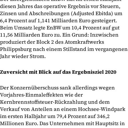
diesen Jahres das operative Ergebnis vor Steuern,
Zinsen und Abschreibungen (Adjusted Ebitda) um
6,4 Prozent auf 1,141 Milliarden Euro gesteigert.
Beim Umsatz legte EnBW um 10,4 Prozent auf gut
11,56 Milliarden Euro zu. Ein Grund: Inzwischen
produziert der Block 2 des Atomkraftwerks
Philippsburg nach einem Stillstand im vergangenen
Jahr wieder Strom.
Zuversicht mit Blick auf das Ergebnisziel 2020
Der Konzernüberschuss sank allerdings wegen
Vorjahres-Einmaleffekten wie der
Kernbrennstoffsteuer-Rückzahlung und dem
Verkauf von Anteilen an einem Hochsee-Windpark
im ersten Halbjahr um 79,4 Prozent auf 346,2
Millionen Euro. Das Unternehmen mit Hauptsitz in