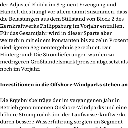
der Adjusted Ebitda im Segment Erzeugung und
Handel, dies hängt vor allem damit zusammen, dass
die Belastungen aus dem Stillstand von Block 2 des
Kernkraftwerks Philippsburg im Vorjahr entfallen.
Für das Gesamtjahr wird in dieser Sparte aber
weiterhin mit einem konstanten bis zu zehn Prozent
niedrigeren Segmentergebnis gerechnet. Der
Hintergrund: Die Stromlieferungen wurden zu
niedrigeren Großhandelsmarktpreisen abgesetzt als
noch im Vorjahr.
Investitionen in die Offshore-Windparks stehen an
Die Ergebnisbeiträge der im vergangenen Jahr in
Betrieb genommenen Onshore-Windparks und eine
höhere Stromproduktion der Laufwasserkraftwerke
durch bessere Wasserführung sorgten im Segment