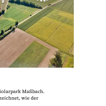
Solarpark Maßbach.
zeichnet, wie der