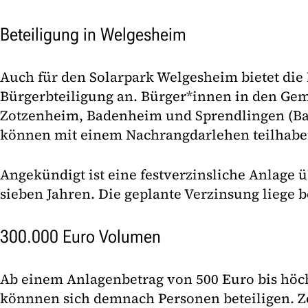
Beteiligung in Welgesheim
Auch für den Solarpark Welgesheim bietet die
Bürgerbteiligung an. Bürger*innen in den G
Zotzenheim, Badenheim und Sprendlingen (B
können mit einem Nachrangdarlehen teilhabe
Angekündigt ist eine festverzinsliche Anlage ü
sieben Jahren. Die geplante Verzinsung liege be
300.000 Euro Volumen
Ab einem Anlagenbetrag von 500 Euro bis höc
könnnen sich demnach Personen beteiligen. Ze