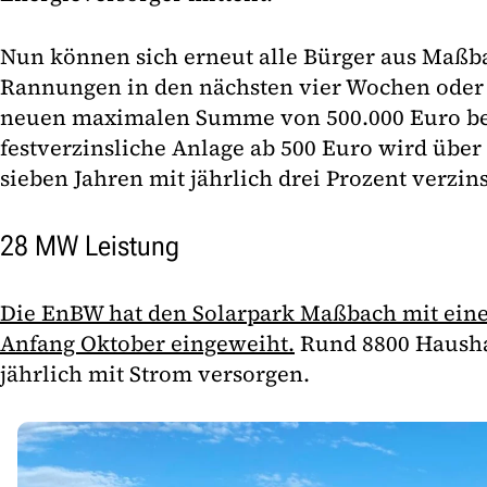
Nun können sich erneut alle Bürger aus Maßb
Rannungen in den nächsten vier Wochen oder 
neuen maximalen Summe von 500.000 Euro bet
festverzinsliche Anlage ab 500 Euro wird über
sieben Jahren mit jährlich drei Prozent verzins
28 MW Leistung
Die EnBW hat den Solarpark Maßbach mit ein
Anfang Oktober eingeweiht.
Rund 8800 Hausha
jährlich mit Strom versorgen.