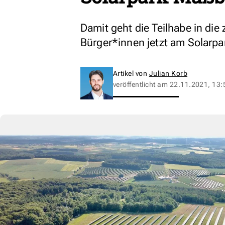
Damit geht die Teilhabe in di
Bürger*innen jetzt am Solarpa
Artikel von
Julian Korb
veröffentlicht am
22.11.2021, 13: