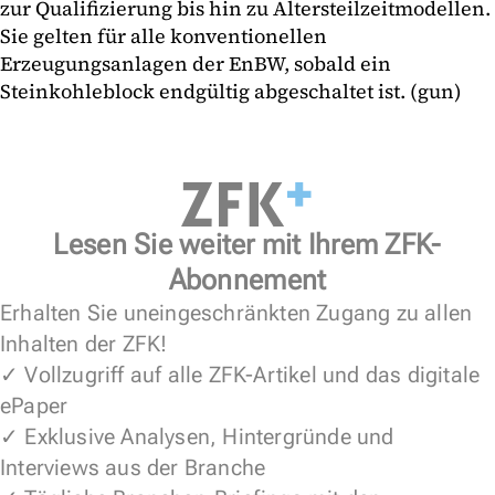
zur Qualifizierung bis hin zu Altersteilzeitmodellen.
Sie gelten für alle konventionellen
Erzeugungsanlagen der EnBW, sobald ein
Steinkohleblock endgültig abgeschaltet ist. (gun)
Lesen Sie weiter mit Ihrem ZFK-
Abonnement
Erhalten Sie uneingeschränkten Zugang zu allen
Inhalten der ZFK!
✓ Vollzugriff auf alle ZFK-Artikel und das digitale
ePaper
✓ Exklusive Analysen, Hintergründe und
Interviews aus der Branche