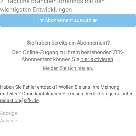
✓ Tägliche Branchen-Briefings mit den
wichtigsten Entwicklungen
Ihr Abonnement auswählen
Sie haben bereits ein Abonnement?
Den Online-Zugang zu Ihrem bestehenden ZFK-
Abonnement können Sie
hier aktivieren
.
Melden Sie sich hier an.
Haben Sie Fehler entdeckt? Wollen Sie uns Ihre Meinung
mitteilen? Dann kontaktieren Sie unsere Redaktion gerne unter
redaktion@zfk.de
.