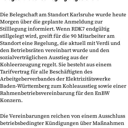
Die Belegschaft am Standort Karlsruhe wurde heute
Morgen über die geplante Anmeldung zur
Stilllegung informiert. Wenn RDK7 endgültig
stillgelegt wird, greift für die 90 Mitarbeiter am
Standort eine Regelung, die aktuell mit Verdi und
den Betriebsräten vereinbart wurde und den
sozialverträglichen Ausstieg aus der
Kohleerzeugung regelt. Sie besteht aus einem
Tarifvertrag für alle Beschäftigten des
Arbeitgeberverbandes der Elektrizitätswerke
Baden-Württemberg zum Kohleausstieg sowie einer
Rahmenbetriebsvereinbarung für den EnBW
Konzern.
Die Vereinbarungen reichen von einem Ausschluss
betriebsbedingter Kündigungen über Maßnahmen