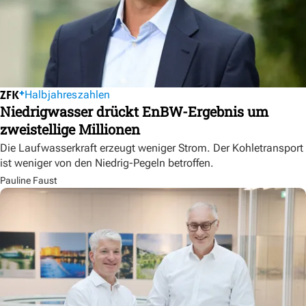
Halbjahreszahlen
Niedrigwasser drückt EnBW-Ergebnis um
zweistellige Millionen
Die Laufwasserkraft erzeugt weniger Strom. Der Kohletransport
ist weniger von den Niedrig-Pegeln betroffen.
Pauline Faust