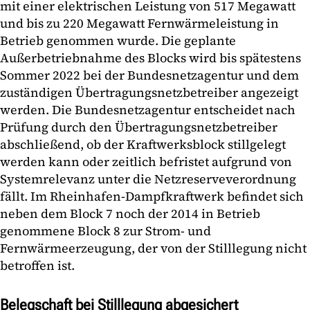
mit einer elektrischen Leistung von 517 Megawatt
und bis zu 220 Megawatt Fernwärmeleistung in
Betrieb genommen wurde. Die geplante
Außerbetriebnahme des Blocks wird bis spätestens
Sommer 2022 bei der Bundesnetzagentur und dem
zuständigen Übertragungsnetzbetreiber angezeigt
werden. Die Bundesnetzagentur entscheidet nach
Prüfung durch den Übertragungsnetzbetreiber
abschließend, ob der Kraftwerksblock stillgelegt
werden kann oder zeitlich befristet aufgrund von
Systemrelevanz unter die Netzreserveverordnung
fällt. Im Rheinhafen-Dampfkraftwerk befindet sich
neben dem Block 7 noch der 2014 in Betrieb
genommene Block 8 zur Strom- und
Fernwärmeerzeugung, der von der Stilllegung nicht
betroffen ist.
Belegschaft bei Stilllegung abgesichert