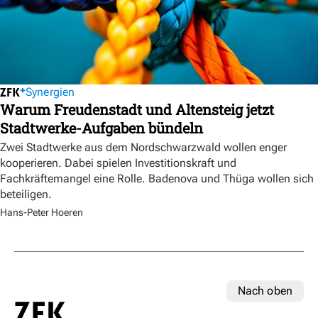
Synergien
Warum Freudenstadt und Altensteig jetzt
Stadtwerke-Aufgaben bündeln
Zwei Stadtwerke aus dem Nordschwarzwald wollen enger
kooperieren. Dabei spielen Investitionskraft und
Fachkräftemangel eine Rolle. Badenova und Thüga wollen sich
beteiligen.
Hans-Peter Hoeren
Nach oben