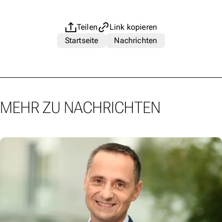
Teilen
Link kopieren
Startseite
Nachrichten
MEHR ZU NACHRICHTEN