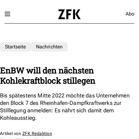
Abo
Startseite
Nachrichten
EnBW will den nächsten
Kohlekraftblock stillegen
Bis spätestens Mitte 2022 möchte das Unternehmen
den Block 7 des Rheinhafen-Dampfkraftwerks zur
Stilllegung anmelden: Es nährt sich damit dem
Kohleausstieg.
Artikel von
ZFK Redaktion