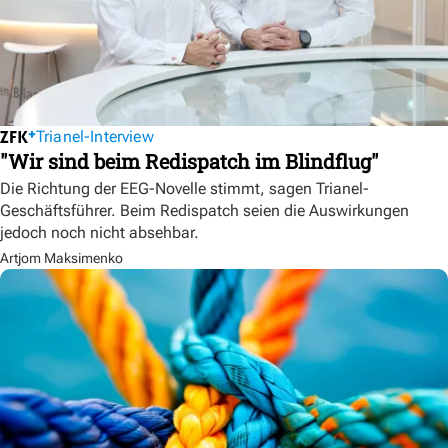
Trianel-Interview
"Wir sind beim Redispatch im Blindflug"
Die Richtung der EEG-Novelle stimmt, sagen Trianel-
Geschäftsführer. Beim Redispatch seien die Auswirkungen
jedoch noch nicht absehbar.
Artjom Maksimenko