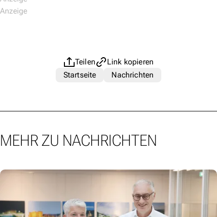
Teilen
Link kopieren
Startseite
Nachrichten
MEHR ZU NACHRICHTEN