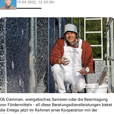
19.04.2022, 12:33 Uhr
Ob Dämmen, energetisches Sanieren oder die Beantragung
von Fördermitteln - all diese Beratungsdienstleistungen bietet
die Entega jetzt im Rahmen einer Kooperation mit der