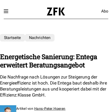
Abo
Startseite
Nachrichten
Energetische Sanierung: Entega
erweitert Beratungsangebot
Die Nachfrage nach Lösungen zur Steigerung der
Energieeffizienz ist hoch. Die Entega baut deshalb ihre
Beratungsleistungen aus und kooperiert dabei mit der
Effizienz:Klasse GmbH.
Artikel von
Hans-Peter Hoeren