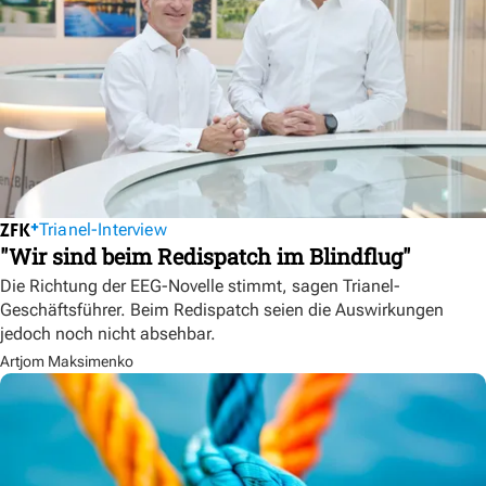
Trianel-Interview
"Wir sind beim Redispatch im Blindflug"
Die Richtung der EEG-Novelle stimmt, sagen Trianel-
Geschäftsführer. Beim Redispatch seien die Auswirkungen
jedoch noch nicht absehbar.
Artjom Maksimenko