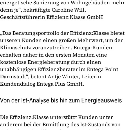
energetische Sanierung von Wohngebäuden mehr
denn je“, bekräftigte Caroline Will,
Geschäftsführerin Effizienz:Klasse GmbH
„Das Beratungsportfolio der Effizienz:Klasse bietet
unseren Kunden einen großen Mehrwert, um den
Klimaschutz voranzutreiben. Entega-Kunden
erhalten daher in den ersten Monaten eine
kostenlose Energieberatung durch einen
unabhängigen Effizienzberater im Entega Point
Darmstadt“, betont Antje Winter, Leiterin
Kundendialog Entega Plus GmbH.
Von der Ist-Analyse bis hin zum Energieausweis
Die Effizienz:Klasse unterstützt Kunden unter
anderem bei der Ermittlung des Ist-Zustands von