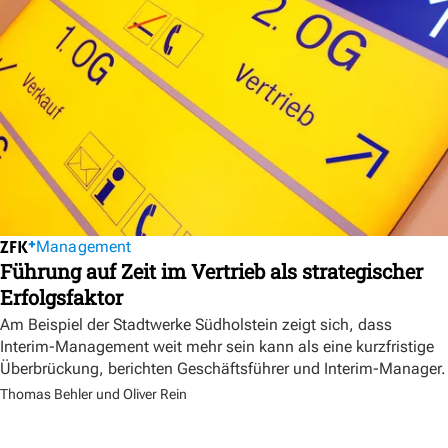
Management
Führung auf Zeit im Vertrieb als strategischer
Erfolgsfaktor
Am Beispiel der Stadtwerke Südholstein zeigt sich, dass
Interim-Management weit mehr sein kann als eine kurzfristige
Überbrückung, berichten Geschäftsführer und Interim-Manager.
Thomas Behler und Oliver Rein