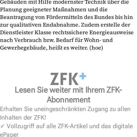
Gebäuden mit Hilfe modernster Technik über die
Planung geeigneter Maßnahmen und die
Beantragung von Fördermitteln des Bundes bis hin
zur qualitativen Endabnahme. Zudem erstelle der
Dienstleister Klasse rechtssichere Energieausweise
nach Verbrauch bzw. Bedarf für Wohn- und
Gewerbegebäude, heißt es weiter. (hoe)
Lesen Sie weiter mit Ihrem ZFK-
Abonnement
Erhalten Sie uneingeschränkten Zugang zu allen
Inhalten der ZFK!
✓ Vollzugriff auf alle ZFK-Artikel und das digitale
ePaper