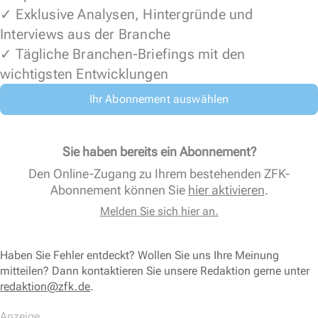
✓ Exklusive Analysen, Hintergründe und
Interviews aus der Branche
✓ Tägliche Branchen-Briefings mit den
wichtigsten Entwicklungen
Ihr Abonnement auswählen
Sie haben bereits ein Abonnement?
Den Online-Zugang zu Ihrem bestehenden ZFK-
Abonnement können Sie
hier aktivieren
.
Melden Sie sich hier an.
Haben Sie Fehler entdeckt? Wollen Sie uns Ihre Meinung
mitteilen? Dann kontaktieren Sie unsere Redaktion gerne unter
redaktion@zfk.de
.