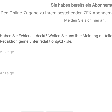
Sie haben bereits ein Abonnem
Den Online-Zugang zu Ihrem bestehenden ZFK-Abonnem
Melden Sie sich hier an.
Haben Sie Fehler entdeckt? Wollen Sie uns Ihre Meinung mitteil
Redaktion gerne unter
redaktion@zfk.de
.