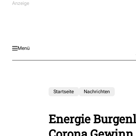
Menü
Startseite
Nachrichten
Energie Burgenl
Corona Gewinn