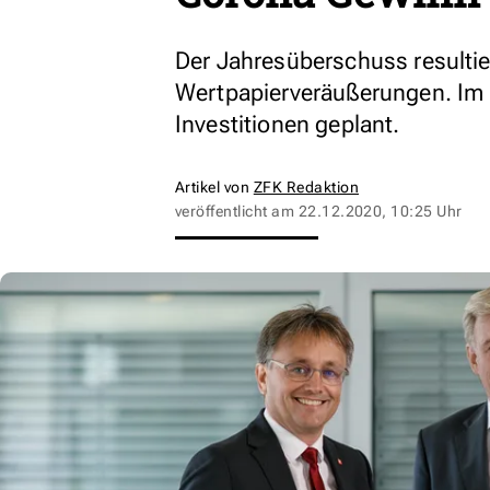
Der Jahresüberschuss resulti
Wertpapierveräußerungen. Im 
Investitionen geplant.
Artikel von
ZFK Redaktion
veröffentlicht am
22.12.2020, 10:25 Uhr