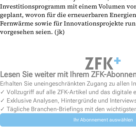
Investitionsprogramm mit einem Volumen von
geplant, wovon für die erneuerbaren Energien
Fernwärme sowie für Innovationsprojekte run
vorgesehen seien. (jk)
Lesen Sie weiter mit Ihrem ZFK-Abonne
Erhalten Sie uneingeschränkten Zugang zu allen In
✓ Vollzugriff auf alle ZFK-Artikel und das digitale
✓ Exklusive Analysen, Hintergründe und Interview
✓ Tägliche Branchen-Briefings mit den wichtigste
Ihr Abonnement auswählen