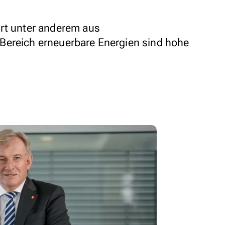
ert unter anderem aus
Bereich erneuerbare Energien sind hohe