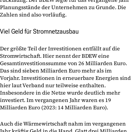
Planungsstände der Unternehmen zu Grunde. Die
Zahlen sind also vorläufig.
Viel Geld für Stromnetzausbau
Der größte Teil der Investitionen entfällt auf die
Stromwirtschaft. Hier nennt der BDEW eine
Gesamtinvestitionssumme von 26 Milliarden Euro.
Das sind sieben Milliarden Euro mehr als im
Vorjahr. Investitionen in erneuerbare Energien sind
hier laut Verband nur teilweise enthalten.
Insbesondere in die Netze wurde deutlich mehr
investiert. Im vergangenen Jahr waren es 19
Milliarden Euro (2023: 14 Milliarden Euro).
Auch die Wärmewirtschaft nahm im vergangenen
Jahr kräftig Geld in die Hand. Glatt drei Milliarden