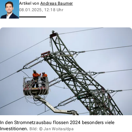
Artikel von
Andreas Baumer
08.01.2025, 12:18 Uhr
In den Stromnetzausbau flossen 2024 besonders viele
Investitionen.
Bild: © Jan Woitas/dpa