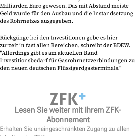
Milliarden Euro gewesen. Das mit Abstand meiste
Geld wurde für den Ausbau und die Instandsetzung
des Rohrnetzes ausgegeben.
Rückgänge bei den Investitionen gebe es hier
zurzeit in fast allen Bereichen, schreibt der BDEW.
"Allerdings gibt es am aktuellen Rand
Investitionsbedarf für Gasrohrnetzverbindungen zu
den neuen deutschen Flüssigerdgasterminals."
Lesen Sie weiter mit Ihrem ZFK-
Abonnement
Erhalten Sie uneingeschränkten Zugang zu allen