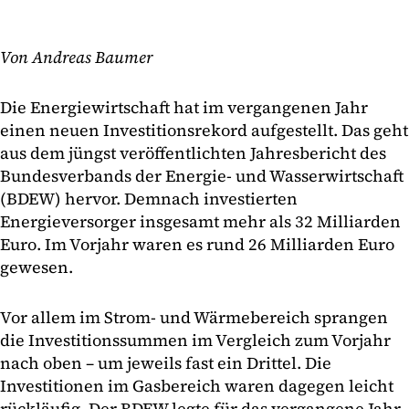
Von Andreas Baumer
Die Energiewirtschaft hat im vergangenen Jahr
einen neuen Investitionsrekord aufgestellt. Das geht
aus dem jüngst veröffentlichten Jahresbericht des
Bundesverbands der Energie- und Wasserwirtschaft
(BDEW) hervor. Demnach investierten
Energieversorger insgesamt mehr als 32 Milliarden
Euro. Im Vorjahr waren es rund 26 Milliarden Euro
gewesen.
Vor allem im Strom- und Wärmebereich sprangen
die Investitionssummen im Vergleich zum Vorjahr
nach oben – um jeweils fast ein Drittel. Die
Investitionen im Gasbereich waren dagegen leicht
rückläufig. Der BDEW legte für das vergangene Jahr