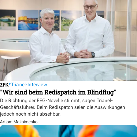
Trianel-Interview
"Wir sind beim Redispatch im Blindflug"
Die Richtung der EEG-Novelle stimmt, sagen Trianel-
Geschäftsführer. Beim Redispatch seien die Auswirkungen
jedoch noch nicht absehbar.
Artjom Maksimenko