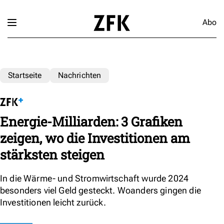
Abo
Startseite
Nachrichten
Energie-Milliarden: 3 Grafiken
zeigen, wo die Investitionen am
stärksten steigen
In die Wärme- und Stromwirtschaft wurde 2024
besonders viel Geld gesteckt. Woanders gingen die
Investitionen leicht zurück.