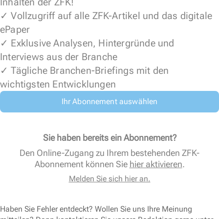
Inhalten der ZFK!
✓ Vollzugriff auf alle ZFK-Artikel und das digitale
ePaper
✓ Exklusive Analysen, Hintergründe und
Interviews aus der Branche
✓ Tägliche Branchen-Briefings mit den
wichtigsten Entwicklungen
Ihr Abonnement auswählen
Sie haben bereits ein Abonnement?
Den Online-Zugang zu Ihrem bestehenden ZFK-
Abonnement können Sie
hier aktivieren
.
Melden Sie sich hier an.
Haben Sie Fehler entdeckt? Wollen Sie uns Ihre Meinung