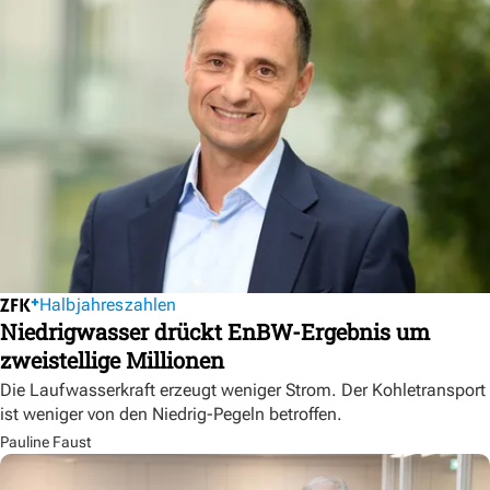
Halbjahreszahlen
Niedrigwasser drückt EnBW-Ergebnis um
zweistellige Millionen
Die Laufwasserkraft erzeugt weniger Strom. Der Kohletransport
ist weniger von den Niedrig-Pegeln betroffen.
Pauline Faust