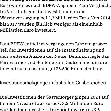
Euro waren es nach BDEW-Angaben. Zum Vergleich:
Im Vorjahr lagen die Investitionen in die
Wärmeversorgung bei 2,3 Milliarden Euro. Von 2014
bis 2017 wurden jährlich weniger als eineinhalb
Milliarden Euro investiert.
Laut BDEW entfiel im vergangenen Jahr ein großer
Teil der Investitionen auf die Instandhaltung und
den weiteren Ausbau der Netze. Demnach legte das
Fernwärme- und -kältenetz in Deutschland um drei
Prozent zu und ist nun gut 36.500 Kilometer lang.
Investitionsrückgänge in fast allen Gasbereichen
Die Investitionen der Gasversorger gingen 2024 auf
hohem Niveau etwas zurück. 3,5 Milliarden Euro
wurden hier investiert. Im Vorjahr waren es 3,6