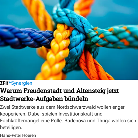
Synergien
Warum Freudenstadt und Altensteig jetzt
Stadtwerke-Aufgaben bündeln
Zwei Stadtwerke aus dem Nordschwarzwald wollen enger
kooperieren. Dabei spielen Investitionskraft und
Fachkräftemangel eine Rolle. Badenova und Thüga wollen sich
beteiligen.
Hans-Peter Hoeren