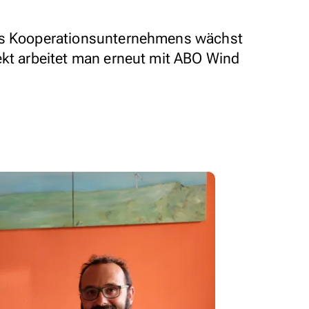
des Kooperationsunternehmens wächst
ekt arbeitet man erneut mit ABO Wind