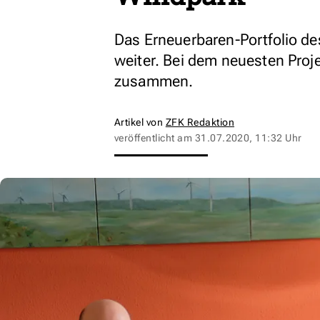
Das Erneuerbaren-Portfolio 
weiter. Bei dem neuesten Proj
zusammen.
Artikel von
ZFK Redaktion
veröffentlicht am
31.07.2020, 11:32 Uhr