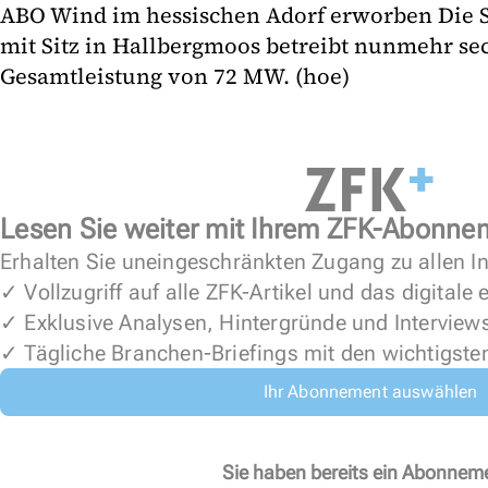
ABO Wind im hessischen Adorf erworben Die 
mit Sitz in Hallbergmoos betreibt nunmehr se
Gesamtleistung von 72 MW. (hoe)
Lesen Sie weiter mit Ihrem ZFK-Abonne
Erhalten Sie uneingeschränkten Zugang zu allen In
✓ Vollzugriff auf alle ZFK-Artikel und das digitale
✓ Exklusive Analysen, Hintergründe und Interview
✓ Tägliche Branchen-Briefings mit den wichtigste
Ihr Abonnement auswählen
Sie haben bereits ein Abonnem