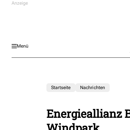
Menü
Startseite
Nachrichten
Energieallianz 
Windpark