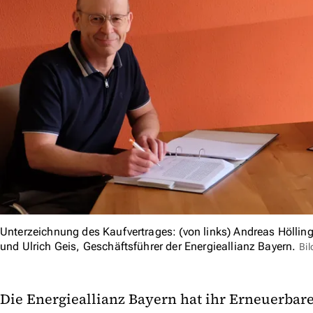
Unterzeichnung des Kaufvertrages: (von links) Andreas Höllin
und Ulrich Geis, Geschäftsführer der Energieallianz Bayern.
Bil
Die Energieallianz Bayern hat ihr Erneuerbare