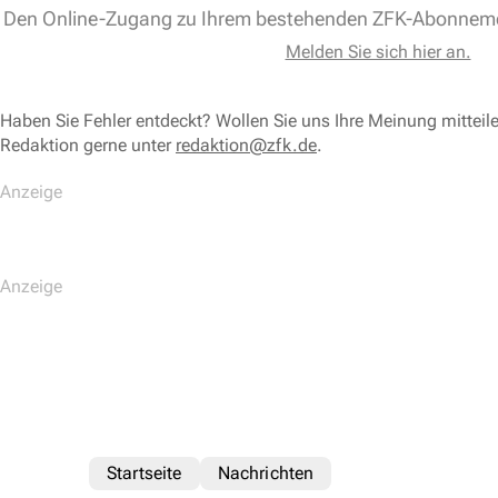
Den Online-Zugang zu Ihrem bestehenden ZFK-Abonnem
Melden Sie sich hier an.
Haben Sie Fehler entdeckt? Wollen Sie uns Ihre Meinung mitteil
Redaktion gerne unter
redaktion@zfk.de
.
Startseite
Nachrichten